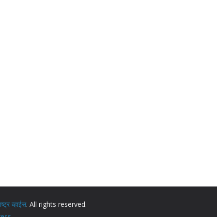
ट्र व्हाईस
. All rights reserved.
ess
.