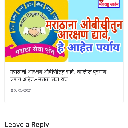
मराठानां आरक्षण ओबीसीतून द्यावे. खालील प्रमाणे
उपाय आहेत.- मराठा सेवा संघ
05/05/2021
Leave a Reply