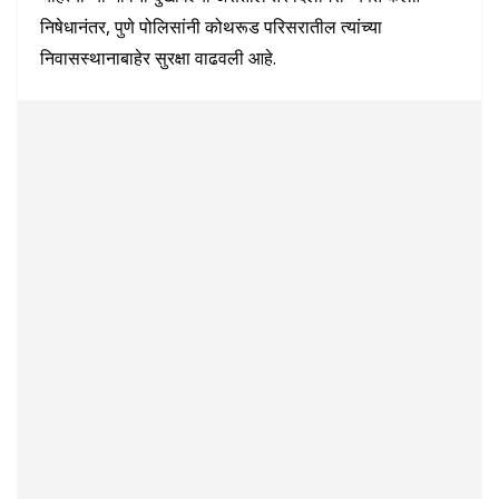
निषेधानंतर, पुणे पोलिसांनी कोथरूड परिसरातील त्यांच्या
निवासस्थानाबाहेर सुरक्षा वाढवली आहे.