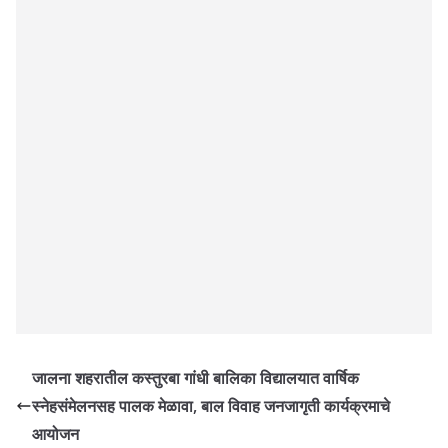
जालना शहरातील कस्तुरबा गांधी बालिका विद्यालयात वार्षिक
स्नेहसंमेलनसह पालक मेळावा, बाल विवाह जनजागृती कार्यक्रमाचे
आयोजन