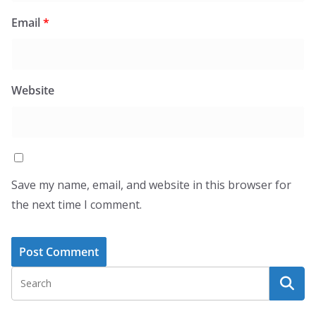
Email
*
Website
Save my name, email, and website in this browser for
the next time I comment.