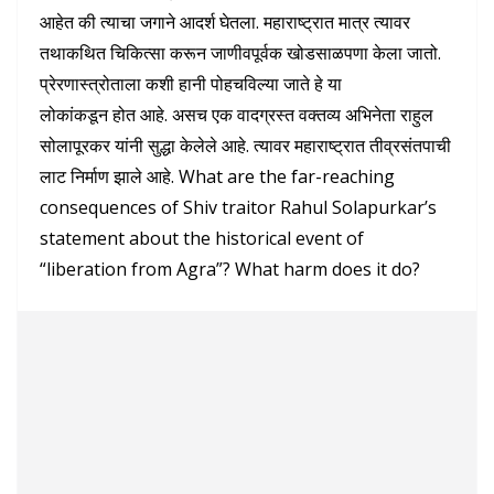
आहेत की त्याचा जगाने आदर्श घेतला. महाराष्ट्रात मात्र त्यावर
तथाकथित चिकित्सा करून जाणीवपूर्वक खोडसाळपणा केला जातो.
प्रेरणास्त्रोताला कशी हानी पोहचविल्या जाते हे या
लोकांकडून होत आहे. असच एक वादग्रस्त वक्तव्य अभिनेता राहुल
सोलापूरकर यांनी सुद्धा केलेले आहे. त्यावर महाराष्ट्रात तीव्रसंतपाची
लाट निर्माण झाले आहे. What are the far-reaching
consequences of Shiv traitor Rahul Solapurkar’s
statement about the historical event of
“liberation from Agra”? What harm does it do?