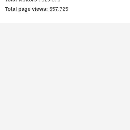
Total page views:
557,725