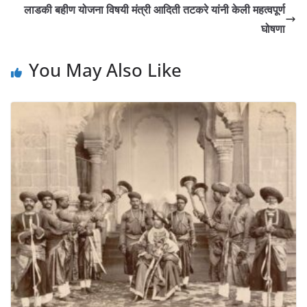
लाडकी बहीण योजना विषयी मंत्री आदिती तटकरे यांनी केली महत्वपूर्ण
घोषणा
You May Also Like