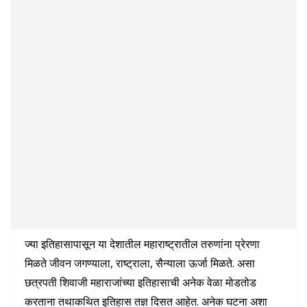
ज्या इतिहासापासून या देशातील महाराष्ट्रातील तरुणांना प्रेरणा
मिळते जीवन जगण्याला, राष्ट्राला, सैन्याला ऊर्जा मिळते. असा
छत्रपती शिवाजी महाराजांच्या इतिहासाची अनेक वेळा मोडतोड
करताना तथाकथित इतिहास तज्ञ दिसत आहेत. अनेक घटना अशा