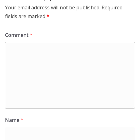
Your email address will not be published.
Required
fields are marked
*
Comment
*
Name
*