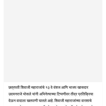
छत्रपती शिवाजी महाराजांचे १३ वे वंशज आणि भाजप खासदार
उदयनराजे भोसले यांनी अभिनेत्याच्या टिप्पणीवर तीव्र प्रतिक्रिया
देऊन वादाला खतपाणी घातले आहे. शिवाजी महाराजांच्या वारशाचे