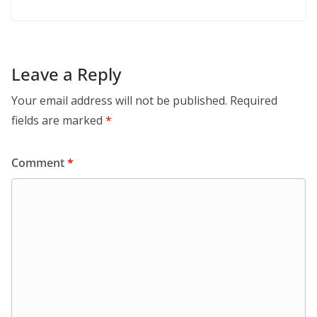
Leave a Reply
Your email address will not be published.
Required
fields are marked
*
Comment
*