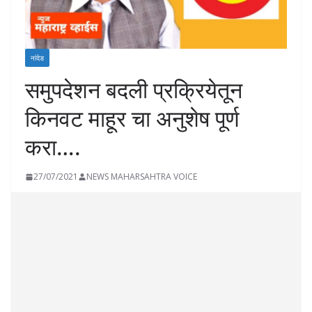
नांदेड
समुपदेशन बदली प्रक्रियेतून
किनवट माहूर चा अनुशेष पूर्ण
करा….
27/07/2021
NEWS MAHARSAHTRA VOICE