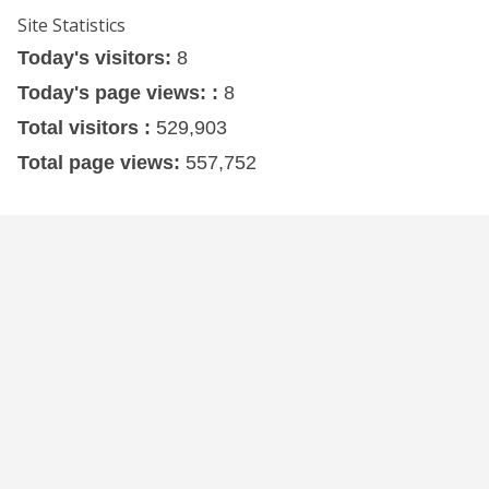
Site Statistics
Today's visitors:
8
Today's page views: :
8
Total visitors :
529,903
Total page views:
557,752