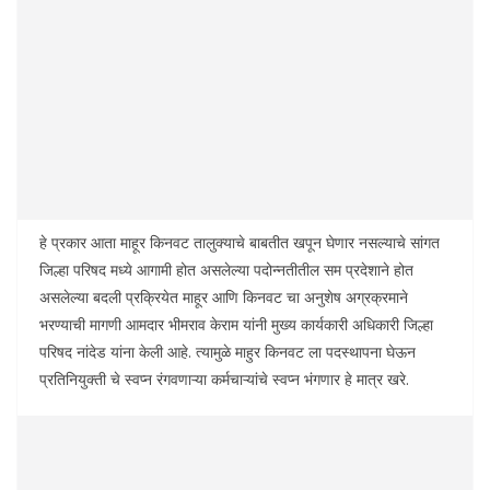
हे प्रकार आता माहूर किनवट तालुक्याचे बाबतीत खपून घेणार नसल्याचे सांगत
जिल्हा परिषद मध्ये आगामी होत असलेल्या पदोन्नतीतील सम प्रदेशाने होत
असलेल्या बदली प्रक्रियेत माहूर आणि किनवट चा अनुशेष अग्रक्रमाने
भरण्याची मागणी आमदार भीमराव केराम यांनी मुख्य कार्यकारी अधिकारी जिल्हा
परिषद नांदेड यांना केली आहे. त्यामुळे माहुर किनवट ला पदस्थापना घेऊन
प्रतिनियुक्ती चे स्वप्न रंगवणाऱ्या कर्मचाऱ्यांचे स्वप्न भंगणार हे मात्र खरे.