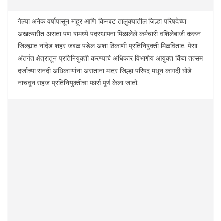
गेल्या अनेक वर्षापासून माहूर आणि किनवट तालुक्यातील जिल्हा परिषदेच्या
अखत्यारीत असता पण यामध्ये पदस्थापना मिळालेले कर्मचारी वशिलेबाजी करून
जिल्ह्यात नांदेड शहर जवळ पडेल अशा ठिकाणी प्रतिनियुक्ती मिळवितात. पेसा
अंतर्गत क्षेत्रातून प्रतिनियुक्ती करण्याचे अधिकार विभागीय आयुक्त किंवा तत्सम
दर्जाच्या सनदी अधिकाऱ्यांना असताना मात्र जिल्हा परिषद मधून कागदी घोडे
नाचवून सहज प्रतिनियुक्तीचा फार्स पूर्ण केला जातो.