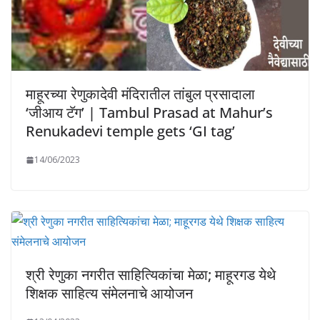
माहूरच्या रेणुकादेवी मंदिरातील तांबुल प्रसादाला
‘जीआय टॅग’ | Tambul Prasad at Mahur’s
Renukadevi temple gets ‘GI tag’
14/06/2023
श्री रेणुका नगरीत साहित्यिकांचा मेळा; माहूरगड येथे
शिक्षक साहित्य संमेलनाचे आयोजन