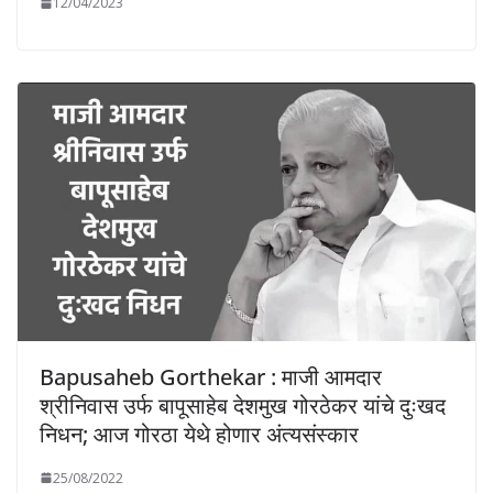
12/04/2023
Bapusaheb Gorthekar : माजी आमदार
श्रीनिवास उर्फ बापूसाहेब देशमुख गोरठेकर यांचे दुःखद
निधन; आज गोरठा येथे होणार अंत्यसंस्कार
25/08/2022