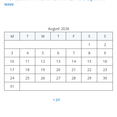
खळबळ
August 2026
M
T
W
T
F
S
S
1
2
3
4
5
6
7
8
9
10
11
12
13
14
15
16
17
18
19
20
21
22
23
24
25
26
27
28
29
30
31
« Jul