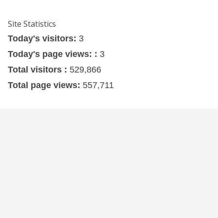
Site Statistics
Today's visitors:
3
Today's page views: :
3
Total visitors :
529,866
Total page views:
557,711