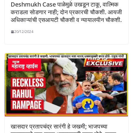
Deshmukh Case पाळेमुळे उखडून टाकू, वाल्मिक
कराडला सोडणार नाही; दोन प्रकारची चौकशी. आयजी
अधिकाऱ्यांची एसआयटी चौकशी व न्यायालयीन चौकशी.
20/12/2024
खासदार प्रतापचंद्र सारंगी हे जखमी; भाजपच्या