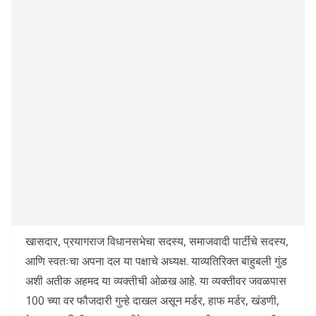
खासदार, प्रयागराज विधानसभेचा सदस्य, समाजवादी पार्टीचे सदस्य,
आणि स्वतःचा अपना दल या पक्षाचे अध्यक्ष. याव्यतिरिक्त बाहुबली गुंड
अशी अतीक अहमद या व्यक्तीची ओळख आहे. या व्यक्तीवर जवळपास
100 च्या वर फौजदारी गुन्हे दाखल असून मर्डर, हाफ मर्डर, खंडणी,