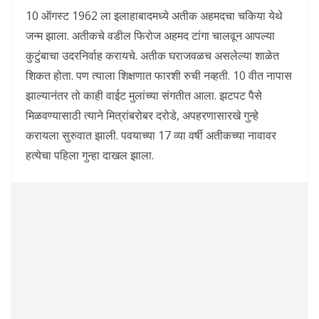
10 ऑगस्ट 1962 ला इलाहाबादमध्ये अतीक अहमदचा चकिया येथे
जन्म झाला. अतीकचे वडील फिरोज अहमद टांगा चालवून आपल्या
कुटुंबाचा उदरनिर्वाह करायचे. अतीक घराजवळच असलेल्या शाळेत
शिकत होता. पण त्याला शिक्षणात फारशी रुची नव्हती. 10 वीत नापास
झाल्यानंतर तो काही वाईट मुलांच्या संगतीत आला. झटपट पैसे
मिळवण्यासाठी त्याने मित्रांबरोबर दरोडे, अपहरणासारखे गुन्हे
करायला सुरुवात झाली. पवयाच्या 17 व्या वर्षी अतीकच्या नावावर
हत्येचा पहिला गुन्हा दाखल झाला.