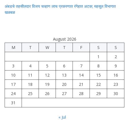
अंबडचे तहसीलदार विजय चव्हाण लाच प्रकरणात रंगेहात अटक; महसूल विभागात
खळबळ
August 2026
M
T
W
T
F
S
S
1
2
3
4
5
6
7
8
9
10
11
12
13
14
15
16
17
18
19
20
21
22
23
24
25
26
27
28
29
30
31
« Jul