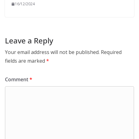
16/12/2024
Leave a Reply
Your email address will not be published.
Required
fields are marked
*
Comment
*