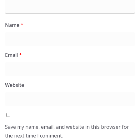
Name
*
Email
*
Website
Save my name, email, and website in this browser for
the next time I comment.