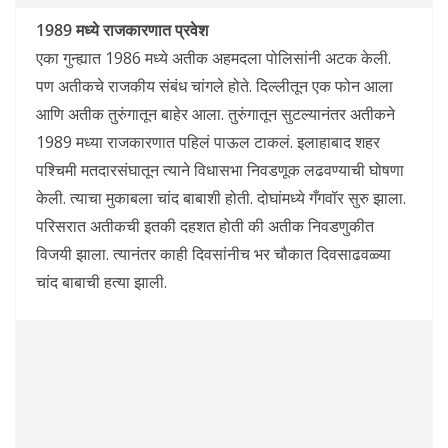
1989 मध्ये राजकारणात प्रवेश
एका गुन्ह्यात 1986 मध्ये अतीक अहमदला पोलिसांनी अटक केली.
पण अतीकचे राजकीय संबंध चांगले होते. दिल्लीतून एक फोन आला
आणि अतीक तुरुंगातून बाहेर आला. तुरुंगातून सुटल्यानंतर अतीकने
1989 मध्या राजकारणात पहिलं पाऊल टाकलं. इलाहाबाद शहर
पश्चिमी मतदारसंघातून त्याने विधासभा निवडणूक लढवण्याची घोषणा
केली. त्याचा मुकाबला चांद बाबाशी होती. दोघांमध्ये गँगवॉर सुरु झाला.
परिसरात अतीकची इतकी दहशत होती की अतीक निवडणुकीत
विजयी झाला. त्यानंतर काही दिवसांनीच भर चौकात दिवसाढवळ्या
चांद बाबाची हत्या झाली.