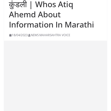
कुंडली | Whos Atiq
Ahemd About
Information In Marathi
18/04/2023
NEWS MAHARSAHTRA VOICE