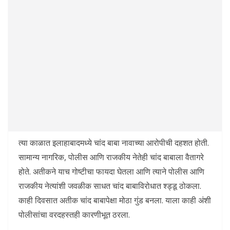
त्या काळात इलाहाबादमध्ये चांद बाबा नावाच्या आरोपीची दहशत होती.
सामान्य नागरिक, पोलीस आणि राजकीय नेतेही चांद बाबाला वैतागरे
होते. अतीकने याच गोष्टीचा फायदा घेतला आणि त्याने पोलीस आणि
राजकीय नेत्यांशी जवळीक साधत चांद बाबाविरोधात श्ड्डू ठोकला.
काही दिवसात अतीक चांद बाबापेक्षा मोठा गुंड बनला. याला काही अंशी
पोलीसांचा वरदहस्तही कारणीभूत ठरला.