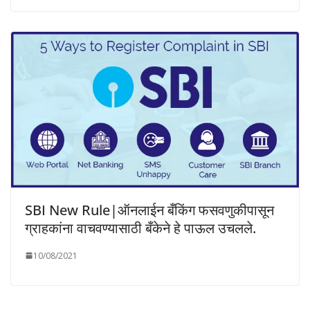
SBI New Rule|ऑनलाईन बँकिंग फसवणुकीपासून
ग्राहकांना वाचवण्यासाठी बँकेने हे पाऊल उचलले.
10/08/2021