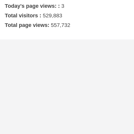
Today's page views: :
3
Total visitors :
529,883
Total page views:
557,732