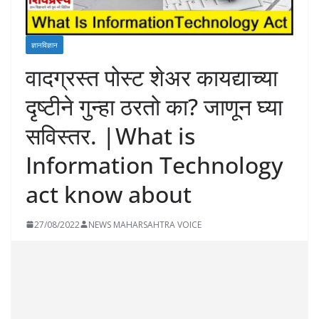
ज्ञानविज्ञान
वादग्रस्त पोस्ट शेअर कायद्याच्या
दृष्टीने गुन्हा ठरतो का? जाणून घ्या
सविस्तर. |What is
Information Technology
act know about
27/08/2022
NEWS MAHARSAHTRA VOICE