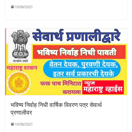
10/08/2021
भविष्य निर्वाह निधी वार्षिक विवरण पत्र सेवार्थ
प्रणालीवर
10/08/2021