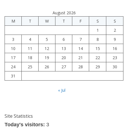
August 2026
M
T
W
T
F
S
S
1
2
3
4
5
6
7
8
9
10
11
12
13
14
15
16
17
18
19
20
21
22
23
24
25
26
27
28
29
30
31
« Jul
Site Statistics
Today's visitors:
3