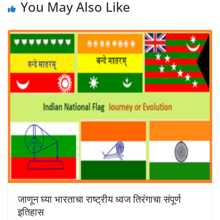
You May Also Like
जाणून घ्या भारताचा राष्ट्रीय ध्वज तिरंगाचा संपूर्ण
इतिहास