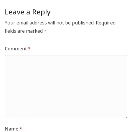
Leave a Reply
Your email address will not be published.
Required
fields are marked
*
Comment
*
Name
*