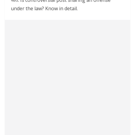
under the law? Know in detail.