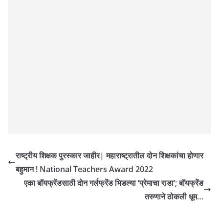
राष्ट्रीय शिक्षक पुरस्कार जाहीर| महाराष्ट्रातील दोन शिक्षकांचा होणार
बहुमान ! National Teachers Award 2022
एका बॉयफ्रेंडसाठी दोन गर्लफ्रेंड भिडल्या ‘प्रेमाचा राडा’; बॉयफ्रेंड
तरुणाने ठोकली धूम…