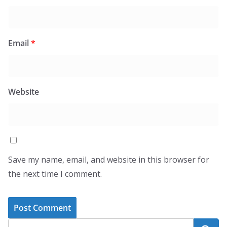
Email
*
Website
Save my name, email, and website in this browser for
the next time I comment.