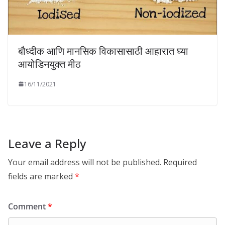
बौध्दीक आणि मानसिक विकासासाठी आहारात घ्या
आयोडिनयुक्त मीठ
16/11/2021
Leave a Reply
Your email address will not be published.
Required
fields are marked
*
Comment
*