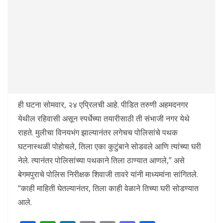
ही घटना सोमवार, २४ एप्रिलची आहे. पीडित तरुणी अहमदनगर
येथील रहिवासी असून स्पर्धेच्या तयारीसाठी ती संभाजी नगर येथे
राहते. मुलीचा विनयभंग झाल्यानंतर लगेचच पोलिसांचे पथक
घटनास्थळी पोहोचले, तिला एका कुटुंबाने सोडवले आणि त्यांच्या घरी
नेले. त्यानंतर पोलिसांच्या पथकाने तिला ठाण्यात आणले,” असे
बेगमपुराचे पोलिस निरीक्षक शिवाजी तावरे यांनी माध्यमांना सांगितले.
“काही माहिती घेतल्यानंतर, तिला काही वेळाने तिच्या घरी सोडण्यात
आले.