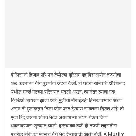
पोलिसांनी हिजाब परिधान केलेल्या मुस्लिम महाविद्यालयीन तरुणीचा
छळ करणाऱ्या तीन पुरुषांना अटक केली. ही घटना सोमवारी औरंगाबाद
येथील मकई गेटच्या परिसरात घडली असून, त्यानंतर त्याचा एक
व्हिडिओ व्हायरल झाला आहे. मुलीचा मोबाईलही हिसकावण्यात आला
असून ती मुलांकडून तिला फोन परत देण्यास सांगताना दिसत आहे. ती
एका हिंदू तरूणा सोबत भेटत असल्याच्या संशय घेऊन तिला
धमकावण्यास सुरुवात झाली. हल्ल्याच्या वेळी ही तरुणी शहरातील
प्रसिद्ध बीबी का मकबरा येथे भेट देण्यासाठी आली होती. A Muslim