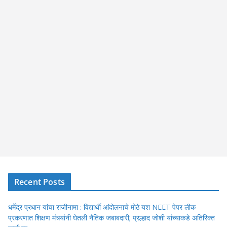
Recent Posts
धर्मेंद्र प्रधान यांचा राजीनामा : विद्यार्थी आंदोलनाचे मोठे यश NEET पेपर लीक
प्रकरणात शिक्षण मंत्र्यांनी घेतली नैतिक जबाबदारी; प्रल्हाद जोशी यांच्याकडे अतिरिक्त