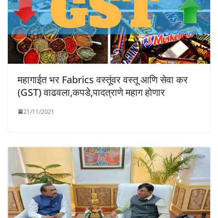
महागाईत भर Fabrics वस्तूंवर वस्तू आणि सेवा कर
(GST) वाढवला,कपडे,पादत्राणे महाग होणार
21/11/2021