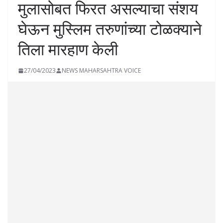
मुलासोबत फिरत असल्याचा संशय
घेऊन मुस्लिम तरुणांच्या टोळक्याने
तिला मारहाण केली
27/04/2023
NEWS MAHARSAHTRA VOICE