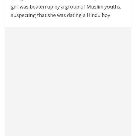
girl was beaten up by a group of Muslim youths,
suspecting that she was dating a Hindu boy