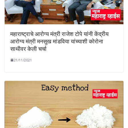
महाराष्ट्राचे आरोग्य मंत्री राजेश टोपे यांनी केंद्रीय
आरोग्य मंत्री मनसुख मांडविया यांच्याशी कोरोना
साथीवर केली चर्चा
21/11/2021