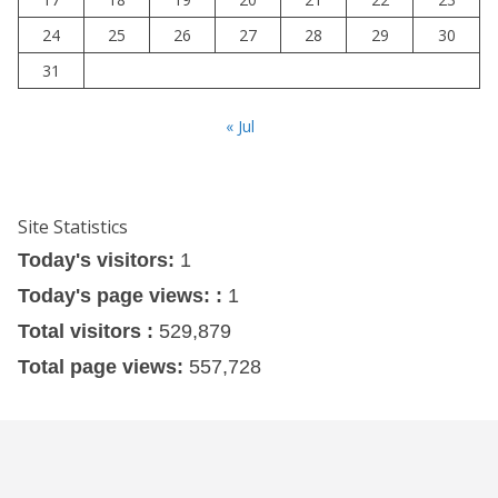
24
25
26
27
28
29
30
31
« Jul
Site Statistics
Today's visitors:
1
Today's page views: :
1
Total visitors :
529,879
Total page views:
557,728