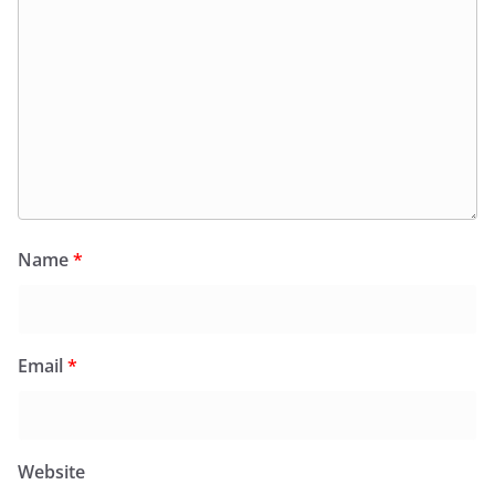
Name
*
Email
*
Website