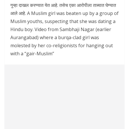
गुन्हा दाखल करण्यात येत आहे. तसेच एका आरोपीला ताब्यात घेण्यात
आले आहे. A Muslim girl was beaten up by a group of
Muslim youths, suspecting that she was dating a
Hindu boy. Video from Sambhaji Nagar (earlier
Aurangabad) where a burqa-clad girl was
molested by her co-religionists for hanging out
with a “gair-Muslim”