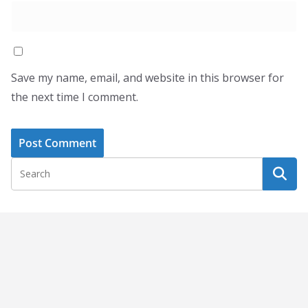
Save my name, email, and website in this browser for
the next time I comment.