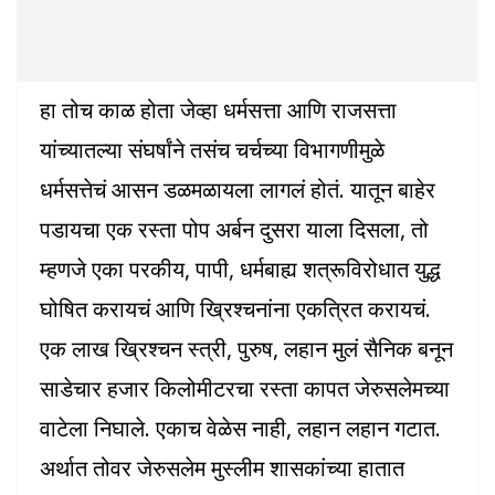
हा तोच काळ होता जेव्हा धर्मसत्ता आणि राजसत्ता
यांच्यातल्या संघर्षांने तसंच चर्चच्या विभागणीमुळे
धर्मसत्तेचं आसन डळमळायला लागलं होतं. यातून बाहेर
पडायचा एक रस्ता पोप अर्बन दुसरा याला दिसला, तो
म्हणजे एका परकीय, पापी, धर्मबाह्य शत्रूविरोधात युद्ध
घोषित करायचं आणि ख्रिश्चनांना एकत्रित करायचं.
एक लाख ख्रिश्चन स्त्री, पुरुष, लहान मुलं सैनिक बनून
साडेचार हजार किलोमीटरचा रस्ता कापत जेरुसलेमच्या
वाटेला निघाले. एकाच वेळेस नाही, लहान लहान गटात.
अर्थात तोवर जेरुसलेम मुस्लीम शासकांच्या हातात