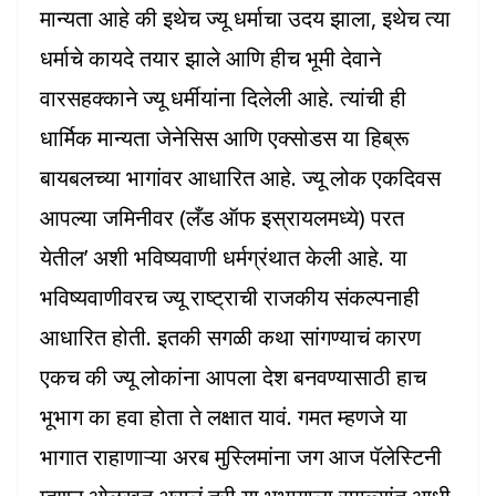
मान्यता आहे की इथेच ज्यू धर्माचा उदय झाला, इथेच त्या
धर्माचे कायदे तयार झाले आणि हीच भूमी देवाने
वारसहक्काने ज्यू धर्मीयांना दिलेली आहे. त्यांची ही
धार्मिक मान्यता जेनेसिस आणि एक्सोडस या हिब्रू
बायबलच्या भागांवर आधारित आहे. ज्यू लोक एकदिवस
आपल्या जमिनीवर (लँड ऑफ इस्रायलमध्ये) परत
येतील’ अशी भविष्यवाणी धर्मग्रंथात केली आहे. या
भविष्यवाणीवरच ज्यू राष्ट्राची राजकीय संकल्पनाही
आधारित होती. इतकी सगळी कथा सांगण्याचं कारण
एकच की ज्यू लोकांना आपला देश बनवण्यासाठी हाच
भूभाग का हवा होता ते लक्षात यावं. गमत म्हणजे या
भागात राहाणाऱ्या अरब मुस्लिमांना जग आज पॅलेस्टिनी