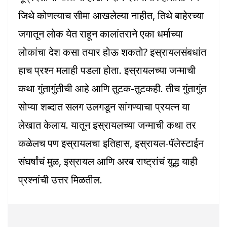
जिथे कोणत्याच सीमा आखलेल्या नाहीत, तिथे बाहेरच्या
जगातून लोक येत राहून कालांतराने एका धर्माच्या
लोकांचा देश कसा तयार होऊ शकतो? इस्रायलसंबधांत
हाच प्रश्न मलाही पडला होता. इस्रायलच्या जन्माची
कथा गुंतागुंतीची आहे आणि तुटक-तुटकही. तीच गुंतागुंत
सोप्या शब्दात सलग उलगडून सांगण्याचा प्रयत्न या
लेखात केलाय. यातून इस्रायलच्या जन्माची कथा तर
कळेलच पण इस्रायलचा इतिहास, इस्रायल-पॅलेस्टाईन
संघर्षांचं मुळ, इस्रायल आणि अरब राष्ट्रांचं युद्ध याही
प्रश्नांची उत्तर मिळतील.