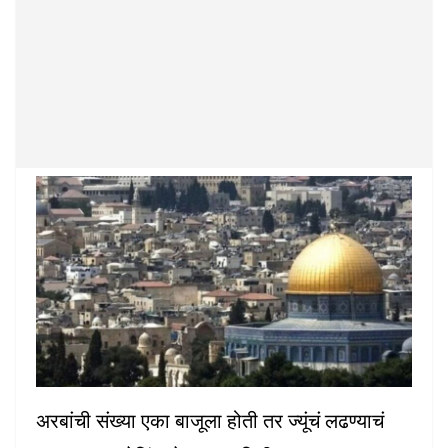
अरबांची संख्या एका बाजूला होती तर ज्यूंचं लढण्याचं