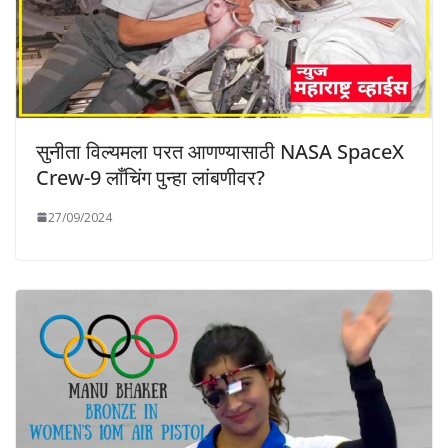
सुनीता विल्यमला परत आणण्यासाठी NASA SpaceX
Crew-9 लाँचिंग पुन्हा लांबणीवर?
27/09/2024