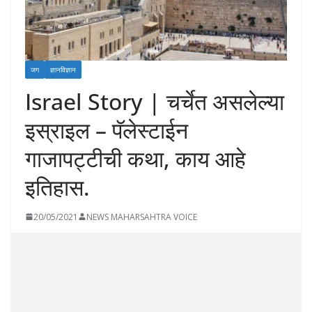
जग
ज्ञानविज्ञान
Israel Story | चर्चेत असलेल्या
इस्राइल – पॅलेस्टाईन
गाजापट्टीची कथा, काय आहे
इतिहास.
20/05/2021
NEWS MAHARSAHTRA VOICE