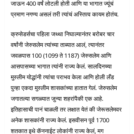
जाऊन 400 वर्षं लोटली होती आणि या भागात ज्यूंचं
प्रमाण नगण्य असलं तरी त्यांचं अस्तित्व कायम होतंच.
क्रुसेडर्सचा पहिला जथ्था निघाल्यानंतर बरोबर चार
वर्षांनी जेरुसलेम त्यांच्या ताब्यात आलं, त्यानंतर
जवळपास 100 (1099 ते 1187) जेरुसलेम आणि
आसपासच्या भागात त्यांनी राज्य केलं. सालदिनच्या
मुस्लीम योद्धांनी त्यांचा पराभव केला आणि होली लँड
पुन्हा एकदा मुस्लीम शासकांच्या हातात गेलं. जेरुसलेम
जगातल्या सगळ्यात जुन्या शहरांपैकी एक आहे.
इतिहासाची पानं चाळली तर लक्षात येतं की जेरूसलेमवर
अनेक शासकांनी राज्य केलं. इसवीसन पूर्व 1700
शतकात इथे कॅननाईट लोकांनी राज्य केलं, मग