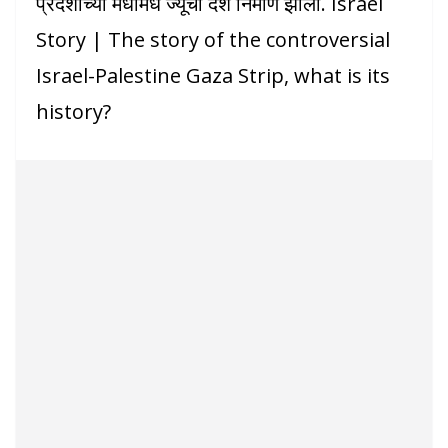
प्रदेशाच्या मधोमध ज्यूंचा देश निर्माण झाला. Israel
Story | The story of the controversial
Israel-Palestine Gaza Strip, what is its
history?