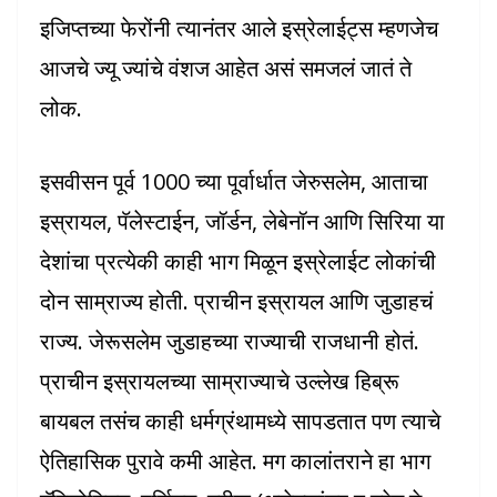
इजिप्तच्या फेरोंनी त्यानंतर आले इस्रेलाईट्स म्हणजेच
आजचे ज्यू ज्यांचे वंशज आहेत असं समजलं जातं ते
लोक.
इसवीसन पूर्व 1000 च्या पूर्वार्धात जेरुसलेम, आताचा
इस्रायल, पॅलेस्टाईन, जॉर्डन, लेबेनॉन आणि सिरिया या
देशांचा प्रत्येकी काही भाग मिळून इस्रेलाईट लोकांची
दोन साम्राज्य होती. प्राचीन इस्रायल आणि जुडाहचं
राज्य. जेरूसलेम जुडाहच्या राज्याची राजधानी होतं.
प्राचीन इस्रायलच्या साम्राज्याचे उल्लेख हिब्रू
बायबल तसंच काही धर्मग्रंथामध्ये सापडतात पण त्याचे
ऐतिहासिक पुरावे कमी आहेत. मग कालांतराने हा भाग