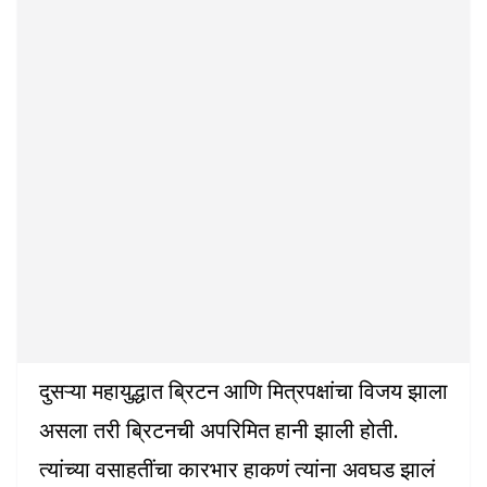
दुसऱ्या महायुद्धात ब्रिटन आणि मित्रपक्षांचा विजय झाला
असला तरी ब्रिटनची अपरिमित हानी झाली होती.
त्यांच्या वसाहतींचा कारभार हाकणं त्यांना अवघड झालं