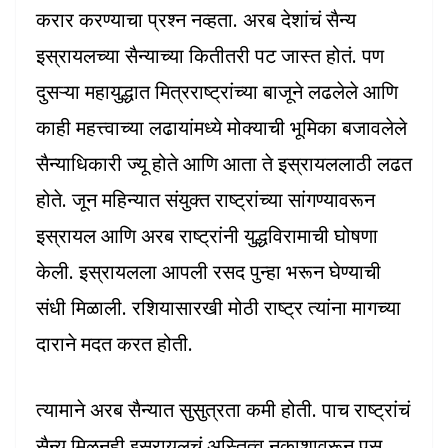
करार करण्याचा प्रश्न नव्हता. अरब देशांचं सैन्य
इस्रायलच्या सैन्याच्या कितीतरी पट जास्त होतं. पण
दुसऱ्या महायुद्धात मित्रराष्ट्रांच्या बाजूने लढलेले आणि
काही महत्त्वाच्या लढायांमध्ये मोक्याची भूमिका बजावलेले
सैन्याधिकारी ज्यू होते आणि आता ते इस्रायललाठी लढत
होते. जून महिन्यात संयुक्त राष्ट्रांच्या सांगण्यावरून
इस्रायल आणि अरब राष्ट्रांनी युद्धविरामाची घोषणा
केली. इस्रायलला आपली रसद पुन्हा भरून घेण्याची
संधी मिळाली. रशियासारखी मोठी राष्ट्र त्यांना मागच्या
दाराने मदत करत होती.
त्यामाने अरब सैन्यात सुसुत्रता कमी होती. पाच राष्ट्रांचं
सैन्य मिळूनही इस्रायलचं अस्तित्व नकाशावरून पुसू