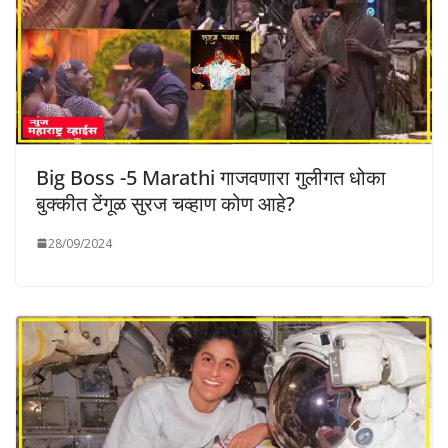
Big Boss -5 Marathi गाजवणारा गुलीगत धोका
बुक्कीत टेंगूळ सुरज चव्हाण कोण आहे?
28/09/2024