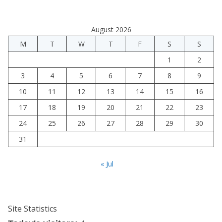
August 2026
M
T
W
T
F
S
S
1
2
3
4
5
6
7
8
9
10
11
12
13
14
15
16
17
18
19
20
21
22
23
24
25
26
27
28
29
30
31
« Jul
Site Statistics