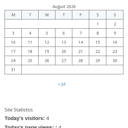
August 2026
M
T
W
T
F
S
S
1
2
3
4
5
6
7
8
9
10
11
12
13
14
15
16
17
18
19
20
21
22
23
24
25
26
27
28
29
30
31
« Jul
Site Statistics
Today's visitors:
4
Today's page views: :
4