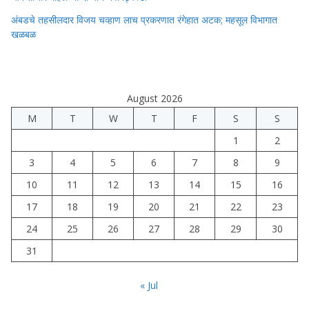
अंबडचे तहसीलदार विजय चव्हाण लाच प्रकरणात रंगेहात अटक; महसूल विभागात
खळबळ
August 2026
M
T
W
T
F
S
S
1
2
3
4
5
6
7
8
9
10
11
12
13
14
15
16
17
18
19
20
21
22
23
24
25
26
27
28
29
30
31
« Jul