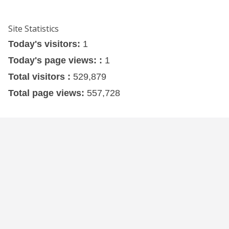
Site Statistics
Today's visitors:
1
Today's page views: :
1
Total visitors :
529,879
Total page views:
557,728