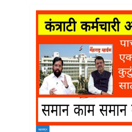
महाराष्ट्र