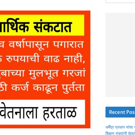
Recent Pos
धर्मेंद्र प्रधान या
शिक्षण मंत्र्यांनी घ