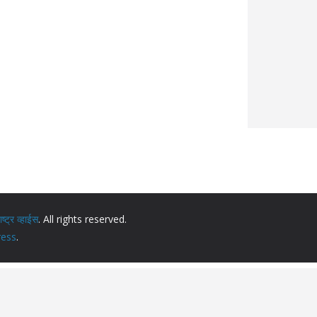
ट्र व्हाईस
. All rights reserved.
ess
.