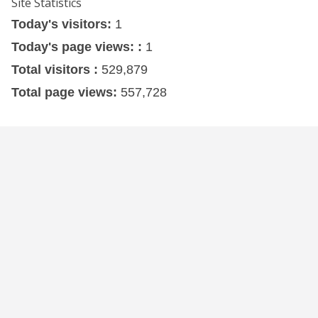
Site Statistics
Today's visitors:
1
Today's page views: :
1
Total visitors :
529,879
Total page views:
557,728