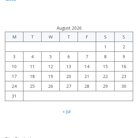
August 2026
M
T
W
T
F
S
S
1
2
3
4
5
6
7
8
9
10
11
12
13
14
15
16
17
18
19
20
21
22
23
24
25
26
27
28
29
30
31
« Jul