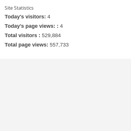
Site Statistics
Today's visitors:
4
Today's page views: :
4
Total visitors :
529,884
Total page views:
557,733