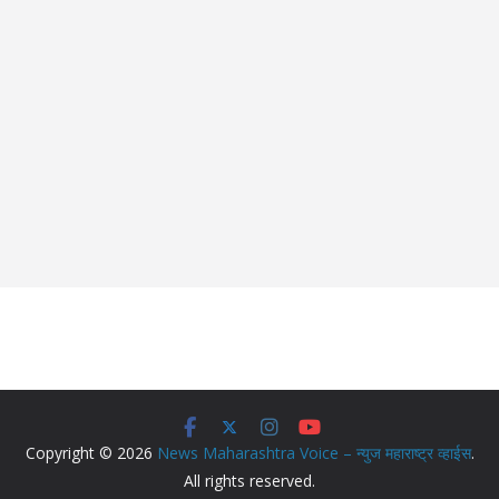
Copyright © 2026
News Maharashtra Voice – न्युज महाराष्ट्र व्हाईस
.
All rights reserved.