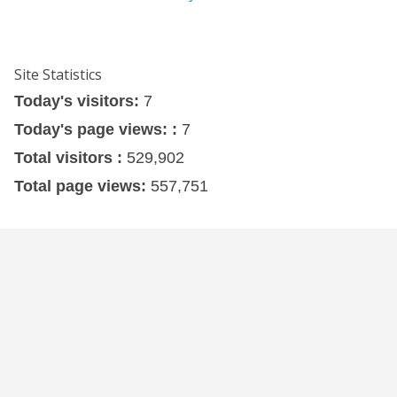
Site Statistics
Today's visitors:
7
Today's page views: :
7
Total visitors :
529,902
Total page views:
557,751