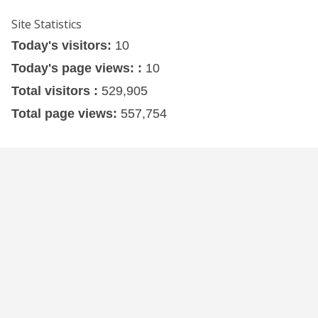
Site Statistics
Today's visitors:
10
Today's page views: :
10
Total visitors :
529,905
Total page views:
557,754