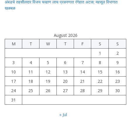
अंबडचे तहसीलदार विजय चव्हाण लाच प्रकरणात रंगेहात अटक; महसूल विभागात
खळबळ
August 2026
M
T
W
T
F
S
S
1
2
3
4
5
6
7
8
9
10
11
12
13
14
15
16
17
18
19
20
21
22
23
24
25
26
27
28
29
30
31
« Jul