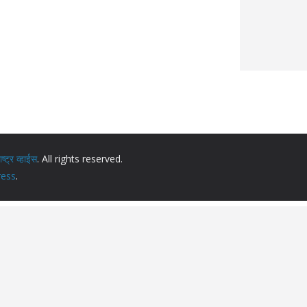
ट्र व्हाईस
. All rights reserved.
ess
.