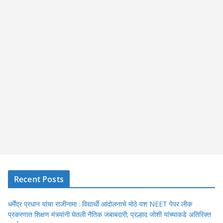
Recent Posts
धर्मेंद्र प्रधान यांचा राजीनामा : विद्यार्थी आंदोलनाचे मोठे यश NEET पेपर लीक
प्रकरणात शिक्षण मंत्र्यांनी घेतली नैतिक जबाबदारी; प्रल्हाद जोशी यांच्याकडे अतिरिक्त