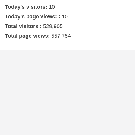
Today's visitors:
10
Today's page views: :
10
Total visitors :
529,905
Total page views:
557,754