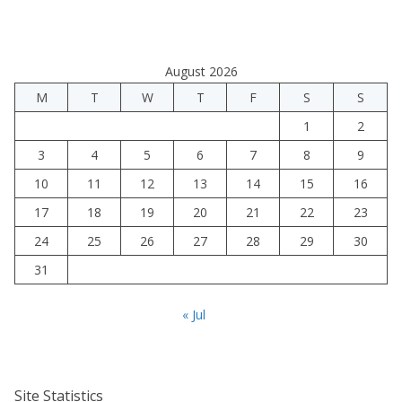
August 2026
M
T
W
T
F
S
S
1
2
3
4
5
6
7
8
9
10
11
12
13
14
15
16
17
18
19
20
21
22
23
24
25
26
27
28
29
30
31
« Jul
Site Statistics