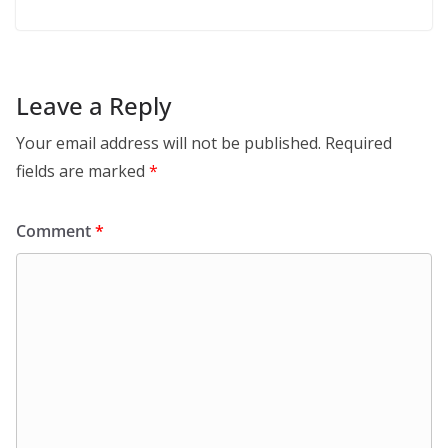
Leave a Reply
Your email address will not be published.
Required
fields are marked
*
Comment
*