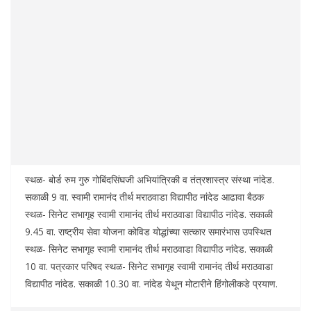
स्थळ- बोर्ड रुम गुरु गोबिंदसिंघजी अभियांत्रिकी व तंत्रशास्त्र संस्था नांदेड.
सकाळी 9 वा. स्वामी रामानंद तीर्थ मराठवाडा विद्यापीठ नांदेड आढावा बैठक
स्थळ- सिनेट सभागृह स्वामी रामानंद तीर्थ मराठवाडा विद्यापीठ नांदेड. सकाळी
9.45 वा. राष्ट्रीय सेवा योजना कोविड योद्धांच्या सत्कार समारंभास उपस्थित
स्थळ- सिनेट सभागृह स्वामी रामानंद तीर्थ मराठवाडा विद्यापीठ नांदेड. सकाळी
10 वा. पत्रकार परिषद स्थळ- सिनेट सभागृह स्वामी रामानंद तीर्थ मराठवाडा
विद्यापीठ नांदेड. सकाळी 10.30 वा. नांदेड येथून मोटारीने हिंगोलीकडे प्रयाण.