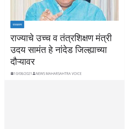
राजकारण
राज्याचे उच्च व तंत्रशिक्षण मंत्री
उदय सामंत हे नांदेड जिल्ह्याच्या
दौऱ्यावर
10/08/2021
NEWS MAHARSAHTRA VOICE