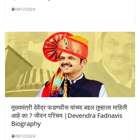
09/12/2024
मुख्यमंत्री देवेंद्र फडणवीस यांच्या बद्दल तुम्हाला माहिती
आहे का ? जीवन परिचय |Devendra Fadnavis
Biography
09/12/2024