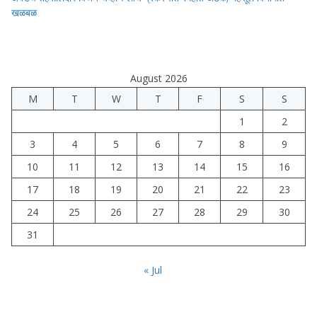
खळबळ
August 2026
M
T
W
T
F
S
S
1
2
3
4
5
6
7
8
9
10
11
12
13
14
15
16
17
18
19
20
21
22
23
24
25
26
27
28
29
30
31
« Jul