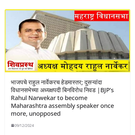
भाजपचे राहुल नार्वेकरच हेडमास्तर; दुसऱ्यांदा
विधानसभेच्या अध्यक्षपदी बिनविरोध निवड |BJP’s
Rahul Narwekar to become
Maharashtra assembly speaker once
more, unopposed
09/12/2024