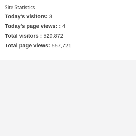
Site Statistics
Today's visitors:
3
Today's page views: :
4
Total visitors :
529,872
Total page views:
557,721