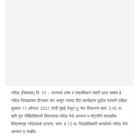
नांदेड (जिमाका) दि. 10 :- राज्याचे उच्च व तंत्रशिक्षण मंत्री उदय सामंत हे
नांदेड जिल्ह्याच्या दौऱ्यावर येत असून त्यांचा दौरा कार्यक्रम पुढील प्रमाणे राहिल.
बुधवार 11 ऑगस्ट 2021 रोजी मुंबई येथून टू-जेट विमानाने सायं. 5.45 वा.
श्री गुरु गोबिंदसिंघजी विमानतळ नांदेड येथे आगमन व मोटारीने शासकीय
विश्रामगृह नांदेडकडे प्रयाण. सायं. 6.15 वा. जिल्हाधिकारी कार्यालय नांदेड येथे
आगमन व राखीव.