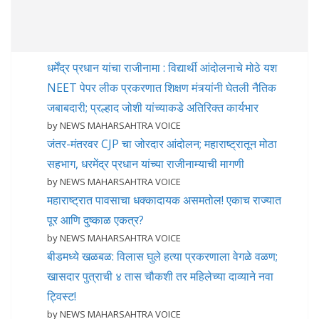
धर्मेंद्र प्रधान यांचा राजीनामा : विद्यार्थी आंदोलनाचे मोठे यश
NEET पेपर लीक प्रकरणात शिक्षण मंत्र्यांनी घेतली नैतिक
जबाबदारी; प्रल्हाद जोशी यांच्याकडे अतिरिक्त कार्यभार
by NEWS MAHARSAHTRA VOICE
जंतर-मंतरवर CJP चा जोरदार आंदोलन; महाराष्ट्रातून मोठा
सहभाग, धरमेंद्र प्रधान यांच्या राजीनाम्याची मागणी
by NEWS MAHARSAHTRA VOICE
महाराष्ट्रात पावसाचा धक्कादायक असमतोल! एकाच राज्यात
पूर आणि दुष्काळ एकत्र?
by NEWS MAHARSAHTRA VOICE
बीडमध्ये खळबळ: विलास घुले हत्या प्रकरणाला वेगळे वळण;
खासदार पुत्राची ४ तास चौकशी तर महिलेच्या दाव्याने नवा
ट्विस्ट!
by NEWS MAHARSAHTRA VOICE