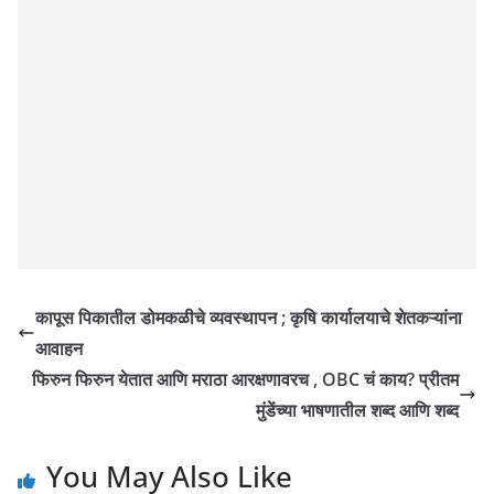
कापूस पिकातील डोमकळीचे व्यवस्थापन ; कृषि कार्यालयाचे शेतकऱ्यांना
आवाहन
फिरुन फिरुन येतात आणि मराठा आरक्षणावरच , OBC चं काय? प्रीतम
मुंडेंच्या भाषणातील शब्द आणि शब्द
You May Also Like