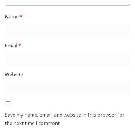
Name
*
Email
*
Website
Save my name, email, and website in this browser for
the next time I comment.