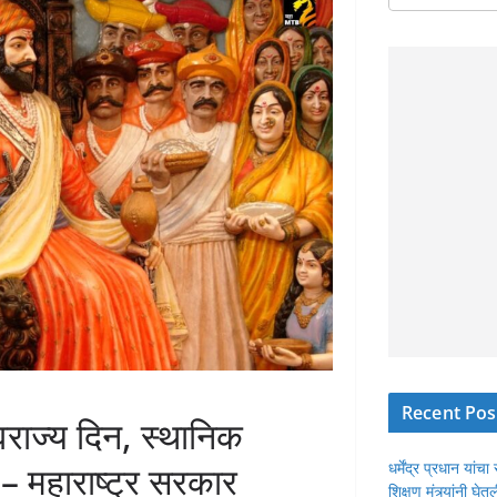
Recent Pos
वराज्य दिन, स्थानिक
धर्मेंद्र प्रधान या
 – महाराष्ट्र सरकार
शिक्षण मंत्र्यांनी घ