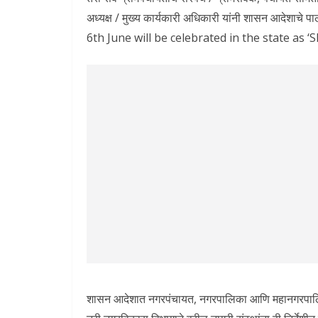
अध्यक्ष / मुख्य कार्यकारी अधिकारी यांनी शासन आदेशाच
6th June will be celebrated in the state as ‘
शासन आदेशात नगरपंचायत, नगरपालिका आणि महानगरपालिका य