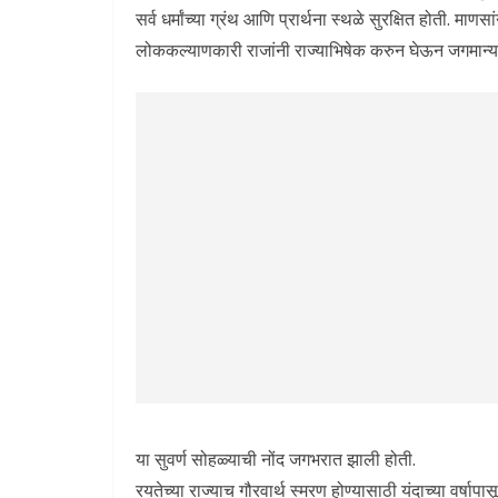
सर्व धर्मांच्या ग्रंथ आणि प्रार्थना स्थळे सुरक्षित होती. माणस
लोककल्याणकारी राजांनी राज्याभिषेक करुन घेऊन जगमान्य 
या सुवर्ण सोहळ्याची नोंद जगभरात झाली होती.
रयतेच्या राज्याच गौरवार्थ स्मरण होण्यासाठी यंदाच्या वर्षाप