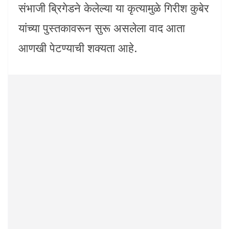
संभाजी ब्रिगेडने केलेल्या या कृत्यामुळे गिरीश कुबेर
यांच्या पुस्तकावरून सुरू असलेला वाद आता
आणखी पेटण्याची शक्यता आहे.