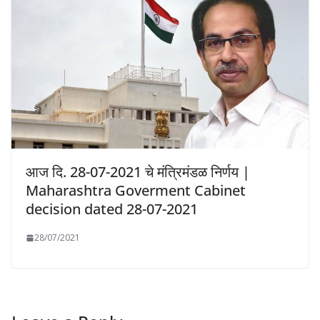
आज दि. 28-07-2021 चे मंत्रिमंडळ निर्णय |
Maharashtra Goverment Cabinet
decision dated 28-07-2021
28/07/2021