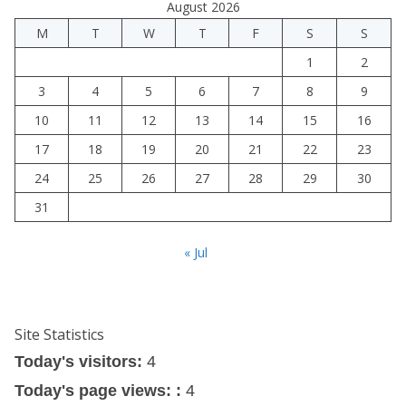
August 2026
M
T
W
T
F
S
S
1
2
3
4
5
6
7
8
9
10
11
12
13
14
15
16
17
18
19
20
21
22
23
24
25
26
27
28
29
30
31
« Jul
Site Statistics
Today's visitors:
4
Today's page views: :
4