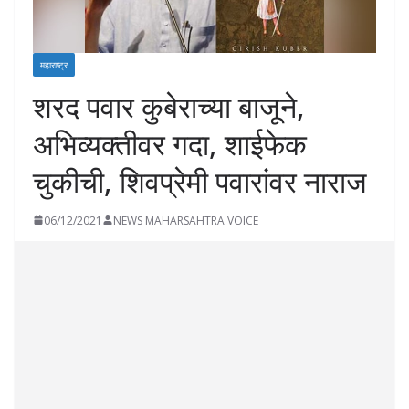
महाराष्ट्र
शरद पवार कुबेराच्या बाजूने,
अभिव्यक्तीवर गदा, शाईफेक
चुकीची, शिवप्रेमी पवारांवर नाराज
06/12/2021
NEWS MAHARSAHTRA VOICE