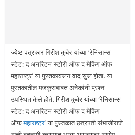
ज्येष्ठ पत्रकार गिरीश कुबेर यांच्या ‘रेनिसान्स
स्टेट: द अनरिटन स्टोरी ऑफ द मेकिंग ऑफ
महाराष्ट्र’ या पुस्तकावरून वाद सुरू होता. या
पुस्तकातील मजकूराबाबत अनेकांनी प्रश्न
उपस्थित केले होते. गिरीश कुबेर यांच्या ‘रेनिसान्स
स्टेट: द अनरिटन स्टोरी ऑफ द मेकिंग
ऑफ
महाराष्ट्र
’ या पुस्तकात छत्रपती संभाजीराजे
यांची बदनामी करण्यात आला असल्याचा आरोप