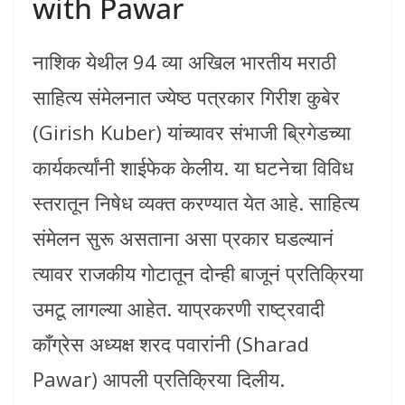
with Pawar
नाशिक येथील 94 व्या अखिल भारतीय मराठी
साहित्य संमेलनात ज्येष्ठ पत्रकार गिरीश कुबेर
(Girish Kuber) यांच्यावर संभाजी ब्रिगेडच्या
कार्यकर्त्यांनी शाईफेक केलीय. या घटनेचा विविध
स्तरातून निषेध व्यक्त करण्यात येत आहे. साहित्य
संमेलन सुरू असताना असा प्रकार घडल्यानं
त्यावर राजकीय गोटातून दोन्ही बाजूनं प्रतिक्रिया
उमटू लागल्या आहेत. याप्रकरणी राष्ट्रवादी
काँग्रेस अध्यक्ष शरद पवारांनी (Sharad
Pawar) आपली प्रतिक्रिया दिलीय.