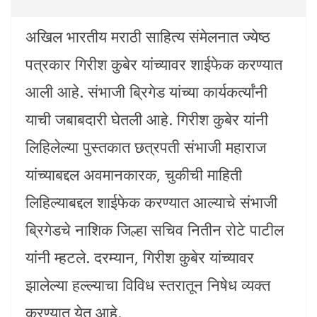
अखिल भारतीय मराठी साहित्य संमेलनात ज्येष्ठ
पत्रकार गिरीश कुबेर यांच्यावर शाईफेक करण्यात
आली आहे. संभाजी ब्रिगेड यांच्या कार्यकर्त्यांनी
याची जबाबदारी घेतली आहे. गिरीश कुबेर यांनी
लिहिलेल्या पुस्तकात छत्रपती संभाजी महाराज
यांच्याबद्दल अवमानकारक, चुकीची माहिती
लिहिल्याबद्दल शाईफेक करण्यात आल्याचे संभाजी
ब्रिगेडचे नाशिक जिल्हा सचिव नितीन रोटे पाटील
यांनी म्हटले. दरम्यान, गिरीश कुबेर यांच्यावर
झालेल्या हल्ल्याचा विविध स्तरातून निषेध व्यक्त
करण्यात येत आहे.