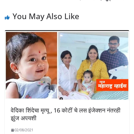
You May Also Like
वेदिका शिंदेचा मृत्यू , 16 कोटीं चे लस इंजेक्शन नंतरही
झुंज अपयशी
02/08/2021