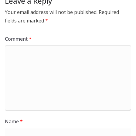
Leave a Reply
Your email address will not be published.
Required
fields are marked
*
Comment
*
Name
*