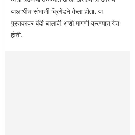
याआधीच संभाजी ब्रिगेडने केला होता. या
पुस्तकावर बंदी घालावी अशी मागणी करण्यात येत
होती.