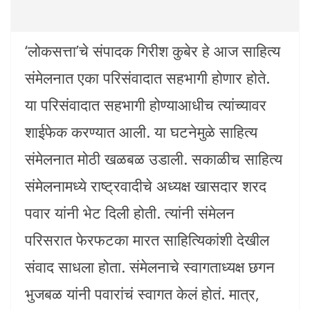
‘लोकसत्ता’चे संपादक गिरीश कुबेर हे आज साहित्य
संमेलनात एका परिसंवादात सहभागी होणार होते.
या परिसंवादात सहभागी होण्याआधीच त्यांच्यावर
शाईफेक करण्यात आली. या घटनेमुळे साहित्य
संमेलनात मोठी खळबळ उडाली. सकाळीच साहित्य
संमेलनामध्ये राष्ट्रवादीचे अध्यक्ष खासदार शरद
पवार यांनी भेट दिली होती. त्यांनी संमेलन
परिसरात फेरफटका मारत साहित्यिकांशी देखील
संवाद साधला होता. संमेलनाचे स्वागताध्यक्ष छगन
भुजबळ यांनी पवारांचं स्वागत केलं होतं. मात्र,