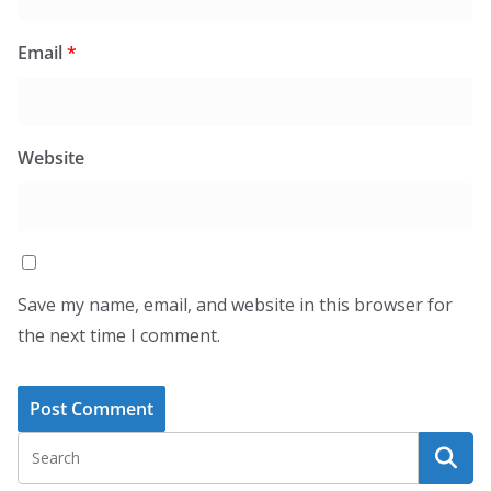
Email
*
Website
Save my name, email, and website in this browser for
the next time I comment.