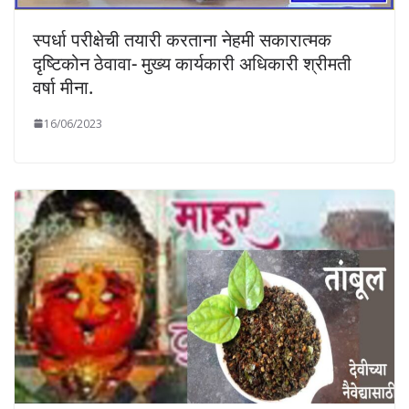
स्पर्धा परीक्षेची तयारी करताना नेहमी सकारात्मक
दृष्टिकोन ठेवावा- मुख्य कार्यकारी अधिकारी श्रीमती
वर्षा मीना.
16/06/2023