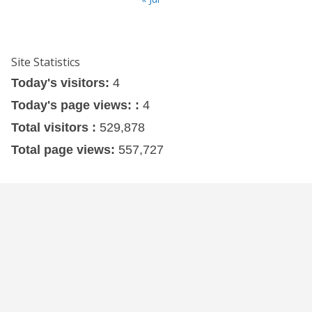
Site Statistics
Today's visitors:
4
Today's page views: :
4
Total visitors :
529,878
Total page views:
557,727