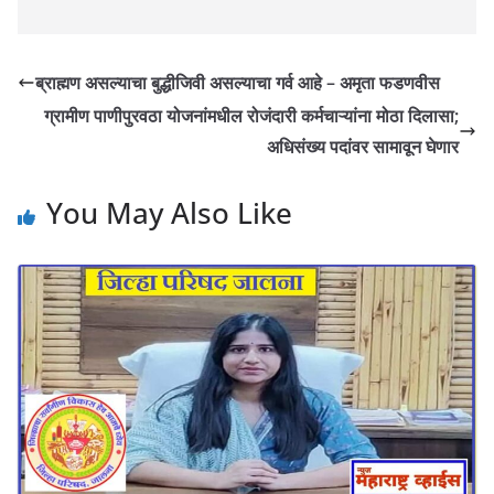
ब्राह्मण असल्याचा बुद्धीजिवी असल्याचा गर्व आहे – अमृता फडणवीस
ग्रामीण पाणीपुरवठा योजनांमधील रोजंदारी कर्मचाऱ्यांना मोठा दिलासा;
अधिसंख्य पदांवर सामावून घेणार
You May Also Like