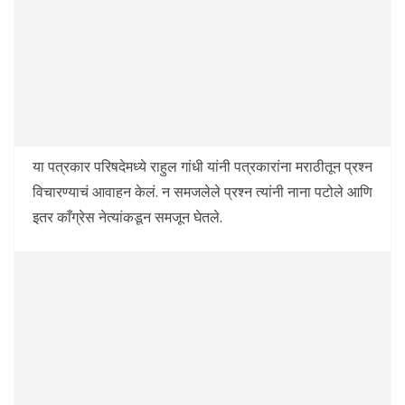
या पत्रकार परिषदेमध्ये राहुल गांधी यांनी पत्रकारांना मराठीतून प्रश्न
विचारण्याचं आवाहन केलं. न समजलेले प्रश्न त्यांनी नाना पटोले आणि
इतर काँग्रेस नेत्यांकडून समजून घेतले.