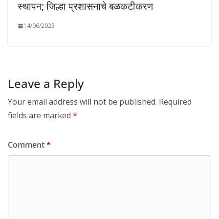
स्थापन; जिल्हा प्रशासनाचे बळकटीकरण
14/06/2023
Leave a Reply
Your email address will not be published.
Required
fields are marked
*
Comment
*