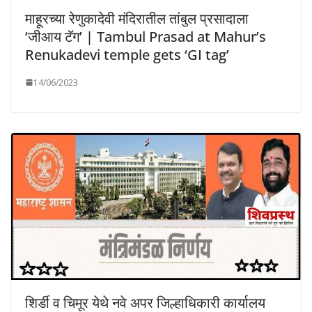
माहूरच्या रेणुकादेवी मंदिरातील तांबुल प्रसादाला
‘जीआय टॅग’ | Tambul Prasad at Mahur’s
Renukadevi temple gets ‘GI tag’
14/06/2023
शिर्डी व चिमूर येथे नवे अपर जिल्हाधिकारी कार्यालय