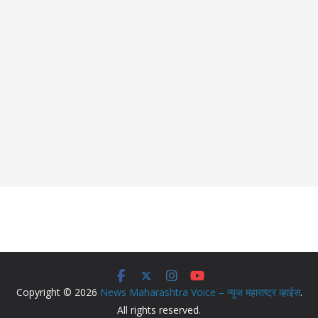
Copyright © 2026
News Maharashtra Voice – न्युज महाराष्ट्र व्हाईस
.
All rights reserved.