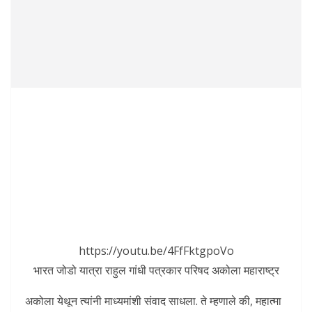
https://youtu.be/4FfFktgpoVo
भारत जोडो यात्रा राहुल गांधी पत्रकार परिषद अकोला महाराष्ट्र
अकोला येथून त्यांनी माध्यमांशी संवाद साधला. ते म्हणाले की, महात्मा