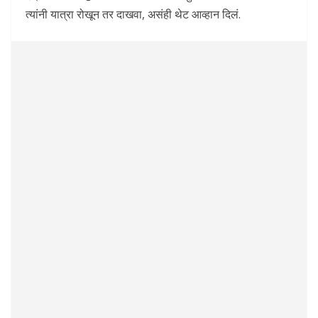
त्यांनी यात्रा रोखून तर दाखवा, असंही थेट आव्हान दिलं.