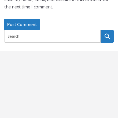
the next time I comment.