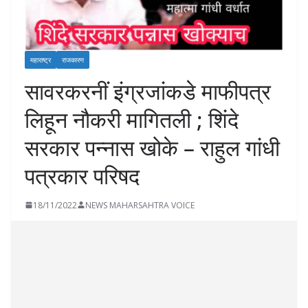
महाराष्ट्र
राजकारण
सावरकरनीं इंग्रजांकडे माफीपत्र
लिहून नौकरी मागितली ; शिंदे
सरकार पन्नास खोके – राहुल गांधी
पत्रकार परिषद
18/11/2022
NEWS MAHARSAHTRA VOICE