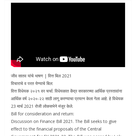
जीव सातव यांचे भाषण | वित्त बिल 2021
विचाराचे व परत येण्याचे बिल:
वित्त विधेयक २०२१ वर चर्चा. विधेयकात केंद्र सरकारच्या आर्थिक प्रस्तावांना
आर्थिक वर्ष २०२०-२२ साठी लागू करण्याचा प्रयत्न केला गेला आहे. हे विधेयक
23 मार्च 2021 रोजी लोकसभेने मंजूर केले.
Bill for consideration and return:
Discussion on Finance Bill 2021. The Bill seeks to give
effect to the financial proposals of the Central