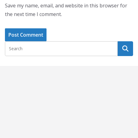
Save my name, email, and website in this browser for
the next time I comment.