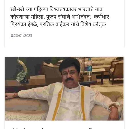
खो-खो च्या पहिल्या विश्वचषकावर भारताचे नाव
कोरणाऱ्या महिला, पुरूष संघांचे अभिनंदन; कर्णधार
प्रियंका इंगळे, प्रतिक वाईकर यांचे विशेष कौतुक
20/01/2025