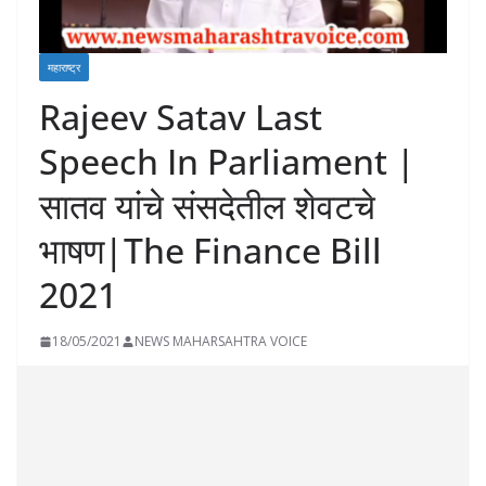
महाराष्ट्र
Rajeev Satav Last
Speech In Parliament |
सातव यांचे संसदेतील शेवटचे
भाषण|The Finance Bill
2021
18/05/2021
NEWS MAHARSAHTRA VOICE