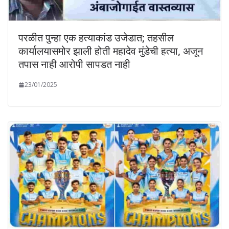
परळीत पुन्हा एक हत्याकांड उजेडात; तहसील
कार्यालयासमोर झाली होती महादेव मुंडेची हत्या, अजून
तपास नाही आरोपी सापडत नाही
23/01/2025