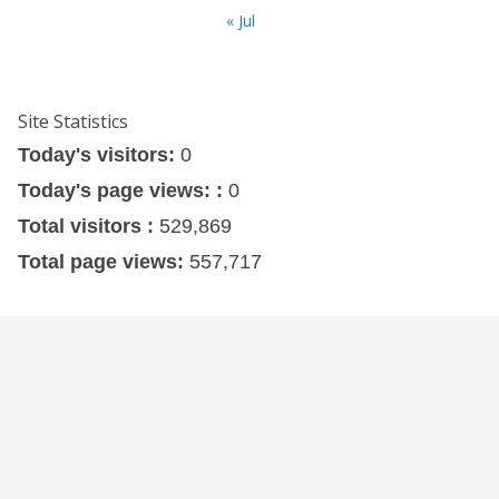
« Jul
Site Statistics
Today's visitors:
0
Today's page views: :
0
Total visitors :
529,869
Total page views:
557,717