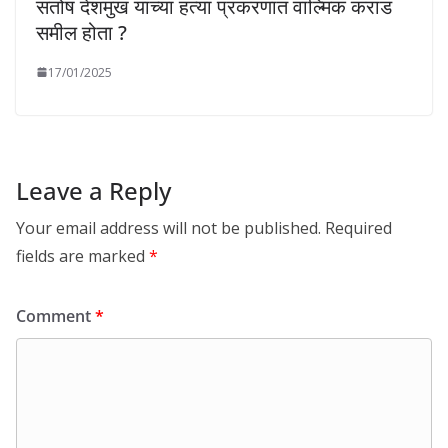
संतोष देशमुख यांच्या हत्या प्रकरणात वाल्मिक कराड
समील होता ?
17/01/2025
Leave a Reply
Your email address will not be published.
Required
fields are marked
*
Comment
*