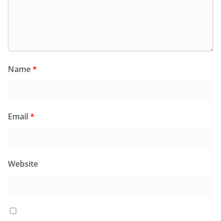
Name
*
Email
*
Website