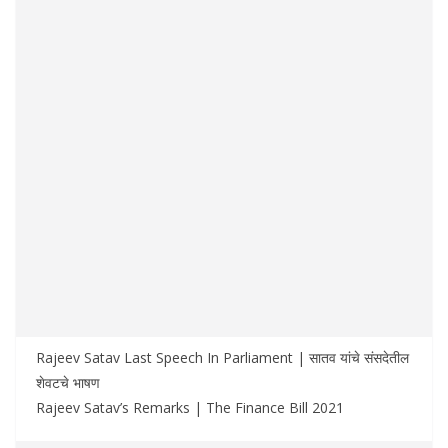
Rajeev Satav Last Speech In Parliament | सातव यांचे संसदेतील
शेवटचे भाषण
Rajeev Satav’s Remarks | The Finance Bill 2021