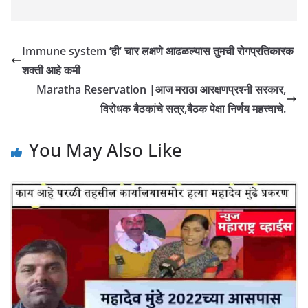
Immune system ‘ही’ चार लक्षणे आढळल्यास तुमची रोगप्रतिकारक
शक्ती आहे कमी
Maratha Reservation |आज मराठा आरक्षणप्रश्नी सरकार,
विरोधक बैठकांचे सत्र,बैठक पेक्षा निर्णय महत्त्वाचे.
You May Also Like