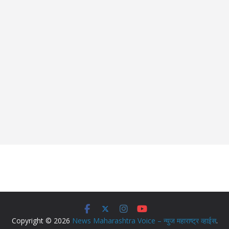
Copyright © 2026
News Maharashtra Voice – न्युज महाराष्ट्र व्हाईस
.