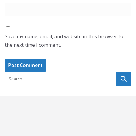
Save my name, email, and website in this browser for
the next time I comment.