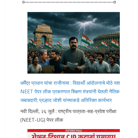
o————————————————————–o
धर्मेंद्र प्रधान यांचा राजीनामा : विद्यार्थी आंदोलनाचे मोठे यश
NEET पेपर लीक प्रकरणात शिक्षण मंत्र्यांनी घेतली नैतिक
जबाबदारी; प्रल्हाद जोशी यांच्याकडे अतिरिक्त कार्यभार
नवी दिल्ली, २६ जुलै : राष्ट्रीय पात्रता-सह-प्रवेश परीक्षा
(NEET-UG) पेपर लीक