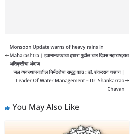
Monsoon Update warns of heavy rains in
Maharashtra | हवामानतज्ज्ञचा इशारा पुढील चार दिवस महाराष्ट्रात
अतिवृष्टीचा अंदाज
जल व्यवस्थापनातील निर्मळतेचा समृद्ध काठ : डॉ. शंकरराव चव्हाण |
Leader Of Water Management – Dr. Shankarrao
Chavan
You May Also Like