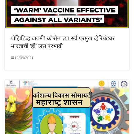
पॉझिटिव्ह बातमी! कोरोनाच्या सर्व प्रमुख व्हेरियंटवर
भारताची ‘ही’ लस प्रभावी
12/09/2021