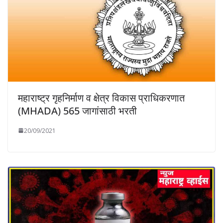
महाराष्ट्र गृहनिर्माण व क्षेत्र विकास प्राधिकरणात
(MHADA) 565 जागांसाठी भरती
20/09/2021