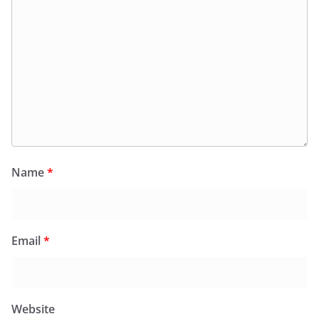
Name
*
Email
*
Website