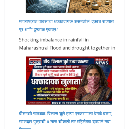
महाराष्ट्रात पावसाचा धक्कादायक असमतोल! एकाच राज्यात
पूर आणि दुष्काळ एकत्र?
Shocking imbalance in rainfall in
Maharashtra! Flood and drought together in
बीडमध्ये खळबळ: विलास घुले हत्या प्रकरणाला वेगळे वळण;
खासदार पुत्राची ४ तास चौकशी तर महिलेच्या दाव्याने नवा