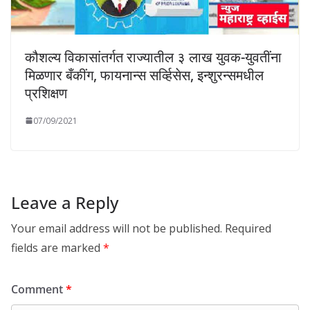
कौशल्य विकासांतर्गत राज्यातील ३ लाख युवक-युवतींना
मिळणार बँकींग, फायनान्स सर्व्हिसेस, इन्शुरन्समधील
प्रशिक्षण
07/09/2021
Leave a Reply
Your email address will not be published.
Required
fields are marked
*
Comment
*