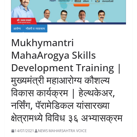
आरोग्य
नौकरी व व्यावसाय
Mukhymantri
MahaArogya Skills
Development Training |
मुख्यमंत्री महाआरोग्य कौशल्य
विकास कार्यक्रम | हेल्थकेअर,
नर्सिंग, पॅरामेडिकल यांसारख्या
क्षेत्रामध्ये विविध ३६ अभ्यासक्रम
14/07/2021
NEWS MAHARSAHTRA VOICE