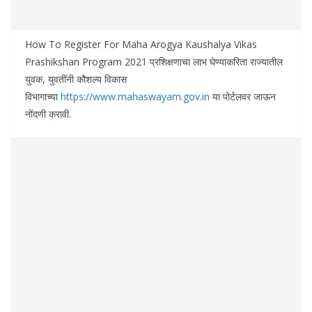
How To Register For Maha Arogya Kaushalya Vikas
Prashikshan Program 2021 प्रशिक्षणाचा लाभ घेण्याकरिता राज्यातील
युवक, युवतींनी कौशल्य विकास
विभागाच्या
https://www.mahaswayam.gov.in
या पोर्टलवर जाऊन
नोंदणी करावी.