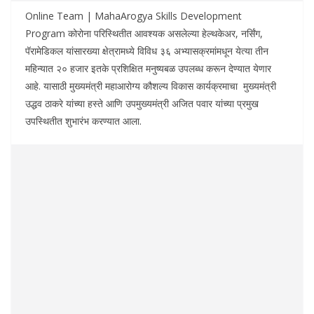
Online Team | MahaArogya Skills Development
Program कोरोना परिस्थितीत आवश्यक असलेल्या हेल्थकेअर, नर्सिंग,
पॅरामेडिकल यांसारख्या क्षेत्रामध्ये विविध ३६ अभ्यासक्रमांमधून येत्या तीन
महिन्यात २० हजार इतके प्रशिक्षित मनुष्यबळ उपलब्ध करून देण्यात येणार
आहे. यासाठी मुख्यमंत्री महाआरोग्य कौशल्य विकास कार्यक्रमाचा मुख्यमंत्री
उद्धव ठाकरे यांच्या हस्ते आणि उपमुख्यमंत्री अजित पवार यांच्या प्रमुख
उपस्थितीत शुभारंभ करण्यात आला.