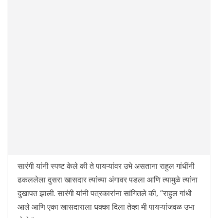
सारंगी यांनी स्पष्ट केले की ते पायऱ्यांवर उभे असताना राहुल गांधींनी
ढकललेला दुसरा खासदार त्यांच्या अंगावर पडला आणि त्यामुळे त्यांना
दुखापत झाली. सारंगी यांनी पत्रकारांना सांगितले की, “राहुल गांधी
आले आणि एका खासदाराला धक्का दिला तेव्हा मी पायऱ्यांजवळ उभा