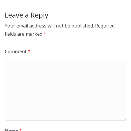
Leave a Reply
Your email address will not be published.
Required
fields are marked
*
Comment
*