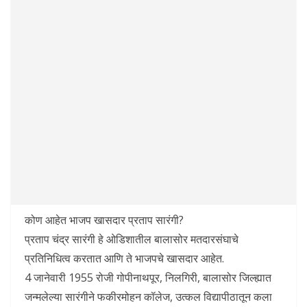
कोण आहेत भाजप खासदार प्रताप सारंगी?
प्रताप चंद्र सारंगी हे ओडिशातील बालासोर मतदारसंघाचे
प्रतिनिधित्व करतात आणि ते भाजपचे खासदार आहेत.
4 जानेवारी 1955 रोजी गोपीनाथपूर, निलगिरी, बालासोर जिल्ह्यात
जन्मलेल्या सारंगीने फकीरमोहन कॉलेज, उत्कल विद्यापीठातून कला