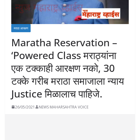
मराठा आरक्षण
Maratha Reservation –
‘Powered Class मराठ्यांना
एक टक्काही आरक्षण नको, 30
टक्के गरीब मराठा समाजाला न्याय
Justice मिळालाच पाहिजे.
26/05/2021
NEWS MAHARSAHTRA VOICE