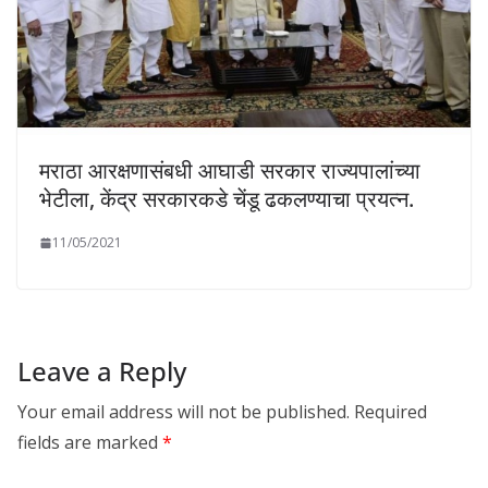
मराठा आरक्षणासंबधी आघाडी सरकार राज्यपालांच्या
भेटीला, केंद्र सरकारकडे चेंडू ढकलण्याचा प्रयत्न.
11/05/2021
Leave a Reply
Your email address will not be published.
Required
fields are marked
*