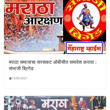
मराठा समाजाचा सरसकट ओबीसीत समावेश करावा :
संभाजी ब्रिगेड
13/05/2021