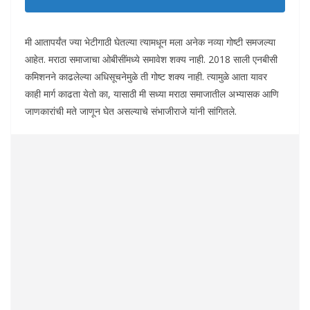
मी आतापर्यंत ज्या भेटीगाठी घेतल्या त्यामधून मला अनेक नव्या गोष्टी समजल्या
आहेत. मराठा समाजाचा ओबीसींमध्ये समावेश शक्य नाही. 2018 साली एनबीसी
कमिशनने काढलेल्या अधिसूचनेमुळे ती गोष्ट शक्य नाही. त्यामुळे आता यावर
काही मार्ग काढता येतो का, यासाठी मी सध्या मराठा समाजातील अभ्यासक आणि
जाणकारांची मते जाणून घेत असल्याचे संभाजीराजे यांनी सांगितले.