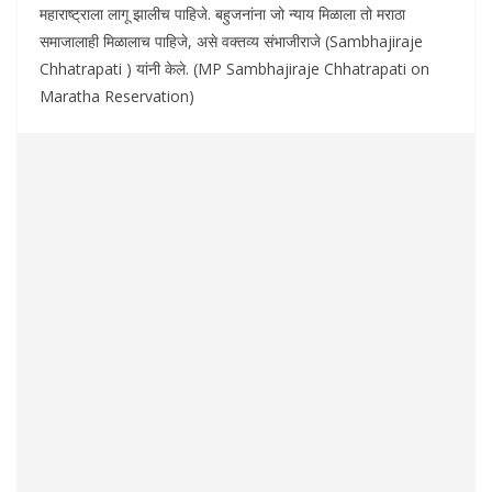
महाराष्ट्राला लागू झालीच पाहिजे. बहुजनांना जो न्याय मिळाला तो मराठा
समाजालाही मिळालाच पाहिजे, असे वक्तव्य संभाजीराजे (Sambhajiraje
Chhatrapati ) यांनी केले. (MP Sambhajiraje Chhatrapati on
Maratha Reservation)