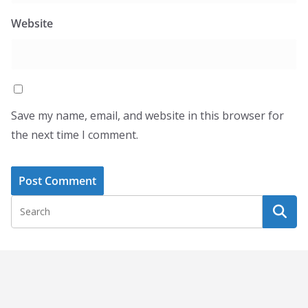
Website
Save my name, email, and website in this browser for
the next time I comment.