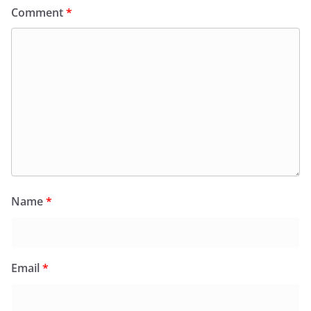
Comment
*
Name
*
Email
*