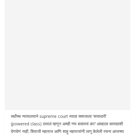
सर्वोच्च न्यायालयाने supreme court मराठा समाजाला ‘सत्ताधारी’
(powered class) ठरवलं म्हणून आम्ही गप्प बसायचं का? आम्हाला कायद्याशी
देणघेणं नाही. शिवाजी महाराज आणि शाहू महाराजांनी लागू केलेली रचना आजच्या