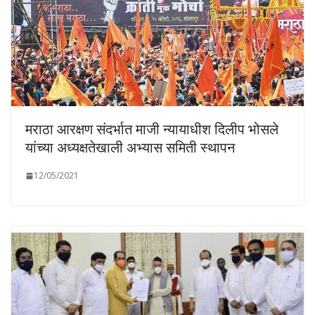
मराठा आरक्षण संदर्भात माजी न्यायाधीश दिलीप भोसले
यांच्या अध्यक्षतेखाली अभ्यास समिती स्थापन
12/05/2021