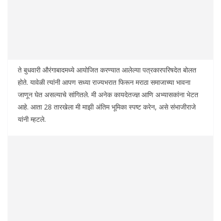
ते बुधवारी औरंगाबादमध्ये आयोजित करण्यात आलेल्या पत्रकारपरिषदेत बोलत
होते. यावेळी त्यांनी आपण सध्या राज्यभरात फिरून मराठा समाजाच्या भावना
जाणून घेत असल्याचे सांगितले. मी अनेक कायदेतज्ज्ञ आणि अभ्यासकांना भेटत
आहे. आता 28 तारखेला मी माझी अंतिम भूमिका स्पष्ट करेन, असे संभाजीराजे
यांनी म्हटले.