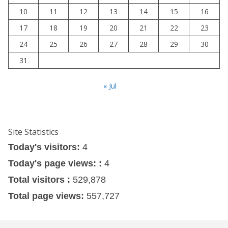
10
11
12
13
14
15
16
17
18
19
20
21
22
23
24
25
26
27
28
29
30
31
« Jul
Site Statistics
Today's visitors:
4
Today's page views: :
4
Total visitors :
529,878
Total page views:
557,727