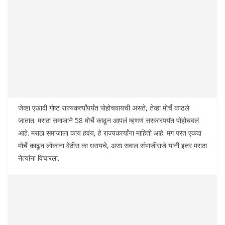
जेव्हा एखादी गोष्ट राज्यकर्त्यांपर्यंत पोहोचवायची असते, तेव्हा मोर्चे काढले
जातात. मराठा समाजाने 58 मोर्चे काढून आपलं म्हणणं सरकारपर्यंत पोहोचवलं
आहे. मराठा समाजाला काय हवंय, हे राज्यकर्त्यांना माहिती आहे. मग परत एकदा
मोर्चे काढून लोकांना वेठीस का धरायचे, असा सवाल संभाजीराजे यांनी इतर मराठा
नेत्यांना विचारला.