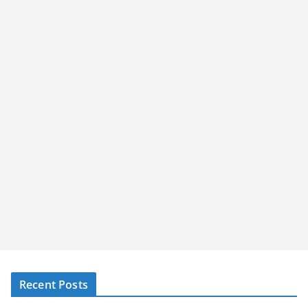
Recent Posts