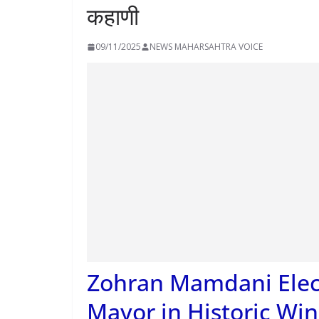
कहाणी
09/11/2025
NEWS MAHARSAHTRA VOICE
Zohran Mamdani Elec
Mayor in Historic Win