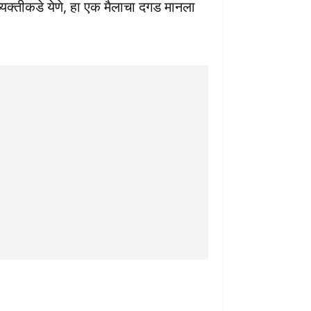
ा व्यक्तीकडे येणे, हा एक मैलाचा दगड मानला