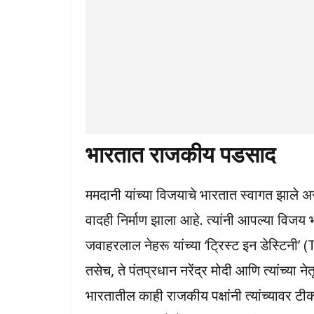
भारतात राजकीय पडसाद
ममदानी यांच्या विजयाचे भारतात स्वागत झाले असल
वादही निर्माण झाला आहे. त्यांनी आपल्या विजय
जवाहरलाल नेहरू यांच्या ‘ट्रिस्ट इन डेस्टिनी’
तसेच, ते पंतप्रधान नरेंद्र मोदी आणि त्यांच्या न
भारतातील काही राजकीय पक्षांनी त्यांच्यावर टी