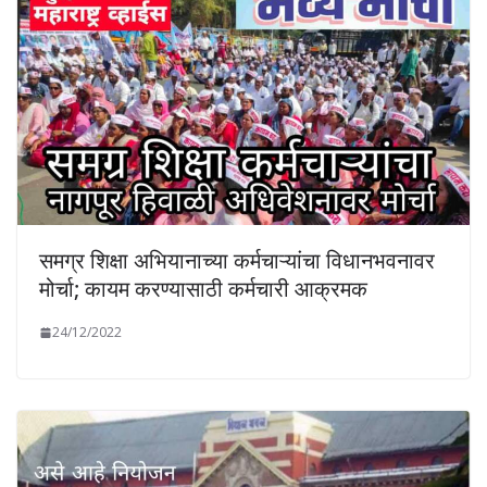
समग्र शिक्षा अभियानाच्या कर्मचाऱ्यांचा विधानभवनावर
मोर्चा; कायम करण्यासाठी कर्मचारी आक्रमक
24/12/2022