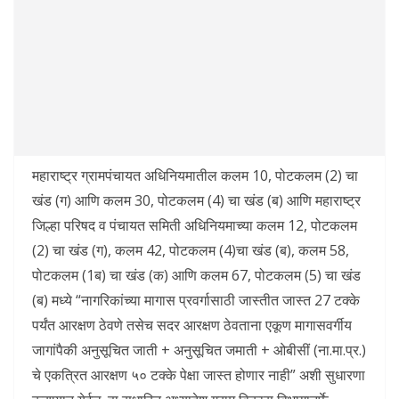
महाराष्ट्र ग्रामपंचायत अधिनियमातील कलम 10, पोटकलम (2) चा
खंड (ग) आणि कलम 30, पोटकलम (4) चा खंड (ब) आणि महाराष्ट्र
जिल्हा परिषद व पंचायत समिती अधिनियमाच्या कलम 12, पोटकलम
(2) चा खंड (ग), कलम 42, पोटकलम (4)चा खंड (ब), कलम 58,
पोटकलम (1ब) चा खंड (क) आणि कलम 67, पोटकलम (5) चा खंड
(ब) मध्ये “नागरिकांच्या मागास प्रवर्गासाठी जास्तीत जास्त 27 टक्के
पर्यंत आरक्षण ठेवणे तसेच सदर आरक्षण ठेवताना एकूण मागासवर्गीय
जागांपैकी अनुसूचित जाती + अनुसूचित जमाती + ओबीसीं (ना.मा.प्र.)
चे एकत्रित आरक्षण ५० टक्के पेक्षा जास्त होणार नाही” अशी सुधारणा