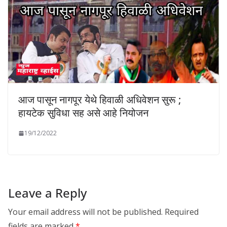
आज पासून नागपूर येथे हिवाळी अधिवेशन सुरू ;
हायटेक सुविधा सह असे आहे नियोजन
19/12/2022
Leave a Reply
Your email address will not be published.
Required
fields are marked
*