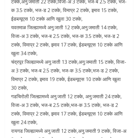
टक्के,अनु.जमाती 22 टक्के,विजा-अ 3 टक्के, भज-ब 2.5 टक्के, भज-
क 3.5 टक्के, भज-ड 2 टक्के, विमाप्र 2 टक्के, इमाव 15 टक्के,
ईडब्ल्यूएस 10 टक्के आणि खुला 30 टक्के,
यवतमाळ जिल्ह्यामध्ये अनु.जाती 12 टक्के,अनु.जमाती 14 टक्के,
विजा-अ 3 टक्के, भज-ब 2.5 टक्के, भज-क 3.5 टक्के, भज-ड 2
टक्के, विमाप्र 2 टक्के, इमाव 17 टक्के, ईडब्ल्यूएस 10 टक्के आणि
खुला 34 टक्के,
चंद्रपूर जिल्ह्यामध्ये अनु.जाती 13 टक्के,अनु.जमाती 15 टक्के, विजा-
अ 3 टक्के, भज-ब 2.5 टक्के, भज-क 3.5 टक्के,भज-ड 2 टक्के,
विमाप्र 2 टक्के, इमाव 19 टक्के, ईडब्ल्यूएस 10 टक्के आणि खुला
30 टक्के,
गडचिरोली जिल्ह्यामध्ये अनु.जाती 12 टक्के, अनु.जमाती 24 टक्के,
विजा-अ 3 टक्के, भज-ब 2.5 टक्के,भज-क 3.5 टक्के, भज-ड 2
टक्के, विमाप्र 2 टक्के, इमाव 17 टक्के, ईडब्ल्यूएस 10 टक्के आणि
खुला 24 टक्के,
रायगड जिल्ह्यामध्ये अनु.जाती 12 टक्के,अनु.जमाती 9 टक्के, विजा-अ