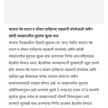
सातारा मेष पालन व लोकर प्रक्रिया सहकारी संस्थेसाठी जमीन
खरेदी व्यवहारातील मुद्रांक शुल्क माफ
सातारा जिल्ह्यातील गोंदवले बुद्रुक (ता. माण) येथील सातारा मेष
पालन व लोकर प्रक्रिया सहकारी संस्थेच्या जमीन खरेदी
व्यवहारातील मुद्रांक शुल्क माफ करण्याचा निर्णय आज मंत्रिमंडळ
बैठकीत घेण्यात आला. बैठकीच्या अध्यक्षस्थानी मुख्यमंत्री उद्धव ठाकरे
होते. सातारा मेष पालन व लोकर प्रक्रिया सहकारी संस्थेच्या आणि
संबंधित मूळ शेतमालक यांच्या दरम्यान होणाऱ्या जमीन
हस्तांतरणासाठी व्यवहार होणार आहे. या व्यवहारातील मुद्रांक
अधिनियमानुसार द्यावे लागणारे सुमारे 6 लाख 66 हजार 474 रुपयांचे
मुद्रांक शुल्क तसेच या व्यवहारासाठी नोंदणी नियमानुसार द्यावे
लागणारे शुल्कही माफ करण्याचा निर्णय आजच्या बैठकीत घेण्यात