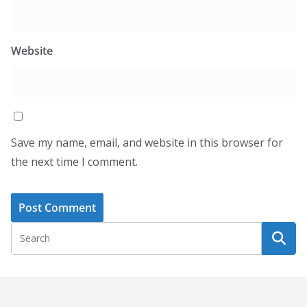
Website
Save my name, email, and website in this browser for
the next time I comment.