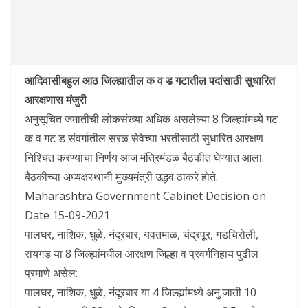
आदिवासीबहुल आठ जिल्ह्यातील क व ड गटातील पदांसाठी सुधारित
आरक्षणास मंजुरी
अनुसूचित जमातीची लोकसंख्या अधिक असलेल्या 8 जिल्ह्यांमध्ये गट
क व गट ड संवर्गातील सरळ सेवेच्या भरतीसाठी सुधारित आरक्षण
निश्चित करण्याचा निर्णय आज मंत्रिमंडळ बैठकीत घेण्यात आला.
बैठकीच्या अध्यक्षस्थानी मुख्यमंत्री उद्धव ठाकरे होते.
Maharashtra Government Cabinet Decision on
Date 15-09-2021
पालघर, नाशिक, धुळे, नंदूरबार, यवतमाळ, चंद्रपूर, गडचिरोली,
रायगड या 8 जिल्ह्यांमधील आरक्षण जिल्हा व प्रवर्गनिहाय पुढील
प्रमाणे असेल:
पालघर, नाशिक, धुळे, नंदूरबार या 4 जिल्ह्यांमध्ये अनु.जाती 10