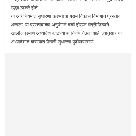
उद्धव ठाकरे होते.
या अधिनियमात सुधारणा करण्याचा ग्राम विकास विभागाने प्रस्ताव
आणला. या प्रस्तावाच्या अनुषंगाने चर्चा होऊन मंत्रीमंडळाने
खालीलप्रमाणे अध्यादेश काढण्याचा निर्णय घेतला आहे. त्यानुसार या
अध्यादेशात करण्यात येणारी सुधारणा पुढीलप्रमाणे,