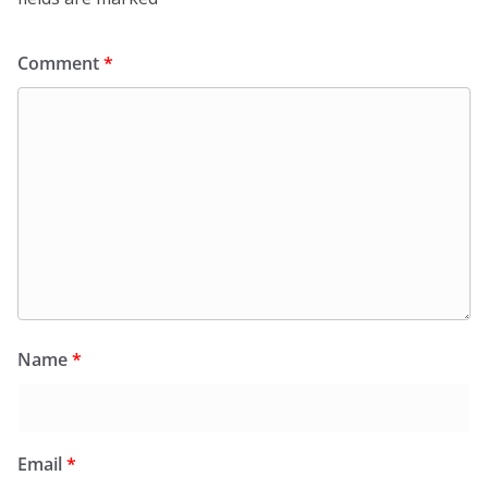
Comment
*
Name
*
Email
*