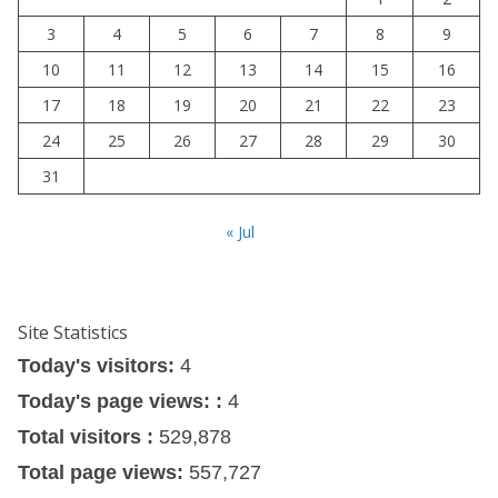
3
4
5
6
7
8
9
10
11
12
13
14
15
16
17
18
19
20
21
22
23
24
25
26
27
28
29
30
31
« Jul
Site Statistics
Today's visitors:
4
Today's page views: :
4
Total visitors :
529,878
Total page views:
557,727