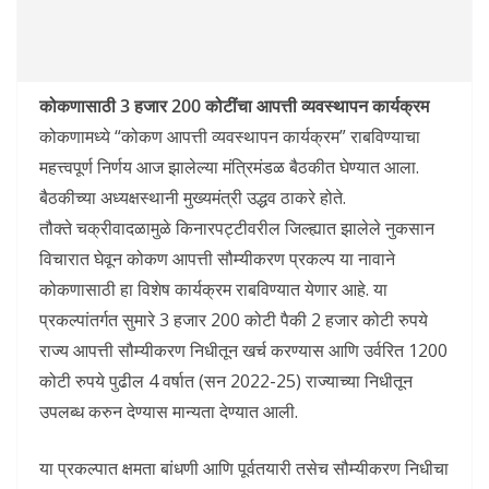
कोकणासाठी 3 हजार 200 कोटींचा आपत्ती व्यवस्थापन कार्यक्रम
कोकणामध्ये “कोकण आपत्ती व्यवस्थापन कार्यक्रम” राबविण्याचा
महत्त्वपूर्ण निर्णय आज झालेल्या मंत्रिमंडळ बैठकीत घेण्यात आला.
बैठकीच्या अध्यक्षस्थानी मुख्यमंत्री उद्धव ठाकरे होते.
तौक्ते चक्रीवादळामुळे किनारपट्टीवरील जिल्ह्यात झालेले नुकसान
विचारात घेवून कोकण आपत्ती सौम्यीकरण प्रकल्प या नावाने
कोकणासाठी हा विशेष कार्यक्रम राबविण्यात येणार आहे. या
प्रकल्पांतर्गत सुमारे 3 हजार 200 कोटी पैकी 2 हजार कोटी रुपये
राज्य आपत्ती सौम्यीकरण निधीतून खर्च करण्यास आणि उर्वरित 1200
कोटी रुपये पुढील 4 वर्षात (सन 2022-25) राज्याच्या निधीतून
उपलब्ध करुन देण्यास मान्यता देण्यात आली.
या प्रकल्पात क्षमता बांधणी आणि पूर्वतयारी तसेच सौम्यीकरण निधीचा