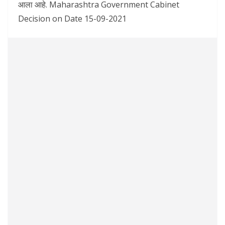
आला आहे. Maharashtra Government Cabinet
Decision on Date 15-09-2021