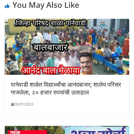
You May Also Like
पानेवाडी शाळेत विद्यार्थ्यांचा आनंदबाजर; शालेय परिसर
गाजलेला, २० हजार रुपयांची उलाढाल
03/01/2023