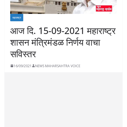
महाराष्ट्र
आज दि. 15-09-2021 महाराष्ट्र
शासन मंत्रिमंडळ निर्णय वाचा
सविस्तर
16/09/2021
NEWS MAHARSAHTRA VOICE