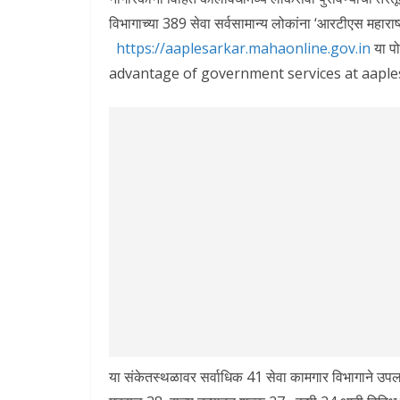
विभागाच्या 389 सेवा सर्वसामान्य लोकांना ‘आरटीएस महारा
https://aaplesarkar.mahaonline.gov.in
या पो
advantage of government services at aapl
या संकेतस्थळावर सर्वाधिक 41 सेवा कामगार विभागाने उप