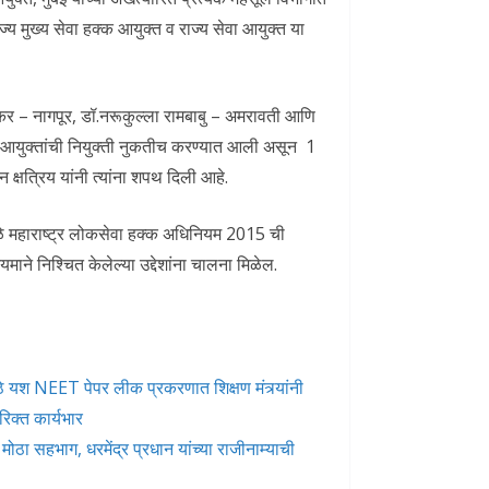
ाज्य मुख्य सेवा हक्क आयुक्त व राज्य सेवा आयुक्त या
कर – नागपूर, डॉ.नरूकुल्ला रामबाबु – अमरावती आणि
 आयुक्तांची नियुक्ती नुकतीच करण्यात आली असून 1
 क्षत्रिय यांनी त्यांना शपथ दिली आहे.
मुळे महाराष्ट्र लोकसेवा हक्क अधिनियम 2015 ची
े निश्चित केलेल्या उद्देशांना चालना मिळेल.
े मोठे यश NEET पेपर लीक प्रकरणात शिक्षण मंत्र्यांनी
रिक्त कार्यभार
ोठा सहभाग, धरमेंद्र प्रधान यांच्या राजीनाम्याची