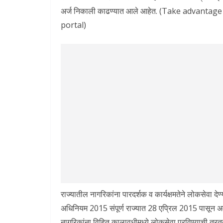
अर्ज निकाली काढण्यात आले आहेत. (Take advanta
portal)
राज्यातील नागरिकांना पारदर्शक व कार्यक्षमतेने लोकसेवा देण्
अधिनियम 2015 संपूर्ण राज्यात 28 एप्रिल 2015 पासून अ
नागरिकांना विहित कालावधीमध्ये लोकसेवा पुरविण्याची तर