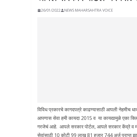
26/01/2022
NEWS MAHARSAHTRA VOICE
विविध प्रकारचे कागदपत्रे काढण्यासाठी आपली नेहमीच ध
आपणास सेवा हमी कायदा 2015 व या कायद्यामुळे एका क्लि
गरजेचं आहे. आपले सरकार पोर्टल, आपले सरकार केंद्रे व मो
सेवांसाठी 10 कोटी 99 लाख 81 हजार 744 अर्ज प्राप्त झा