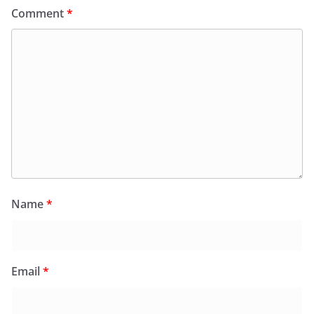
Comment
*
Name
*
Email
*