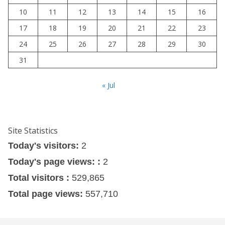
10
11
12
13
14
15
16
17
18
19
20
21
22
23
24
25
26
27
28
29
30
31
« Jul
Site Statistics
Today's visitors:
2
Today's page views: :
2
Total visitors :
529,865
Total page views:
557,710