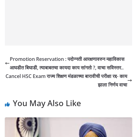
Promotion Reservation : पदोन्नती आरक्षणावरुन महाविकास
आघडीत बिघाडी, त्याबाबतचा कायदा काय सांगतो ?, वाचा सविस्तर..
Cancel HSC Exam राज्य शिक्षण मंडळाच्या बारावीची परीक्षा रद्द- काय
झाला निर्णय वाचा
You May Also Like