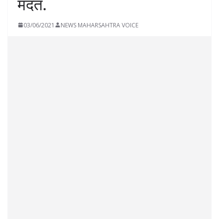
मदत.
03/06/2021
NEWS MAHARSAHTRA VOICE