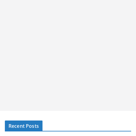
Recent Posts