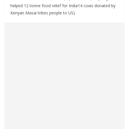
helped 12 tonne food relief for India14 cows donated by
Kenyan Masai tribes people to US)