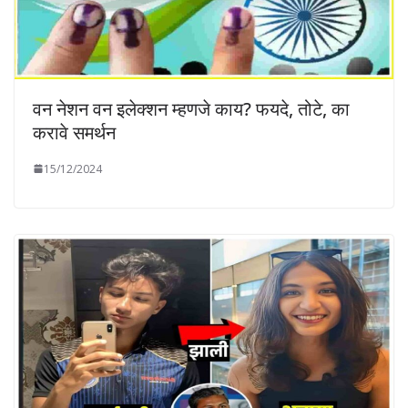
वन नेशन वन इलेक्शन म्हणजे काय? फयदे, तोटे, का
करावे समर्थन
15/12/2024