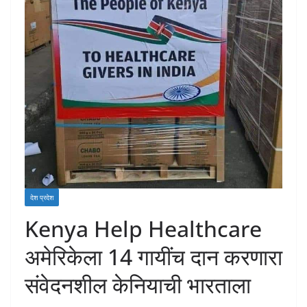
देश प्रदेश
Kenya Help Healthcare
अमेरिकेला 14 गायींच दान करणारा
संवेदनशील केनियाची भारताला