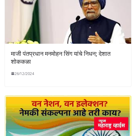
माजी पंतप्रधान मनमोहन सिंग यांचे निधन; देशात
शोककळा
26/12/2024