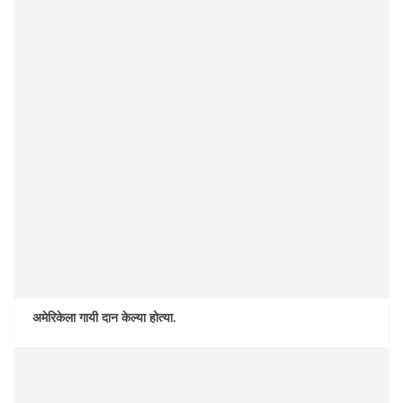
अमेरिकेला गायी दान केल्या होत्या.