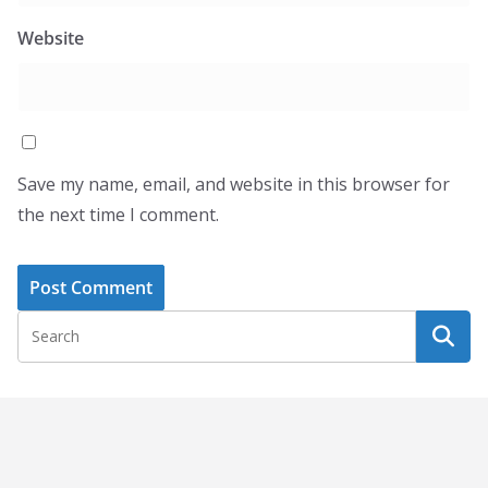
Website
Save my name, email, and website in this browser for
the next time I comment.