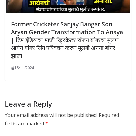
Former Cricketer Sanjay Bangar Son
Aryan Gender Transformation To Anaya
| टिम इंडियाचा माजी क्रिकेटर संजय बांगरचा मुलगा
आर्यन बांगर लिंग परिवर्तन करुन मुलगी अनया बांगर
झाला
15/11/2024
Leave a Reply
Your email address will not be published.
Required
fields are marked
*