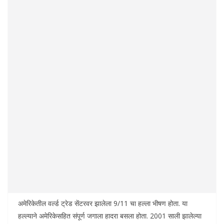
अमेरिकेतील वर्ल्ड ट्रेड सेंटरवर झालेला 9/11 चा हल्ला भीषण होता. या
हल्ल्याने अमेरिकेसहित संपूर्ण जगाला हादरा बसला होता. 2001 साली झालेल्या