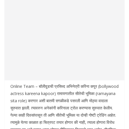
Online Team – बॉलीवूडची प्रसिध्द अभिनेत्री करिना कपूर (bollywood
actress kareena kapoor) रामायणातील सीतेची भूमिका (ramayana
sita role) करणार अशी बातमी सगळीकडे पसरली आणि मोठ्या वादाला
सुरुवात झाली. त्यावरुन अनेकांनी करिनाला ट्रोल करण्यास सुरुवात केलीय.
गेल्या काही दिवसांपासून ती आणि सीतेची भूमिका या दोन्ही गोष्टी ट्रेडिंग आहेत.
त्यामुळे येत्या काळात हा चित्रपट तयार होणार की नाही, त्याला होणारा विरोध