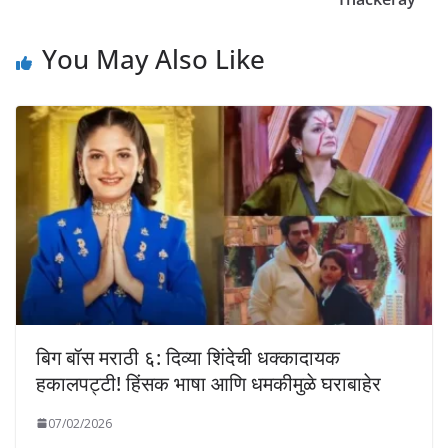
You May Also Like
बिग बॉस मराठी ६: दिव्या शिंदेची धक्कादायक
हकालपट्टी! हिंसक भाषा आणि धमकीमुळे घराबाहेर
07/02/2026