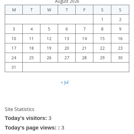
August 2026
M
T
W
T
F
S
S
1
2
3
4
5
6
7
8
9
10
11
12
13
14
15
16
17
18
19
20
21
22
23
24
25
26
27
28
29
30
31
« Jul
Site Statistics
Today's visitors:
3
Today's page views: :
3