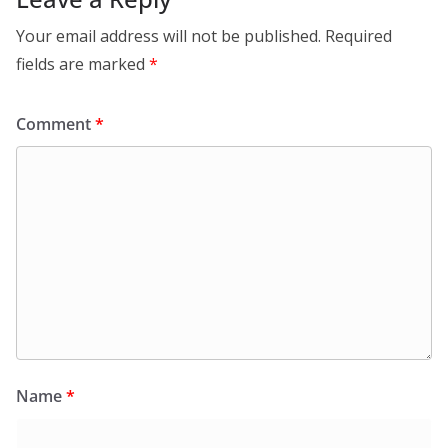
Your email address will not be published.
Required
fields are marked
*
Comment
*
Name
*