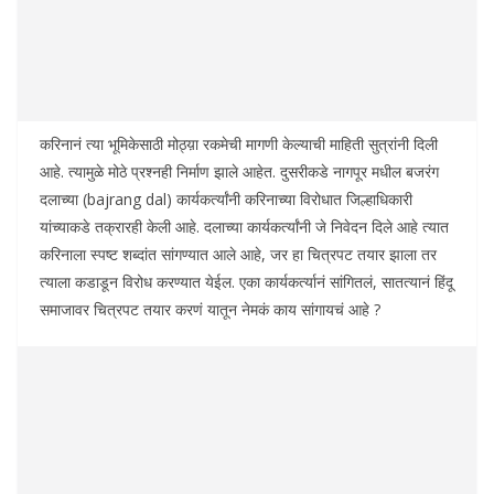
करिनानं त्या भूमिकेसाठी मोठ्य़ा रकमेची मागणी केल्याची माहिती सुत्रांनी दिली
आहे. त्यामुळे मोठे प्रश्नही निर्माण झाले आहेत. दुसरीकडे नागपूर मधील बजरंग
दलाच्या (bajrang dal) कार्यकर्त्यांनी करिनाच्या विरोधात जिल्हाधिकारी
यांच्याकडे तक्रारही केली आहे. दलाच्या कार्यकर्त्यांनी जे निवेदन दिले आहे त्यात
करिनाला स्पष्ट शब्दांत सांगण्यात आले आहे, जर हा चित्रपट तयार झाला तर
त्याला कडाडून विरोध करण्यात येईल. एका कार्यकर्त्यानं सांगितलं, सातत्यानं हिंदू
समाजावर चित्रपट तयार करणं यातून नेमकं काय सांगायचं आहे ?