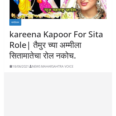
मनोरंजन
kareena Kapoor For Sita
Role| तैमुर च्या अम्मीला
सितामातेचा रोल नकोच.
18/06/2021
NEWS MAHARSAHTRA VOICE