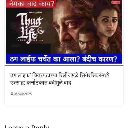
ठग लाइफ’ चित्रपटाच्या रिलीजमुळे सिनेरसिकांमध्ये
उत्साह; कर्नाटकात बंदीमुळे वाद
05/06/2025
Leave a Reply