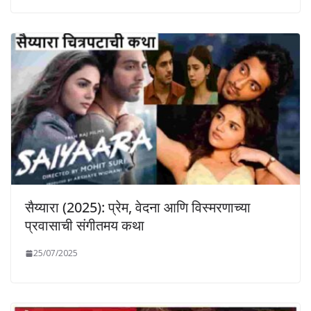
सैय्यारा (2025): प्रेम, वेदना आणि विस्मरणाच्या
प्रवासाची संगीतमय कथा
25/07/2025