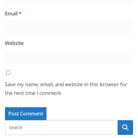
Email
*
Website
Save my name, email, and website in this browser for
the next time I comment.