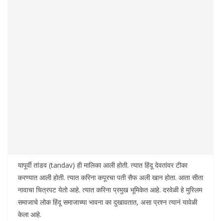
यापूर्वी तांडव (tandav) ही मालिका आली होती. त्यात हिंदू देवतांवर टीका
करण्यात आली होती. त्यात करिना कपूरचा पती सैफ अली खान होता. आता सीता
नावाचा चित्रपट येतो आहे. त्यात करिना प्रमुख भूमिकेत आहे. दरवेळी हे मुस्लिम
समाजाचे लोक हिंदू समाजाच्या भावना का दुखावतात, असा प्रश्न त्यानं यावेळी
केला आहे.