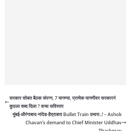
सरकार सोबत बैठक संपन्न, 7 मागण्या, प्रत्येक मागणीवर सरकारनं
कुठला शब्द दिला ? वाचा सविस्तर
मुंबई-औरंगाबाद-नांदेड-हैद्राबाद Bullet Train उभारा..! – Ashok
Chavan’s demand to Chief Minister Uddhav
Thackeray