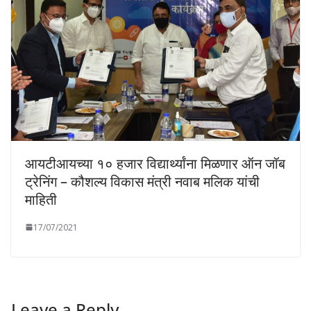
आयटीआयच्या १० हजार विद्यार्थ्यांना मिळणार ऑन जॉब
ट्रेनिंग – कौशल्य विकास मंत्री नवाब मलिक यांची
माहिती
17/07/2021
Leave a Reply