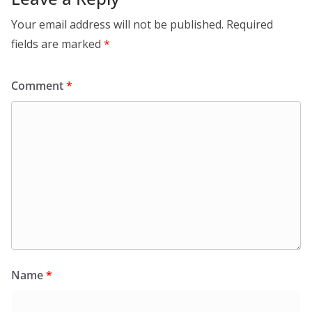
Your email address will not be published.
Required
fields are marked
*
Comment
*
Name
*