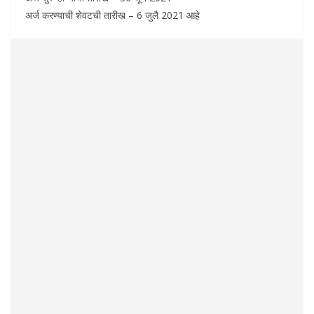
अर्ज करण्याची शेवटची तारीख – 6 जुलै 2021 आहे