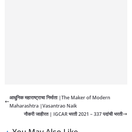
आधुनिक महाराष्ट्राचा निर्माता |The Maker of Modern
Maharashtra |Vasantrao Naik
नौकरी जाहीरत | IGCAR भरती 2021 – 337 पदांची भरती
You May Also Like