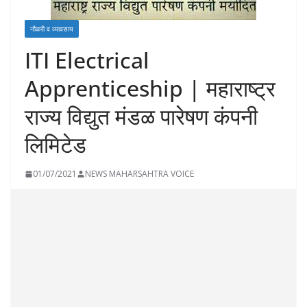
नौकरी व व्यावसाय
ITI Electrical
Apprenticeship | महाराष्ट्र
राज्य विद्युत मंडळ पारेषण कंपनी
लिमिटेड
01/07/2021
NEWS MAHARSAHTRA VOICE