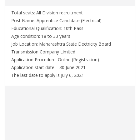
Total seats: All Division recruitment
Post Name: Apprentice Candidate (Electrical)
Educational Qualification: 10th Pass
Age condition: 18 to 33 years
Job Location: Maharashtra State Electricity Board
Transmission Company Limited
Application Procedure: Online (Registration)
Application start date – 30 June 2021
The last date to apply is July 6, 2021