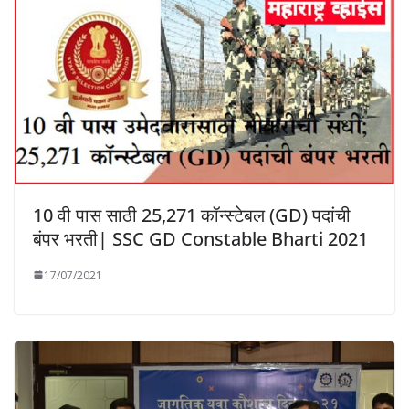
10 वी पास साठी 25,271 कॉन्स्टेबल (GD) पदांची
बंपर भरती| SSC GD Constable Bharti 2021
17/07/2021