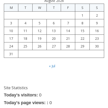
August 2026
M
T
W
T
F
S
S
1
2
3
4
5
6
7
8
9
10
11
12
13
14
15
16
17
18
19
20
21
22
23
24
25
26
27
28
29
30
31
« Jul
Site Statistics
Today's visitors:
0
Today's page views: :
0