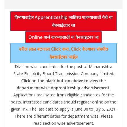
विभागावाईज Apprenticeship जाहिरत पाहण्यासाठी येथे या
वेबसाईटवर जा
Online अर्ज करण्यासाठी या वेबसाइटवर जा
वरील लाल बटनाला Click करा. Click केल्यावर संबधीत
वेबसाईटवर जाईल
Division wise candidates for the post of Maharashtra
State Electricity Board Transmission Company Limited.
Click on the black button above to view the
department wise Apprenticeship advertisement.
Applications are invited from eligible candidates for the
posts. Interested candidates should register online on the
given link. The last date to apply is June 30 to July 6, 2021.
There are different dates for department wise. Please
read section wise advertisement.