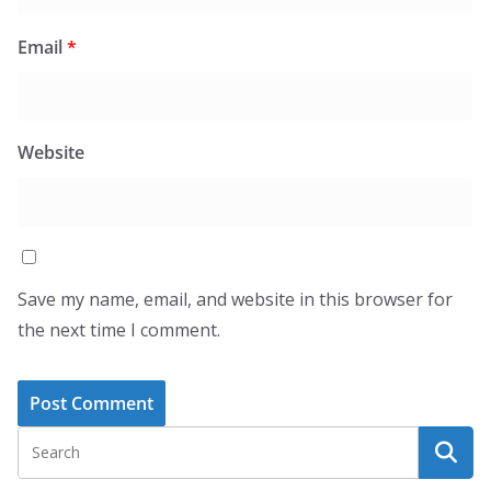
Email
*
Website
Save my name, email, and website in this browser for
the next time I comment.