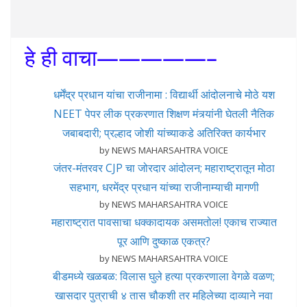
हे ही वाचा—————–
धर्मेंद्र प्रधान यांचा राजीनामा : विद्यार्थी आंदोलनाचे मोठे यश
NEET पेपर लीक प्रकरणात शिक्षण मंत्र्यांनी घेतली नैतिक
जबाबदारी; प्रल्हाद जोशी यांच्याकडे अतिरिक्त कार्यभार
by NEWS MAHARSAHTRA VOICE
जंतर-मंतरवर CJP चा जोरदार आंदोलन; महाराष्ट्रातून मोठा
सहभाग, धरमेंद्र प्रधान यांच्या राजीनाम्याची मागणी
by NEWS MAHARSAHTRA VOICE
महाराष्ट्रात पावसाचा धक्कादायक असमतोल! एकाच राज्यात
पूर आणि दुष्काळ एकत्र?
by NEWS MAHARSAHTRA VOICE
बीडमध्ये खळबळ: विलास घुले हत्या प्रकरणाला वेगळे वळण;
खासदार पुत्राची ४ तास चौकशी तर महिलेच्या दाव्याने नवा