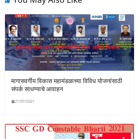
मागासवर्गीय विकास महामंडळाच्या विविध योजनांसाठी
संपर्क साधण्याचे आवाहन
21/07/2021