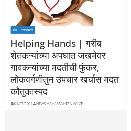
बीड
समाजकारण
Helping Hands | गरीब
शेतकऱ्यांच्या अपघात जखमेवर
गावकऱ्यांच्या मदतीची फुंकर,
लोकवर्गणीतुन उपचार खर्चास मदत
कौतुकास्पद
04/07/2021
NEWS MAHARSAHTRA VOICE