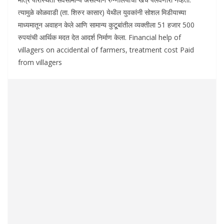
त्यामुळे कोळवाडी (ता. शिरुर कासार) येथील युवकांनी सोशल मिडीयाच्या
माध्यमातून अवाहन केले आणि सामान्य कुटू्बांतील व्यक्तीला 51 हजार 500
रुपयांची आर्थिक मदत देत आदर्श निर्माण केला. Financial help of
villagers on accidental of farmers, treatment cost Paid
from villagers