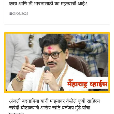
काय आणि ती भारतासाठी का महत्त्वाची आहे?
03/05/2025
अंजली बदनामिया यांनी माझ्यावर केलेले कृषी साहित्य
खरेदी घोटाळ्याचे आरोप खोटे धनंजय मुंडे यांचा