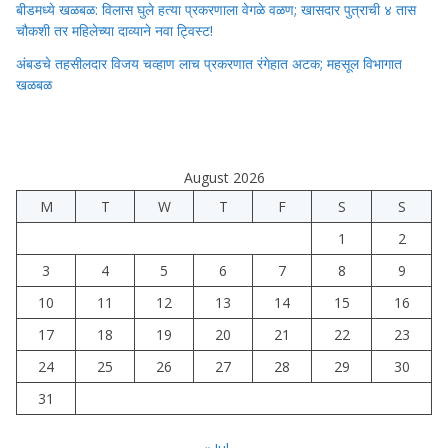
बीडमध्ये खळबळ: विलास घुले हत्या प्रकरणाला वेगळे वळण; खासदार पुत्राची ४ तास
चौकशी तर महिलेच्या दाव्याने नवा ट्विस्ट!
अंबडचे तहसीलदार विजय चव्हाण लाच प्रकरणात रंगेहात अटक; महसूल विभागात
खळबळ
August 2026
M
T
W
T
F
S
S
1
2
3
4
5
6
7
8
9
10
11
12
13
14
15
16
17
18
19
20
21
22
23
24
25
26
27
28
29
30
31