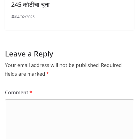
245 कोटींचा चुना
04/02/2025
Leave a Reply
Your email address will not be published.
Required
fields are marked
*
Comment
*