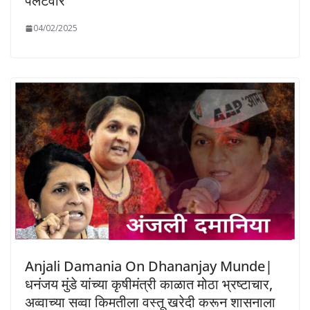
पलटवार
04/02/2025
Anjali Damania On Dhananjay Munde|
धनंजय मुंडे यांच्या कृषीमंत्री काळात मोठा भ्रष्टाचार,
अव्वाच्या सव्वा किमतीला वस्तू खरेदी करून शासनाला