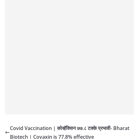
Covid Vaccination | कोव्हॅक्सिन ७७.८ टक्के प्रभावी- Bharat
Biotech | Covaxin is 77.8% effective