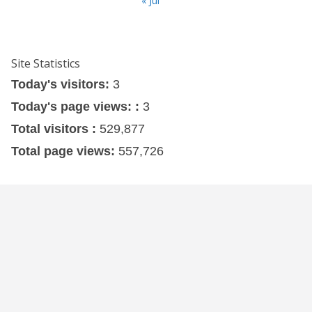
« Jul
Site Statistics
Today's visitors:
3
Today's page views: :
3
Total visitors :
529,877
Total page views:
557,726