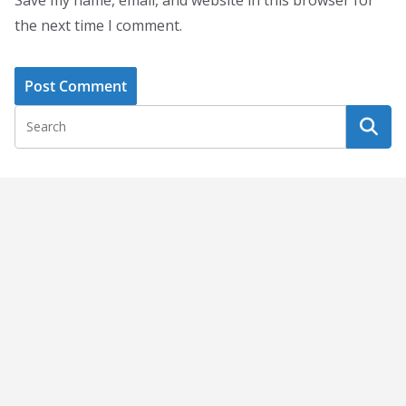
the next time I comment.