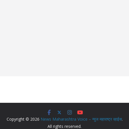
Copyright © 2026
News Maharashtra Voice – न्युज महाराष्ट्र व्हाईस
.
All rights reserved.