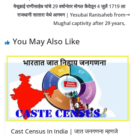
येसूबाई राणीसाहेब यांचे 29 वर्षानंतर मोगल कैदेतून 4 जुलै 1719 ला
राजधानी सातारा येथे आगमन | Yesubai Ranisaheb from
Mughal captivity after 29 years,
You May Also Like
Cast Census In India | जात जनगणना म्हणजे