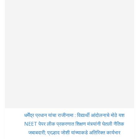
धर्मेंद्र प्रधान यांचा राजीनामा : विद्यार्थी आंदोलनाचे मोठे यश
NEET पेपर लीक प्रकरणात शिक्षण मंत्र्यांनी घेतली नैतिक
जबाबदारी; प्रल्हाद जोशी यांच्याकडे अतिरिक्त कार्यभार