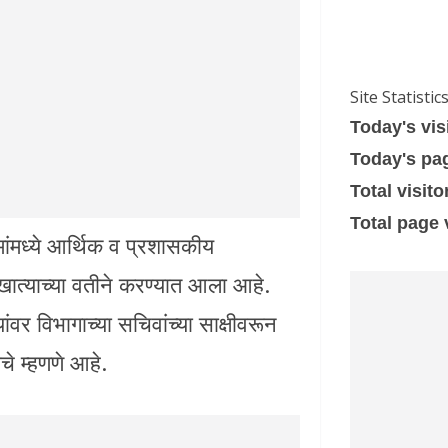
Site Statistic
Today's vis
Today's pa
Total visito
Total page
ांमध्ये आर्थिक व प्रशासकीय
त्याच्या वतीने करण्यात आला आहे.
यांवर विभागाच्या सचिवांच्या साक्षीवरून
े म्हणणे आहे.