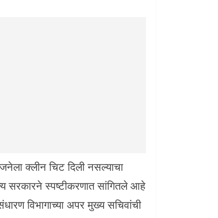
ोजनेला क्लीन चिट दिली नसल्याचा
 सरकारने स्पष्टीकरणात सांगितले आहे
ारण विभागाच्या अपर मुख्य सचिवांची