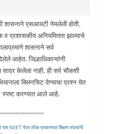
ी शासनाने एसआयटी नेमलेली होती.
र्थिक व प्रशासकीय अनियमितता झाल्याचे
लाप्रमाणे शासनाने सर्व
िलेले आहेत. जिल्हाधिकाऱ्यांनी
सादर केलेला नाही. ही सर्व चौकशी
यानाला क्लिनचिट देण्याचा प्रश्न येत
स्पष्ट करण्यात आले आहे.
===================
े मोठे यश NEET पेपर लीक प्रकरणात शिक्षण मंत्र्यांनी