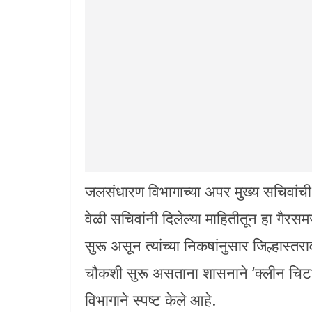
जलसंधारण विभागाच्या अपर मुख्य सचिवांची
वेळी सचिवांनी दिलेल्या माहितीतून हा गै
सुरू असून त्यांच्या निकषांनुसार जिल्हास्त
चौकशी सुरू असताना शासनाने ‘क्लीन चिट’ द
विभागाने स्पष्ट केले आहे.