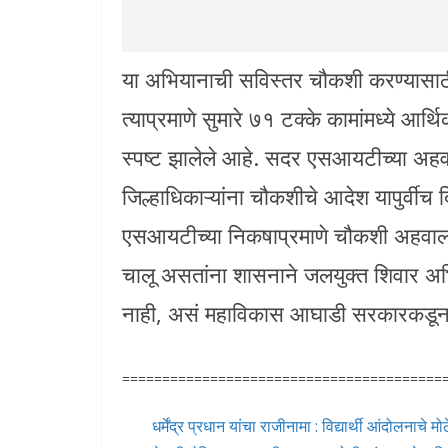
या अभियानाची सविस्तर चौकशी करण्यासाठ
त्याप्रमाणे सुमारे ७१ टक्के कामांमध्ये आ
स्पष्ट झालेले आहे. सदर एसआयटीच्या अहवा
जिल्हाधिकाऱ्यांना चौकशीचे आदेश यापुर्वीच द
एसआयटीच्या निकषाप्रमाणे चौकशी अहवाल 
चालू असतांना शासनाने जलयुक्त शिवार अभि
नाही, असं महाविकास आघाडी सरकारकडून 
========================================
धर्मेंद्र प्रधान यांचा राजीनामा : विद्यार्थी आंदोलनाच