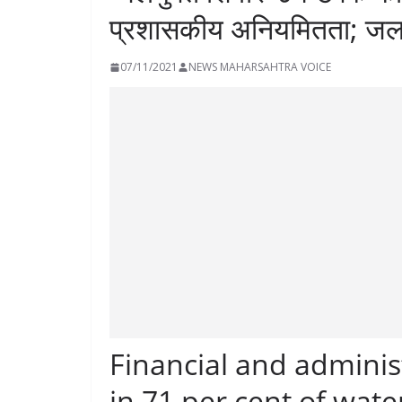
प्रशासकीय अनियमितता; जलस
07/11/2021
NEWS MAHARSAHTRA VOICE
Financial and administ
in 71 per cent of wate