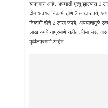
याप्रमाणे आहे. अपघाती मृत्यु झाल्यास 2 
दोन अवयव निकामी होणे 2 लाख रुपये, अ
निकामी होणे 2 लाख रुपये, अपघातामुळे 
लाख रुपये याप्रमाणे राहील. विमा संरक्षण
पुढीलप्रमाणे आहेत.