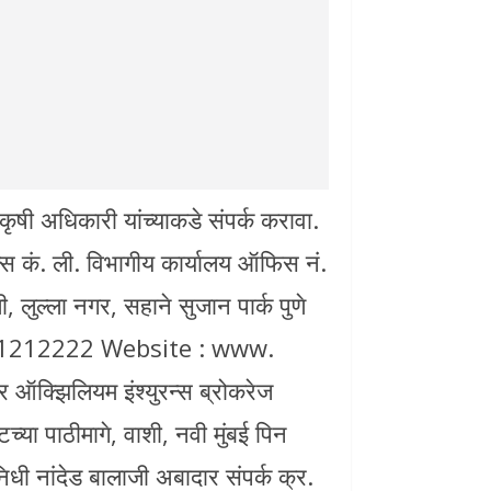
कृषी अधिकारी यांच्याकडे संपर्क करावा.
रन्स कं. ली. विभागीय कार्यालय ऑफिस नं.
, लुल्ला नगर, सहाने सुजान पार्क पुणे
 41212222 Website : www.
र ऑक्झिलियम इंश्युरन्स ब्रोकरेज
च्या पाठीमागे, वाशी, नवी मुंबई पिन
िधी नांदेड बालाजी अबादार संपर्क क्र.