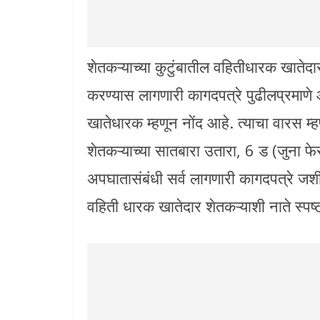
शेतकऱ्याच्या कुटुंबातील वहितीधारक खातेदार
करण्यास लागणारी कागदपत्रे पुढीलप्रमाणे आ
खातेधारक म्हणून नोंद आहे. त्याचा वारस म्
शेतकऱ्याच्या सातबारा उतारा, 6 ड (जुना फ
अपघातासंबंधी सर्व लागणारी कागदपत्रे जशी
वहिती धारक खातेदार शेतकऱ्याशी नाते स्पष्