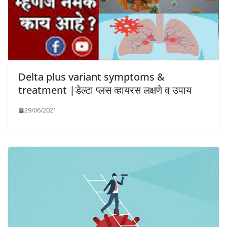
Delta plus variant symptoms &
treatment |डेल्टा प्लस व्हायरस लक्षणे व उपाय
29/06/2021