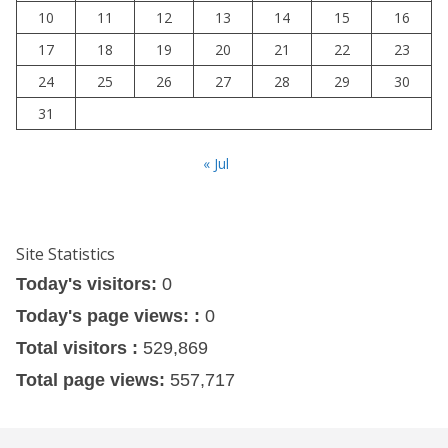
10
11
12
13
14
15
16
17
18
19
20
21
22
23
24
25
26
27
28
29
30
31
« Jul
Site Statistics
Today's visitors:
0
Today's page views: :
0
Total visitors :
529,869
Total page views:
557,717