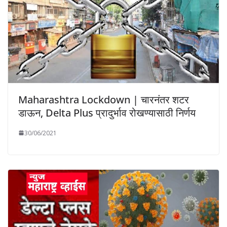
Maharashtra Lockdown | चारनंतर शटर
डाऊन, Delta Plus प्रादुर्भाव रोखण्यासाठी निर्णय
30/06/2021