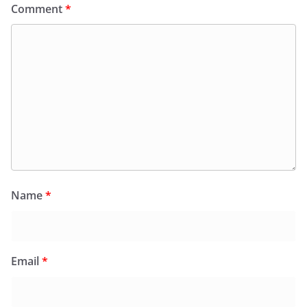
Comment
*
Name
*
Email
*