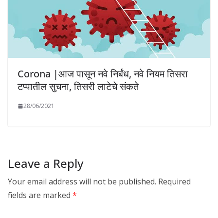
Corona |आज पासून नवे निर्बंध, नवे नियम तिसरा
टप्पातील सुचना, तिसरी लाटेचे संकते
28/06/2021
Leave a Reply
Your email address will not be published.
Required
fields are marked
*