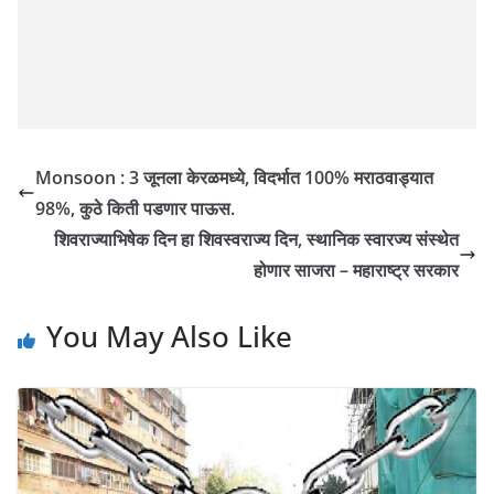
Monsoon : 3 जूनला केरळमध्ये, विदर्भात 100% मराठवाड्यात
98%, कुठे किती पडणार पाऊस.
शिवराज्याभिषेक दिन हा शिवस्वराज्य दिन, स्थानिक स्वारज्य संस्थेत
होणार साजरा – महाराष्ट्र सरकार
You May Also Like