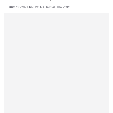
01/06/2021
NEWS MAHARSAHTRA VOICE