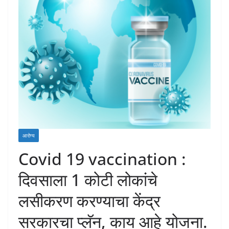
आरोग्य
Covid 19 vaccination :
दिवसाला 1 कोटी लोकांचे
लसीकरण करण्याचा केंद्र
सरकारचा प्लॅन, काय आहे योजना.