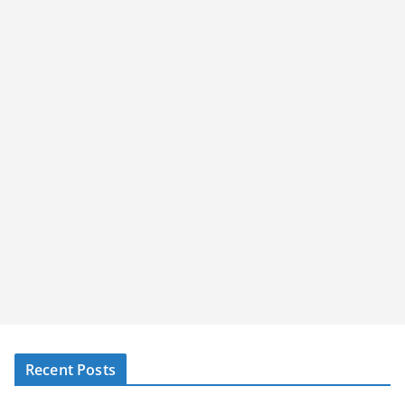
Recent Posts