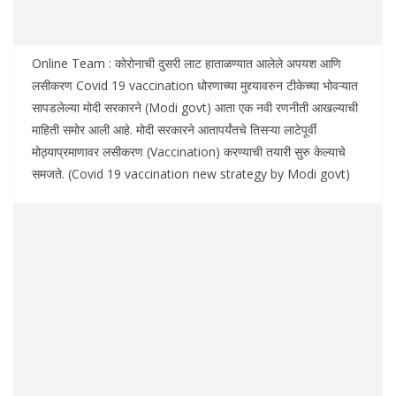
Online Team : कोरोनाची दुसरी लाट हाताळण्यात आलेले अपयश आणि
लसीकरण Covid 19 vaccination धोरणाच्या मुद्द्यावरुन टीकेच्या भोवऱ्यात
सापडलेल्या मोदी सरकारने (Modi govt) आता एक नवी रणनीती आखल्याची
माहिती समोर आली आहे. मोदी सरकारने आतापर्यंतचे तिसऱ्या लाटेपूर्वी
मोठ्याप्रमाणावर लसीकरण (Vaccination) करण्याची तयारी सुरु केल्याचे
समजते. (Covid 19 vaccination new strategy by Modi govt)