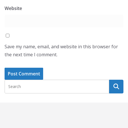
Website
Save my name, email, and website in this browser for
the next time I comment.