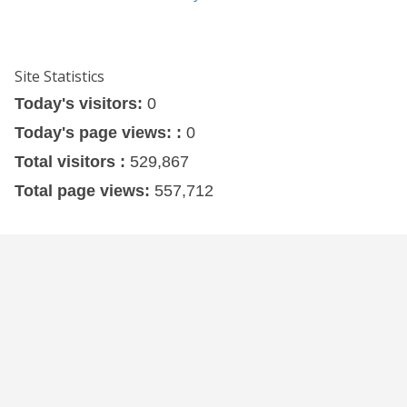
Site Statistics
Today's visitors:
0
Today's page views: :
0
Total visitors :
529,867
Total page views:
557,712