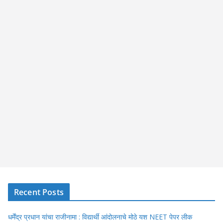
Recent Posts
धर्मेंद्र प्रधान यांचा राजीनामा : विद्यार्थी आंदोलनाचे मोठे यश NEET पेपर लीक