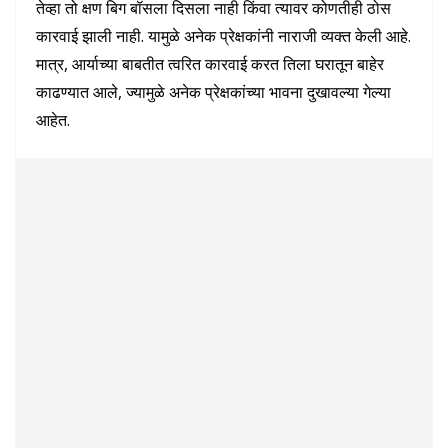
तेव्हा तो क्षण बिग बॉसला दिसला नाही किंवा त्यावर कोणतीही ठोस
कारवाई झाली नाही. यामुळे अनेक प्रेक्षकांनी नाराजी व्यक्त केली आहे.
मात्र, आर्याच्या बाबतीत त्वरित कारवाई करत तिला घरातून बाहेर
काढण्यात आले, ज्यामुळे अनेक प्रेक्षकांच्या भावना दुखावल्या गेल्या
आहेत.