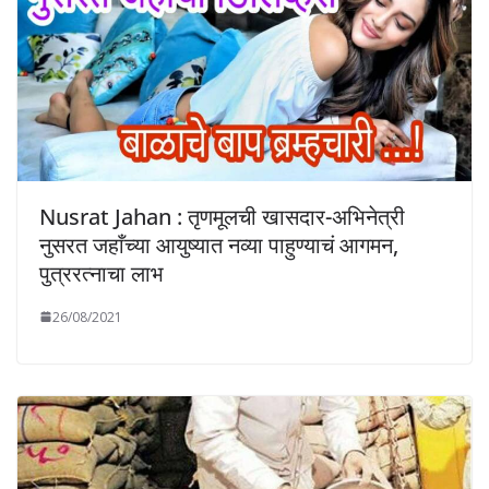
Nusrat Jahan : तृणमूलची खासदार-अभिनेत्री
नुसरत जहाँच्या आयुष्यात नव्या पाहुण्याचं आगमन,
पुत्ररत्नाचा लाभ
26/08/2021