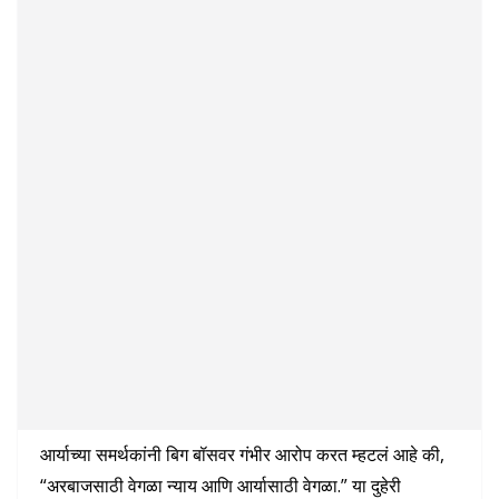
आर्याच्या समर्थकांनी बिग बॉसवर गंभीर आरोप करत म्हटलं आहे की,
“अरबाजसाठी वेगळा न्याय आणि आर्यासाठी वेगळा.” या दुहेरी