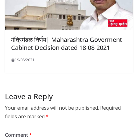
मंत्रिमंडळ निर्णय| Maharashtra Goverment
Cabinet Decision dated 18-08-2021
19/08/2021
Leave a Reply
Your email address will not be published.
Required
fields are marked
*
Comment
*