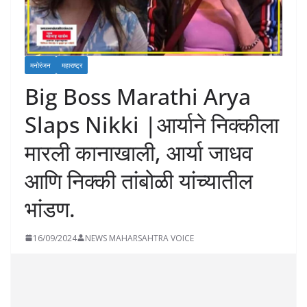
मनोरंजन
महाराष्ट्र
Big Boss Marathi Arya
Slaps Nikki |आर्याने निक्कीला
मारली कानाखाली, आर्या जाधव
आणि निक्की तांबोळी यांच्यातील
भांडण.
16/09/2024
NEWS MAHARSAHTRA VOICE