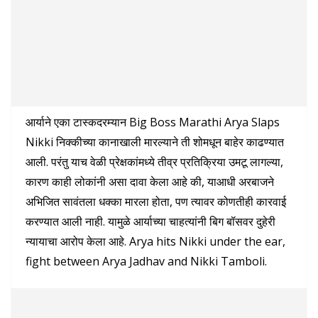
आर्याने एका टास्कदरम्यान Big Boss Marathi Arya Slaps
Nikki निक्कीच्या कानाखाली मारल्याने ती शोमधून बाहेर काढण्यात
आली. परंतु याच वेळी प्रेक्षकांमध्ये तीव्र प्रतिक्रिया उमटू लागल्या,
कारण काही लोकांनी असा दावा केला आहे की, याआधी अरबाजने
अभिजित सावंतला धक्का मारला होता, पण त्यावर कोणतीही कारवाई
करण्यात आली नाही. यामुळे आर्याच्या चाहत्यांनी बिग बॉसवर दुहेरी
न्यायाचा आरोप केला आहे. Arya hits Nikki under the ear,
fight between Arya Jadhav and Nikki Tamboli.