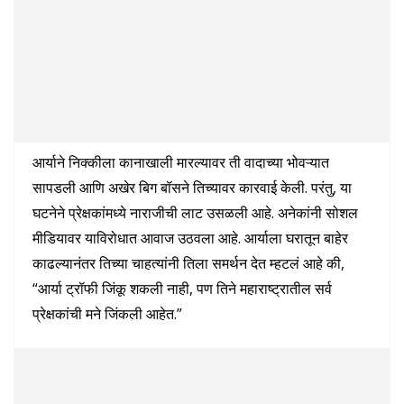
आर्याने निक्कीला कानाखाली मारल्यावर ती वादाच्या भोवऱ्यात
सापडली आणि अखेर बिग बॉसने तिच्यावर कारवाई केली. परंतु, या
घटनेने प्रेक्षकांमध्ये नाराजीची लाट उसळली आहे. अनेकांनी सोशल
मीडियावर याविरोधात आवाज उठवला आहे. आर्याला घरातून बाहेर
काढल्यानंतर तिच्या चाहत्यांनी तिला समर्थन देत म्हटलं आहे की,
“आर्या ट्रॉफी जिंकू शकली नाही, पण तिने महाराष्ट्रातील सर्व
प्रेक्षकांची मने जिंकली आहेत.”