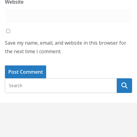
Website
Save my name, email, and website in this browser for
the next time I comment.