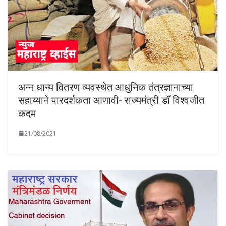
अन्न धान्य वितरण व्यवस्थेत आधुनिक तंत्रज्ञानाच्या
सहाय्याने पारदर्शकता आणावी- राज्यमंत्री डॉ विश्वजीत
कदम
21/08/2021