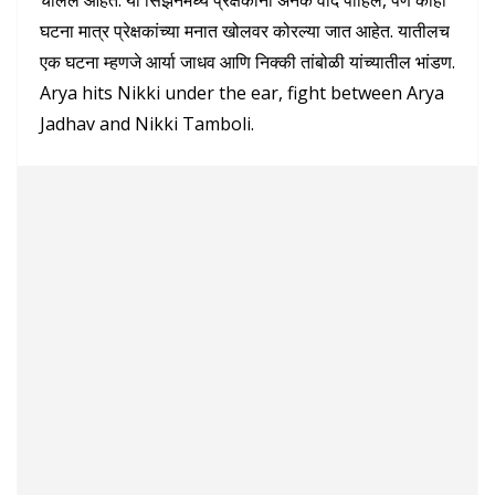
घटना मात्र प्रेक्षकांच्या मनात खोलवर कोरल्या जात आहेत. यातीलच
एक घटना म्हणजे आर्या जाधव आणि निक्की तांबोळी यांच्यातील भांडण.
Arya hits Nikki under the ear, fight between Arya
Jadhav and Nikki Tamboli.