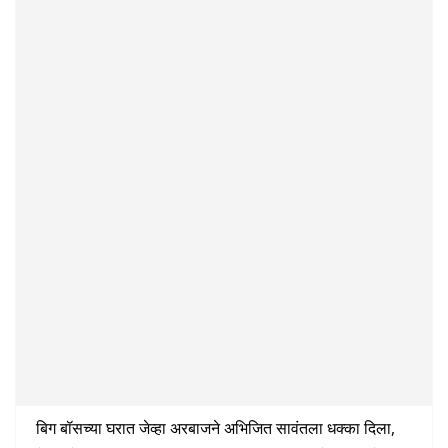
बिग बॉसच्या घरात जेव्हा अरबाजने अभिजित सावंतला धक्का दिला,