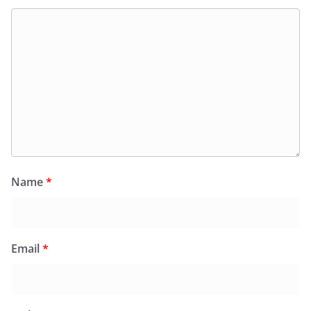
Name
*
Email
*