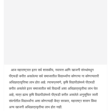
आज महाराष्ट्रात इतर सर्व शासकीय, स्वायत्त आणि खाजगी संस्थांमधुन
पीएचडी करीत असलेल्या सर्व समाजातील विद्यार्थ्यांना कोणत्या ना कोणत्यातरी
अधिछात्रवृत्तिचा लाभ होत आहे. त्याचप्रमाणे, कृषि विद्यापीठांमध्ये पीएचडी
करीत असलेले इतर समाजातील सर्व विद्यार्थी अशा अधिछात्रवृतीचा लाभ घेत
आहे, मात्र ह्याच कृषि विद्यापीठांमध्ये पीएचडी करीत असलेले अनुसूचित जाती
संवर्गातील विद्यार्थ्यांना अशा कोणत्याही केंद्र सरकार, महाराष्ट्र शासन किंवा
अन्य खाजगी अधिछात्रवृतीचा लाभ होत नाही.