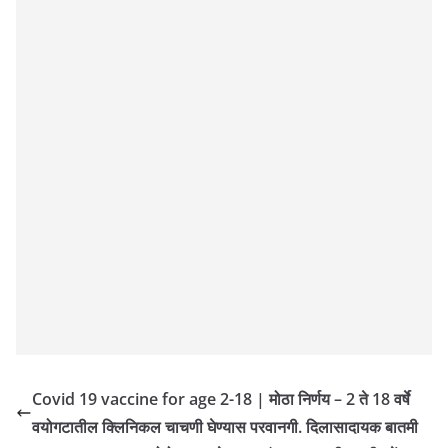
Covid 19 vaccine for age 2-18 | मोठा निर्णय – 2 ते 18 वर्षे
वयोगटातील क्लिनिकल चाचणी घेण्यास परवानगी. दिलासादायक बातमी