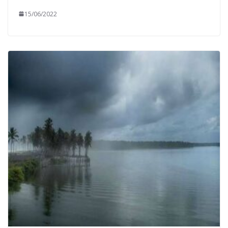
15/06/2022