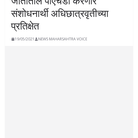
जातीतील पीएचडी करणारे
संशोधनार्थी अधिछात्रवृतीच्या
प्रतिक्षेत
19/05/2021
NEWS MAHARSAHTRA VOICE