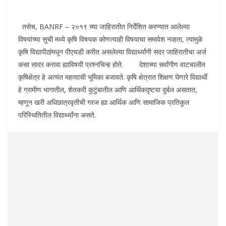
तसेच, BANRF – २०१९ च्या जाहिरातीत निर्देशित करण्यात आलेल्या
विषयांच्या सुची मध्ये कृषि विषयक कोणत्याही विषयाचा समावेश नव्हता, त्यामुळे
कृषि विद्यापीठांमधून पीएचडी करीत असलेल्या विद्यार्थ्यांनी सदर जाहिरातीचा अर्ज
कसा सादर करावा ह्याविषयी प्रश्नचिन्ह होते. देशाच्या सर्वांगीण वाटचालीत
कृषिक्षेत्र हे अत्यंत महत्वाची भूमिका बजावते. कृषि क्षेत्रात शिक्षण घेणारे विद्यार्थी
हे ग्रामीण भागातील, शेतकरी कुटुंबातील आणि आर्थिकदृष्टया दुर्बल असतात,
म्हणून खरी अधिछात्रवृतीची गरज ह्या आर्थिक आणि सामाजिक प्रतिकूल
परिस्थितितील विद्यार्थ्यांना असते.