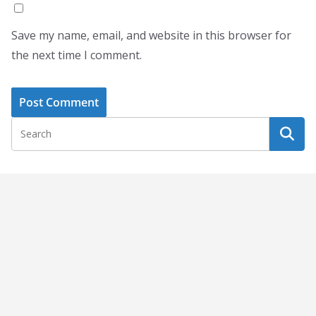
Save my name, email, and website in this browser for
the next time I comment.