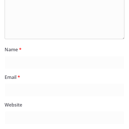
Name
*
Email
*
Website