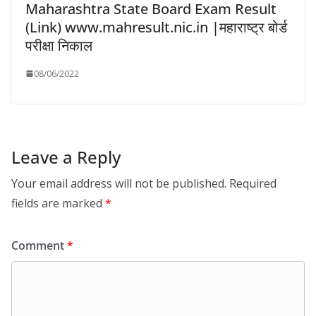
Maharashtra State Board Exam Result
(Link) www.mahresult.nic.in |महाराष्ट्र बोर्ड
परीक्षा निकाल
08/06/2022
Leave a Reply
Your email address will not be published.
Required
fields are marked
*
Comment
*