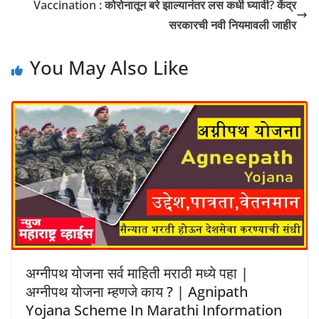
Vaccination : कोरोनातून बरे झाल्यानंतर लस कधी घ्यावी? केंद्र
सरकारची नवी नियमावली जाहीर
You May Also Like
अग्नीपथ योजना सर्व माहिती मराठी मध्ये पहा |
अग्नीपथ योजना म्हणजे काय ? | Agnipath
Yojana Scheme In Marathi Information