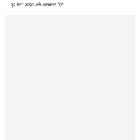
दूर केला जाईल असे आश्वासन दिले.