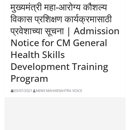
मुख्यमंत्री महा-आरोग्य कौशल्य
विकास प्रशिक्षण कार्यक्रमासाठी
प्रवेशाच्या सूचना | Admission
Notice for CM General
Health Skills
Development Training
Program
03/07/2021
NEWS MAHARSAHTRA VOICE