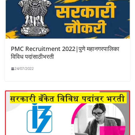
PMC Recruitment 2022|पुणे महानगरपालिका
विविध पदांसाठीभरती
24/07/2022