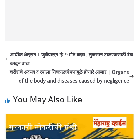
आर्थीक क्षेत्रात 1 जुलैपासून ‘हे’ 9 मोठे बदल , नुकसान टाळण्यासाठी वेळ
काढून वाचा
शरीराचे अवयव व त्याला निष्काळजीपणामुळे होणारे आजार | Organs
of the body and diseases caused by negligence
You May Also Like