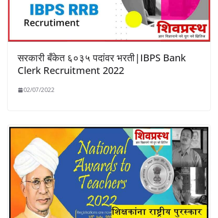
सरकारी बँकेत ६०३५ पदांवर भरती|IBPS Bank
Clerk Recruitment 2022
02/07/2022