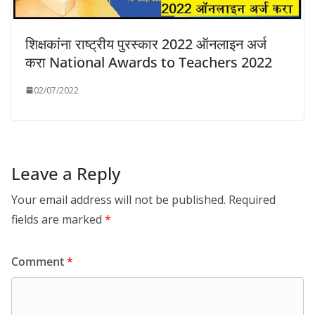
शिक्षकांना राष्ट्रीय पुरस्कार 2022 ऑनलाइन अर्ज
करा National Awards to Teachers 2022
02/07/2022
Leave a Reply
Your email address will not be published.
Required
fields are marked
*
Comment
*