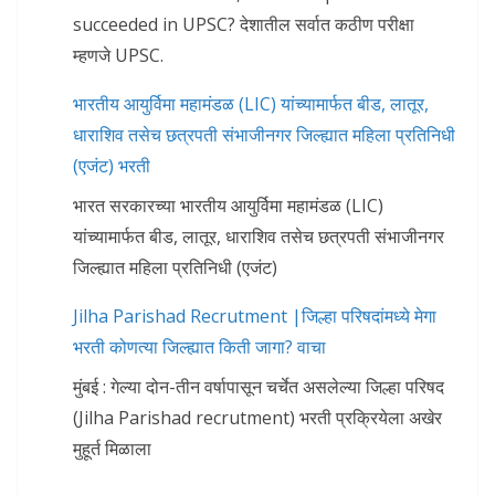
succeeded in UPSC? देशातील सर्वात कठीण परीक्षा
म्हणजे UPSC.
भारतीय आयुर्विमा महामंडळ (LIC) यांच्यामार्फत बीड, लातूर,
धाराशिव तसेच छत्रपती संभाजीनगर जिल्ह्यात महिला प्रतिनिधी
(एजंट) भरती
भारत सरकारच्या भारतीय आयुर्विमा महामंडळ (LIC)
यांच्यामार्फत बीड, लातूर, धाराशिव तसेच छत्रपती संभाजीनगर
जिल्ह्यात महिला प्रतिनिधी (एजंट)
Jilha Parishad Recrutment |जिल्हा परिषदांमध्ये मेगा
भरती कोणत्या जिल्ह्यात किती जागा? वाचा
मुंबई : गेल्या दोन-तीन वर्षापासून चर्चेत असलेल्या जिल्हा परिषद
(Jilha Parishad recrutment) भरती प्रक्रियेला अखेर
मुहूर्त मिळाला