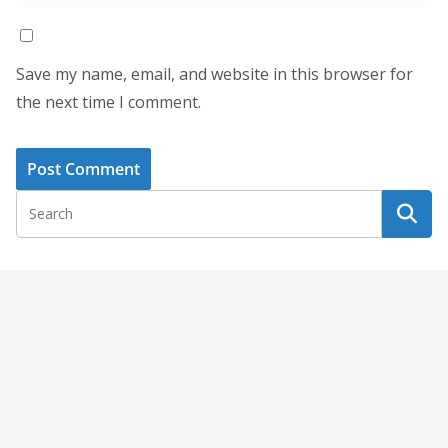
Save my name, email, and website in this browser for
the next time I comment.