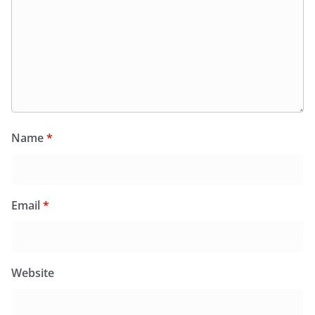
Name
*
Email
*
Website