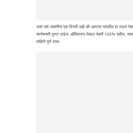
अशा सर्व व्यक्तींना एक विनंती आहे की आपल्या घरातील हा पदार्थ नेहम
कार्यशक्ती दुप्पट वाढेल. ऑक्सिजन लेव्हल नेहमी 100% राहील. अशा
माहिती पूर्ण वाचा.