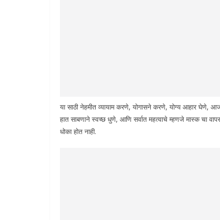
या साठी नेहमीत व्यायाम करणे, योगासने करणे, योग्य आहार घेणे, 
हात साबणाने स्वच्छ धुणे, आणि सर्वात महत्वाचे म्हणजे मास्क चा व
धोका होत नाही.