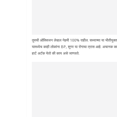
तुमची ऑक्सिजन लेव्हल नेहमी 100% राहील. सध्याच्या या भीतीयुक्त 
यामध्येच काही लोकांना BP, शुगर या रोगाचा त्रास आहे. अचानक का
हार्ट अटॅक येतो की काय असे जाणवते.