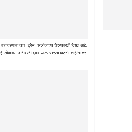
वातावरणाचा ताण, ट्रेस, प्रत्येकाच्या चेहऱ्यावरती दिसत आहे.
ही लोकांच्या छातीवरती दबाव आल्यासारखा वाटतो. काहींना तर