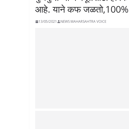
आहे. याने कफ जळतो,100%
13/05/2021
NEWS MAHARSAHTRA VOICE