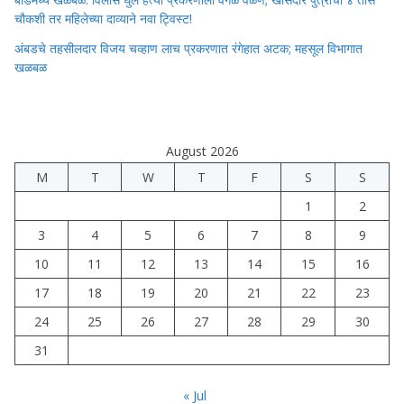
चौकशी तर महिलेच्या दाव्याने नवा ट्विस्ट!
अंबडचे तहसीलदार विजय चव्हाण लाच प्रकरणात रंगेहात अटक; महसूल विभागात
खळबळ
August 2026
M
T
W
T
F
S
S
1
2
3
4
5
6
7
8
9
10
11
12
13
14
15
16
17
18
19
20
21
22
23
24
25
26
27
28
29
30
31
« Jul