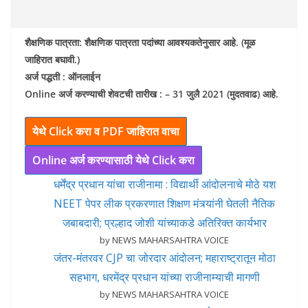
शैक्षणिक पात्रता: शैक्षणिक पात्रता पदांच्या आवश्यकतेनुसार आहे. (मूळ
जाहिरात बघावी.)
अर्ज पद्धती : ऑनलाईन
Online अर्ज करण्याची शेवटची तारीख : – 31 जुलै 2021 (मुदतवाढ) आहे.
येथे Click करा व PDF जाहिरात वाचा
Online अर्ज करण्यासाठी येथे Click करा
धर्मेंद्र प्रधान यांचा राजीनामा : विद्यार्थी आंदोलनाचे मोठे यश
NEET पेपर लीक प्रकरणात शिक्षण मंत्र्यांनी घेतली नैतिक
जबाबदारी; प्रल्हाद जोशी यांच्याकडे अतिरिक्त कार्यभार
by NEWS MAHARSAHTRA VOICE
जंतर-मंतरवर CJP चा जोरदार आंदोलन; महाराष्ट्रातून मोठा
सहभाग, धरमेंद्र प्रधान यांच्या राजीनाम्याची मागणी
by NEWS MAHARSAHTRA VOICE