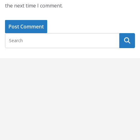
the next time I comment.