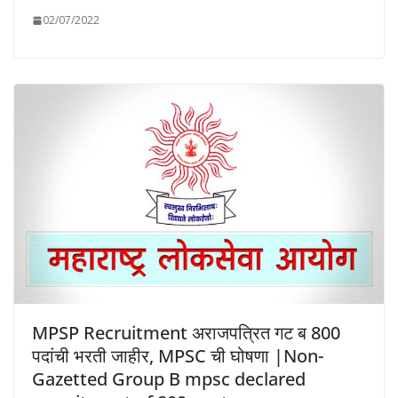
02/07/2022
MPSP Recruitment अराजपत्रित गट ब 800
पदांची भरती जाहीर, MPSC ची घोषणा |Non-
Gazetted Group B mpsc declared