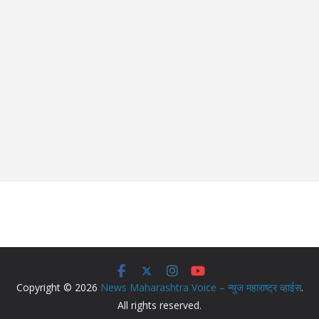
Copyright © 2026
News Maharashtra Voice – न्युज महाराष्ट्र व्हाईस
.
All rights reserved.