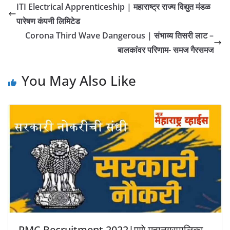
ITI Electrical Apprenticeship | महाराष्ट्र राज्य विद्युत मंडळ
पारेषण कंपनी लिमिटेड
Corona Third Wave Dangerous | संभाव्य तिसरी लाट –
बालकांवर परिणाम- समज गैरसमज
You May Also Like
PMC Recruitment 2022|पुणे महानगरपालिका