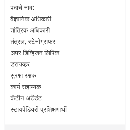
पदाचे नाव:
वैज्ञानिक अधिकारी
तांत्रिक अधिकारी
तंत्रज्ञ, स्टेनोग्राफर
अपर डिव्हिजन लिपिक
ड्रायव्हर
सुरक्षा रक्षक
कार्य सहाय्यक
कँटीन अटेंडंट
स्टायपेंडियरी प्रशिक्षणार्थी