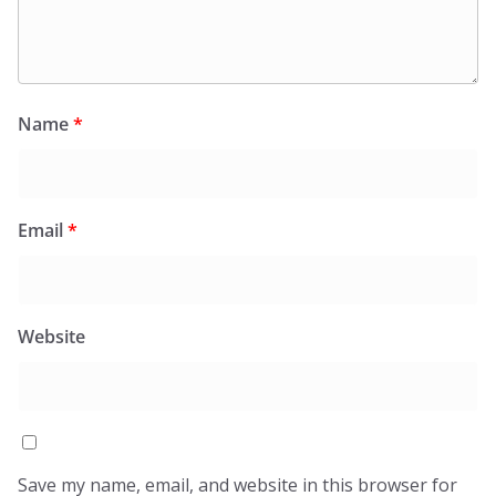
Name
*
Email
*
Website
Save my name, email, and website in this browser for