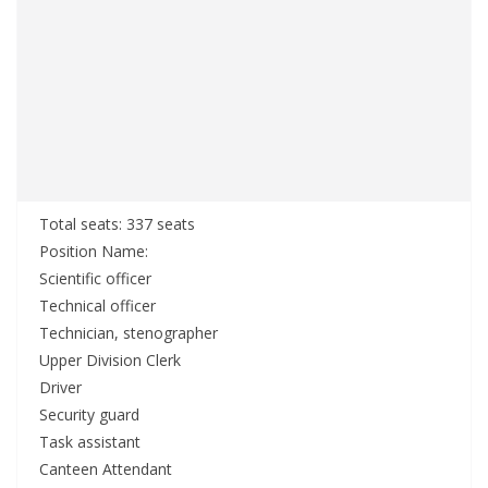
Total seats: 337 seats
Position Name:
Scientific officer
Technical officer
Technician, stenographer
Upper Division Clerk
Driver
Security guard
Task assistant
Canteen Attendant