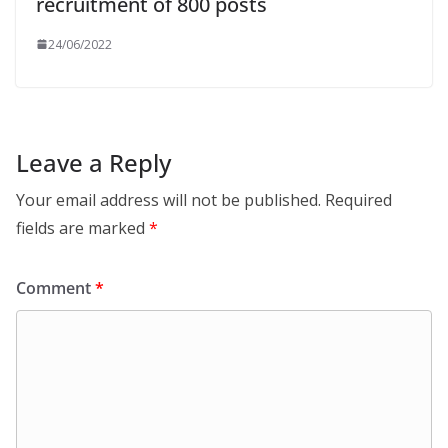
recruitment of 800 posts
24/06/2022
Leave a Reply
Your email address will not be published.
Required
fields are marked
*
Comment
*