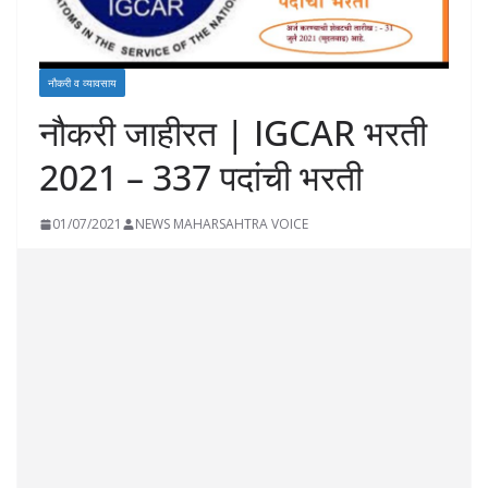
नौकरी व व्यावसाय
नौकरी जाहीरत | IGCAR भरती
2021 – 337 पदांची भरती
01/07/2021
NEWS MAHARSAHTRA VOICE