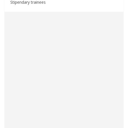
Stipendary trainees