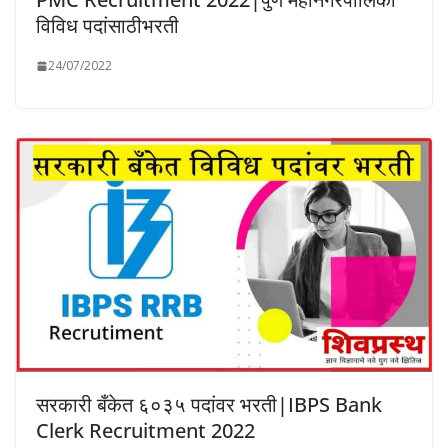
विविध पदांसाठीभरती
24/07/2022
सरकारी बँकेत ६०३५ पदांवर भरती|IBPS Bank
Clerk Recruitment 2022