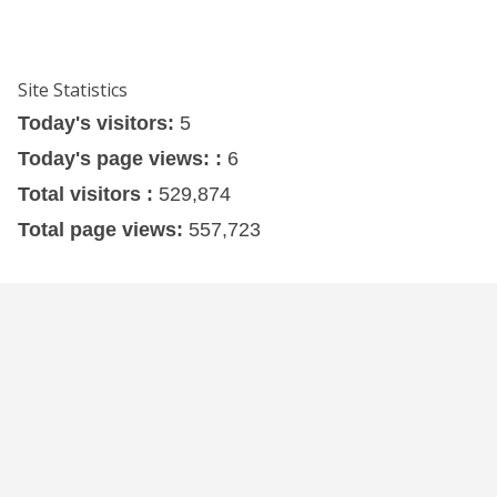
Site Statistics
Today's visitors:
5
Today's page views: :
6
Total visitors :
529,874
Total page views:
557,723