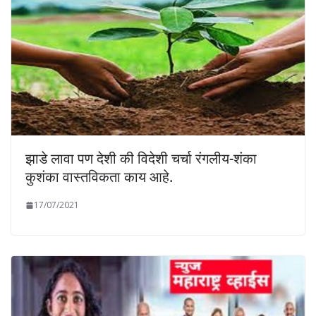
झाडे लावा पण देशी की विदेशी चर्चा रंगलीय-शंका
कुशंका वास्तविकता काय आहे.
17/07/2021