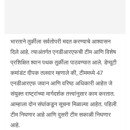
भारताने तुर्कीला सर्वतोपरी मदत करण्याचे आश्वासन
दिले आहे. त्याअंतर्गत एनडीआरएफची टीम आणि विशेष
प्रशिक्षित श्वान पथक तुर्कीला पाठवण्यात आले. डेप्युटी
कमांडंट दीपक तलवार म्हणाले की, टीममध्ये 47
एनडीआरएफ जवान आणि वरिष्ठ अधिकारी आहेत जे
संयुक्त राष्ट्रांच्या मार्गदर्शक तत्त्वांनुसार काम करतात.
आम्हाला दोन संघांकडून सूचना मिळाल्या आहेत. पहिली
टीम निघणार आहे आणि दुसरी टीम सकाळी निघणार
आहे.