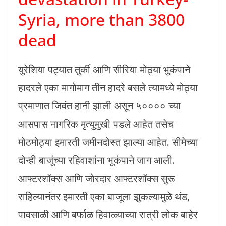
Syria, more than 3800
dead
युरेशिया पट्यात तुर्की आणि सीरिया मोठ्या भुकंपाने
हादरले एका मागोमाग तीन हादरे बसले त्यामध्ये मोठ्या
प्रमाणात जिवंत हानी झाली असून ५०००० च्या
आसपास नागरिक मृत्युमुखी पडले आहेत तसेच
मोठमोठ्या इमारती जमीनदोस्त झाल्या आहेत. सीमेच्या
दोन्ही बाजूंच्या रहिवाशांना भूकंपाने जाग आली.
आफ्टरशॉक्स आणि जोरदार आफ्टरशॉक्स सुरू
राहिल्यानंतर इमारती एका बाजूला झुकल्यामुळे थंड,
पावसाळी आणि बर्फाळ हिवाळ्याच्या रात्री लोक बाहेर