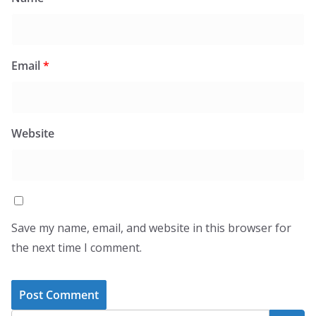
Email
*
Website
Save my name, email, and website in this browser for
the next time I comment.