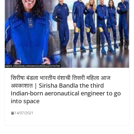
सिरीषा बंडला भारतीय वंशाची तिसरी महिला आज
अवकाशात | Sirisha Bandla the third
Indian-born aeronautical engineer to go
into space
14/07/2021