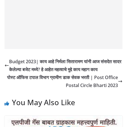
Budget 2023| काय आहे निर्मला सितारामण यांनी आज संसदेत सादर
केलेल्या बजेट मध्ये? हे आहेत महत्वाचे मुद्दे काय महाग काय
पोस्ट ऑफिस टपाल विभाग ग्रामीण डाक सेवक भरती | Post Office
Postal Circle Bharti 2023
You May Also Like