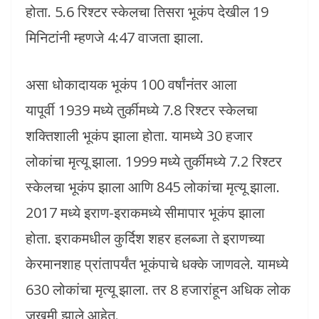
होता. 5.6 रिश्टर स्केलचा तिसरा भूकंप देखील 19
मिनिटांनी म्हणजे 4:47 वाजता झाला.
असा धोकादायक भूकंप 100 वर्षांनंतर आला
यापूर्वी 1939 मध्ये तुर्कीमध्ये 7.8 रिश्टर स्केलचा
शक्तिशाली भूकंप झाला होता. यामध्ये 30 हजार
लोकांचा मृत्यू झाला. 1999 मध्ये तुर्कीमध्ये 7.2 रिश्टर
स्केलचा भूकंप झाला आणि 845 लोकांचा मृत्यू झाला.
2017 मध्ये इराण-इराकमध्ये सीमापार भूकंप झाला
होता. इराकमधील कुर्दिश शहर हलब्जा ते इराणच्या
केरमानशाह प्रांतापर्यंत भूकंपाचे धक्के जाणवले. यामध्ये
630 लोकांचा मृत्यू झाला. तर 8 हजारांहून अधिक लोक
जखमी झाले आहेत.