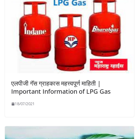
एलपीजी गॅस ग्राहकास महत्त्वपूर्ण माहिती |
Important Information of LPG Gas
18/07/2021