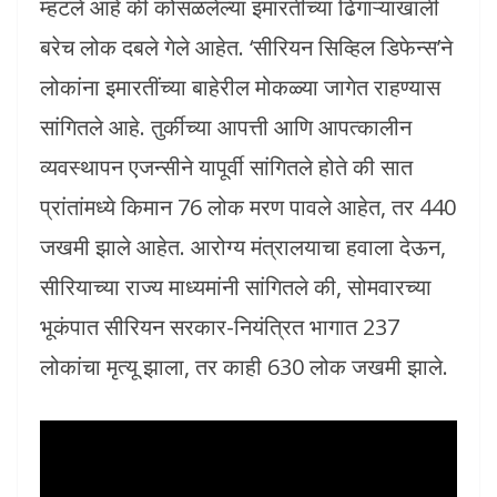
म्हटले आहे की कोसळलेल्या इमारतींच्या ढिगाऱ्याखाली
बरेच लोक दबले गेले आहेत. ‘सीरियन सिव्हिल डिफेन्स’ने
लोकांना इमारतींच्या बाहेरील मोकळ्या जागेत राहण्यास
सांगितले आहे. तुर्कीच्या आपत्ती आणि आपत्कालीन
व्यवस्थापन एजन्सीने यापूर्वी सांगितले होते की सात
प्रांतांमध्ये किमान 76 लोक मरण पावले आहेत, तर 440
जखमी झाले आहेत. आरोग्य मंत्रालयाचा हवाला देऊन,
सीरियाच्या राज्य माध्यमांनी सांगितले की, सोमवारच्या
भूकंपात सीरियन सरकार-नियंत्रित भागात 237
लोकांचा मृत्यू झाला, तर काही 630 लोक जखमी झाले.