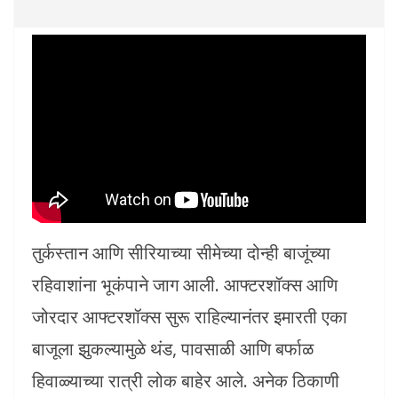
तुर्कस्तान आणि सीरियाच्या सीमेच्या दोन्ही बाजूंच्या
रहिवाशांना भूकंपाने जाग आली. आफ्टरशॉक्स आणि
जोरदार आफ्टरशॉक्स सुरू राहिल्यानंतर इमारती एका
बाजूला झुकल्यामुळे थंड, पावसाळी आणि बर्फाळ
हिवाळ्याच्या रात्री लोक बाहेर आले. अनेक ठिकाणी