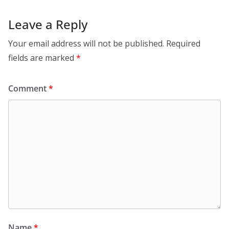
Leave a Reply
Your email address will not be published.
Required
fields are marked
*
Comment
*
Name
*