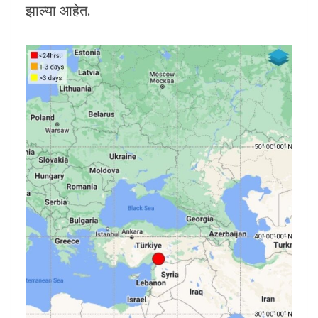
झाल्या आहेत.