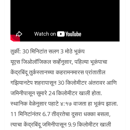
तुर्की: 30 मिनिटांत सलग 3 मोठे भूकंप
यूएस जिओलॉजिकल सर्व्हेनुसार, पहिल्या भूकंपाचा
केंद्रबिंदू तुर्कस्तानच्या कहरामनमारस प्रांतातील
गझियानटेप शहरापासून 30 किलोमीटर अंतरावर आणि
जमिनीपासून सुमारे 24 किलोमीटर खाली होता.
स्थानिक वेळेनुसार पहाटे ४:१७ वाजता हा भूकंप झाला.
11 मिनिटांनंतर 6.7 तीव्रतेचा दुसरा धक्का बसला,
त्याचा केंद्रबिंदू जमिनीपासून 9.9 किलोमीटर खाली