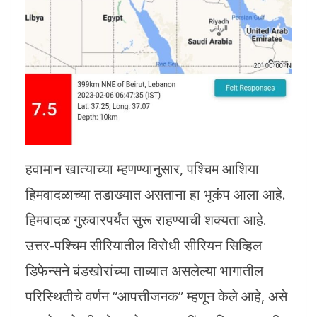
हवामान खात्याच्या म्हणण्यानुसार, पश्चिम आशिया
हिमवादळाच्या तडाख्यात असताना हा भूकंप आला आहे.
हिमवादळ गुरुवारपर्यंत सुरू राहण्याची शक्यता आहे.
उत्तर-पश्चिम सीरियातील विरोधी सीरियन सिव्हिल
डिफेन्सने बंडखोरांच्या ताब्यात असलेल्या भागातील
परिस्थितीचे वर्णन “आपत्तीजनक” म्हणून केले आहे, असे