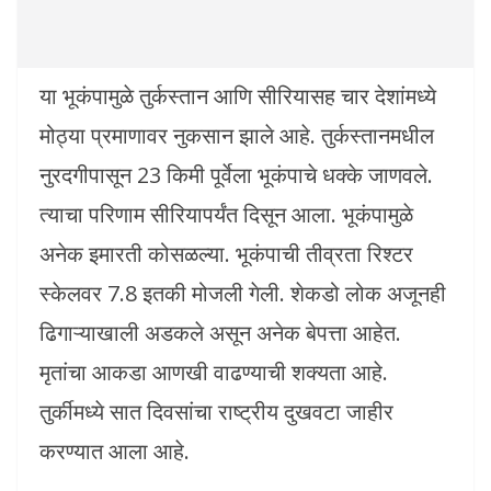
या भूकंपामुळे तुर्कस्तान आणि सीरियासह चार देशांमध्ये
मोठ्या प्रमाणावर नुकसान झाले आहे. तुर्कस्तानमधील
नुरदगीपासून 23 किमी पूर्वेला भूकंपाचे धक्के जाणवले.
त्याचा परिणाम सीरियापर्यंत दिसून आला. भूकंपामुळे
अनेक इमारती कोसळल्या. भूकंपाची तीव्रता रिश्टर
स्केलवर 7.8 इतकी मोजली गेली. शेकडो लोक अजूनही
ढिगाऱ्याखाली अडकले असून अनेक बेपत्ता आहेत.
मृतांचा आकडा आणखी वाढण्याची शक्यता आहे.
तुर्कीमध्ये सात दिवसांचा राष्ट्रीय दुखवटा जाहीर
करण्यात आला आहे.