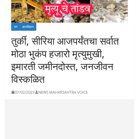
जग
ज्ञानविज्ञान
तुर्की, सीरिया आजपर्यंतचा सर्वात
मोठा भुकंप हजारो मृत्युमुखी,
इमारती जमीनदोस्त, जनजीवन
विस्कळित
07/02/2023
NEWS MAHARSAHTRA VOICE