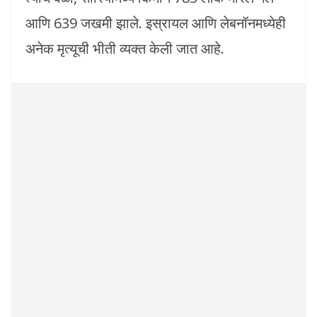
आणि 639 जखमी झाले. इस्रायल आणि लेबनॉनमध्येही
अनेक मृत्यूची भीती व्यक्त केली जात आहे.