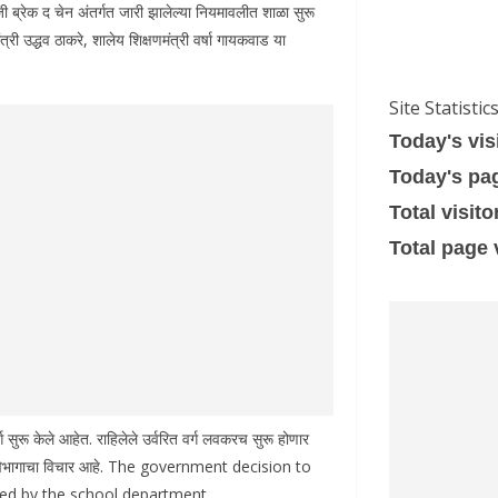
ी ब्रेक द चेन अंतर्गत जारी झालेल्या नियमावलीत शाळा सुरू
री उद्धव ठाकरे, शालेय शिक्षणमंत्री वर्षा गायकवाड या
Site Statistic
Today's vis
Today's pa
Total visito
Total page
वर्ग सुरू केले आहेत. राहिलेले उर्वरित वर्ग लवकरच सुरू होणार
्षण विभागाचा विचार आहे. The government decision to
ued by the school department