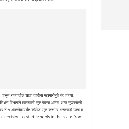
ासून राज्यातील शाळा कोरोना महामारीमुळे बंद होत्या.
्षण विभागाने हालचाली सुरु केल्या आहेत. आज मुख्यमंत्री
ेंबर ते १ ऑक्टोबरपर्यंत कॉलेज सुरू करणार असल्याचे उच्च व
rnment decision to start schools in the state from