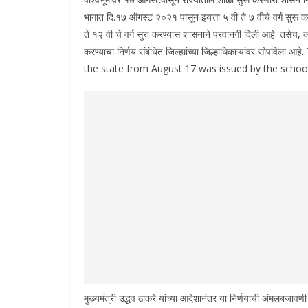
भागात दि.१७ ऑगस्ट २०२१ पासून इयत्ता ५ वी ते ७ वीचे वर्ग सुरू क
ते १२ वी चे वर्ग सुरु करण्यास शासनाने परवानगी दिली आहे. तसेच, क
करण्याचा निर्णय संबंधित जिल्ह्यांच्या जिल्हाधिकाऱ्यांवर सोप
the state from August 17 was issued by the scho
मुख्यमंत्री उद्धव ठाकरे यांच्या आदेशानंतर या निर्णयाची अंमलबजावणी