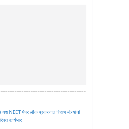
======================================
े मोठे यश NEET पेपर लीक प्रकरणात शिक्षण मंत्र्यांनी
रिक्त कार्यभार