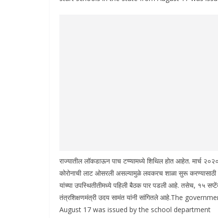
राज्यातील लॉकडाऊन पाच टप्प्यामध्ये शिथिल होत आहेत. मार्च २०२० प
कोरोनाची लाट ओसरली असल्यामुळे लवकरच शाळा सुरू करण्यासाठी शिक
यांच्या उपस्थितीतीमध्ये पहिली बैठक पार पडली आहे. तसेच, १५ सप्ट
तंत्रशिक्षणमंत्री उदय सामंत यांनी सांगितले आहे.The gove
August 17 was issued by the school department