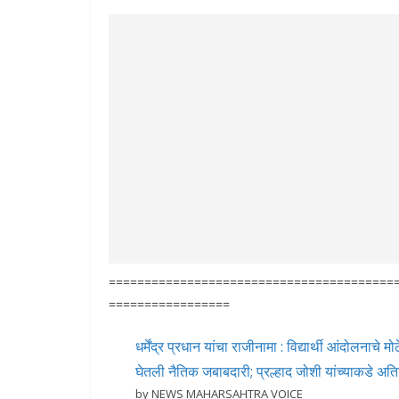
========================================
=================
धर्मेंद्र प्रधान यांचा राजीनामा : विद्यार्थी आंदोलनाच
घेतली नैतिक जबाबदारी; प्रल्हाद जोशी यांच्याकडे अति
by NEWS MAHARSAHTRA VOICE