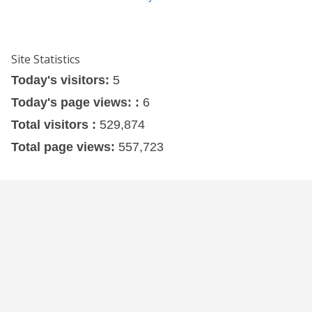
Site Statistics
Today's visitors:
5
Today's page views: :
6
Total visitors :
529,874
Total page views:
557,723