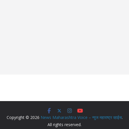
Copyright © 2026
News Maharashtra Voice – न्युज महाराष्ट्र व्हाईस
.
All rights reserved.