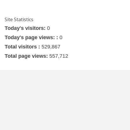
Site Statistics
Today's visitors:
0
Today's page views: :
0
Total visitors :
529,867
Total page views:
557,712