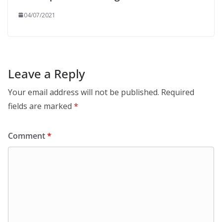
04/07/2021
Leave a Reply
Your email address will not be published.
Required
fields are marked
*
Comment
*