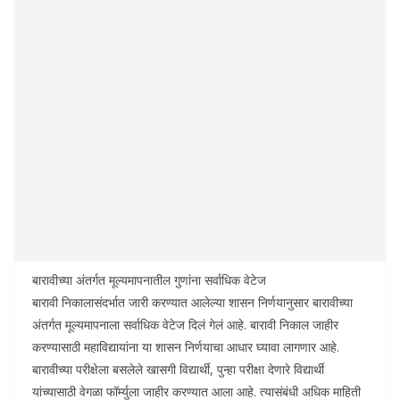
बारावीच्या अंतर्गत मूल्यमापनातील गुणांना सर्वाधिक वेटेज
बारावी निकालासंदर्भात जारी करण्यात आलेल्या शासन निर्णयानुसार बारावीच्या
अंतर्गत मूल्यमापनाला सर्वाधिक वेटेज दिलं गेलं आहे. बारावी निकाल जाहीर
करण्यासाठी महाविद्यायांना या शासन निर्णयाचा आधार घ्यावा लागणार आहे.
बारावीच्या परीक्षेला बसलेले खासगी विद्यार्थी, पुन्हा परीक्षा देणारे विद्यार्थी
यांच्यासाठी वेगळा फॉर्म्युला जाहीर करण्यात आला आहे. त्यासंबंधी अधिक माहिती