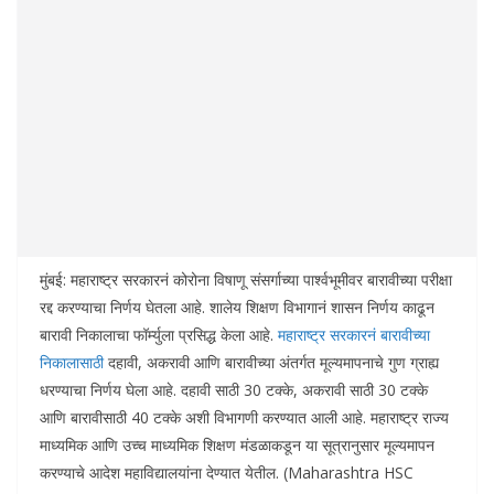
मुंबई: महाराष्ट्र सरकारनं कोरोना विषाणू संसर्गाच्या पार्श्वभूमीवर बारावीच्या परीक्षा
रद्द करण्याचा निर्णय घेतला आहे. शालेय शिक्षण विभागानं शासन निर्णय काढून
बारावी निकालाचा फॉर्म्युला प्रसिद्ध केला आहे.
महाराष्ट्र सरकारनं बारावीच्या
निकालासाठी
दहावी, अकरावी आणि बारावीच्या अंतर्गत मूल्यमापनाचे गुण ग्राह्य
धरण्याचा निर्णय घेला आहे. दहावी साठी 30 टक्के, अकरावी साठी 30 टक्के
आणि बारावीसाठी 40 टक्के अशी विभागणी करण्यात आली आहे. महाराष्ट्र राज्य
माध्यमिक आणि उच्च माध्यमिक शिक्षण मंडळाकडून या सूत्रानुसार मूल्यमापन
करण्याचे आदेश महाविद्यालयांना देण्यात येतील. (Maharashtra HSC