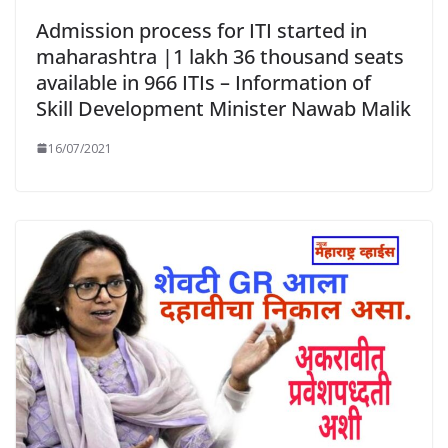
Admission process for ITI started in
maharashtra |1 lakh 36 thousand seats
available in 966 ITIs – Information of
Skill Development Minister Nawab Malik
16/07/2021