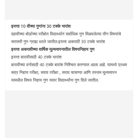
इयत्ता 10 वीच्या गुणांना 30 टक्के भारांश
दहावीच्या बोर्डाच्या परीक्षेत विद्यार्थ्यानं सर्वाधिक गुण मिळवलेल्या तीन विषयांचे
सरासरी गुण ग्राह्य धरले जातील.इयत्ता अकरावी 30 टक्के भारांश
इयत्ता अकरावीच्या वार्षिक मूल्यमापनातील विषयनिहाय गुण
इयत्ता बारावीसाठी 40 टक्के भारांश
बारावीच्या वर्गासाठी 40 टक्के बारांश निश्चित करण्यात आला आहे. यामध्ये प्रथम
सत्र निहाय परीक्षा, सराव परीक्षा , सराव चाचण्या आणि तस्तम मूल्यमापन
यामधील विषय निहाय गुण यावर विद्यार्थ्यांना गुण दिले जातील.