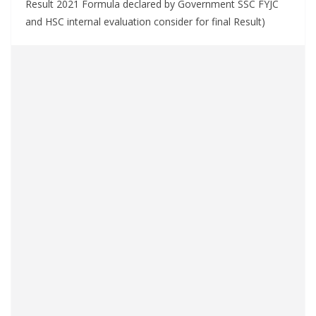
Result 2021 Formula declared by Government SSC FYJC
and HSC internal evaluation consider for final Result)