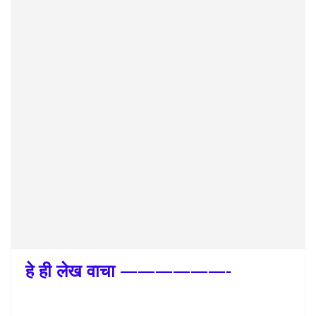
हे ही लेख वाचा ——————-