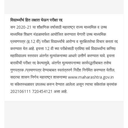
विद्यार्थ्यांचं हित लक्षात घेऊन परीक्षा रद्द
सन 2020-21 या शौक्षणिक वर्षासाठी महाराष्ट्र राज्य माध्यमिक व उच्च
माध्यमिक शिक्षण मंडळामार्फत आयोजित करण्यात येणारी उच्च माध्यमिक
प्रमाणपत्र (इ.12 वी) परीक्षा विद्यार्थ्यांचे आरोग्य व सुरक्षिततेचा विचार करता रद्द
करण्यात येत आहे. इयत्ता 12 वी च्या परीक्षेसाठी प्रविष्ठ सर्व विद्यार्थ्यांना कनिष्ठ
महाविद्यालय स्तरावर अंतर्गत मूल्यांकनाच्या आधारे उत्तीर्ण करण्यात यावे. इयत्ता
बारावीची परीक्षा रद्द केल्यामुळे, अंतर्गत मूल्यमापनाच्या कार्यपद्धतीबाबत तसेच
गुणपत्रक /प्रमाणपत्र देण्याबाबत स्वतंत्रपणे निर्देश निर्गमित करण्यात येतील.
सदरचा शासन निर्णय महाराष्ट्र शासनाच्या www.maharashtra.gov.in
या संकेतस्थळावर उपलब्ध करुन देण्यात आलेला असून त्याचा संकेतांक क्रमांक
202106111 720454121 असा आहे.