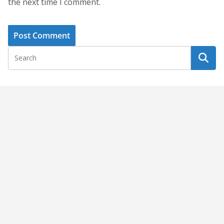
the next time I comment.