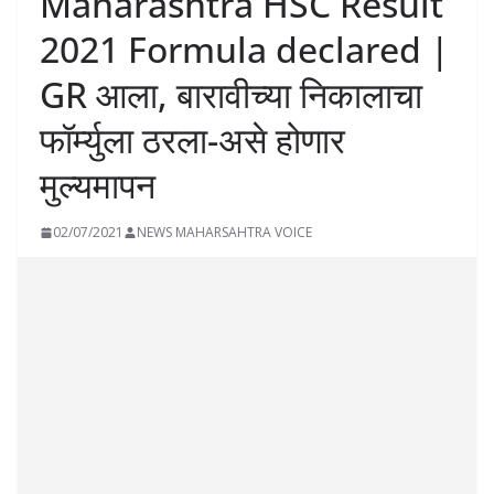
Maharashtra HSC Result
2021 Formula declared |
GR आला, बारावीच्या निकालाचा
फॉर्म्युला ठरला-असे होणार
मुल्यमापन
02/07/2021
NEWS MAHARSAHTRA VOICE