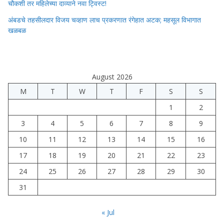
चौकशी तर महिलेच्या दाव्याने नवा ट्विस्ट!
अंबडचे तहसीलदार विजय चव्हाण लाच प्रकरणात रंगेहात अटक; महसूल विभागात
खळबळ
August 2026
M
T
W
T
F
S
S
1
2
3
4
5
6
7
8
9
10
11
12
13
14
15
16
17
18
19
20
21
22
23
24
25
26
27
28
29
30
31
« Jul