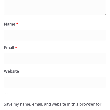
Name
*
Email
*
Website
Save my name, email, and website in this browser for