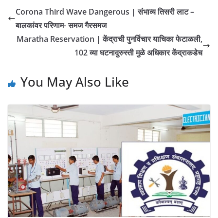
Corona Third Wave Dangerous | संभाव्य तिसरी लाट –
बालकांवर परिणाम- समज गैरसमज
Maratha Reservation | केंद्राची पुनर्विचार याचिका फेटाळली,
102 व्या घटनादुरुस्ती मुळे अधिकार केंद्राकडेच
You May Also Like