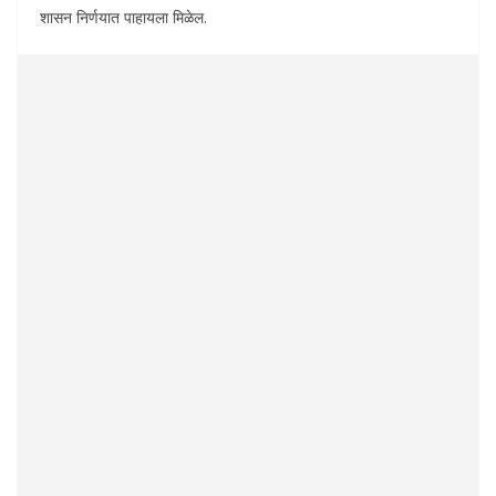
शासन निर्णयात पाहायला मिळेल.