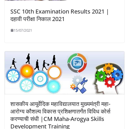
SSC 10th Examination Results 2021 |
दहावी परीक्षा निकाल 2021
15/07/2021
शासकीय आयुर्वेदिक महाविद्यालयात मुख्यमंत्री महा-
आरोग्य कौशल्य विकास प्रशिक्षणातर्गंत विविध कोर्स
करण्याची संधी |CM Maha-Arogya Skills
Development Training