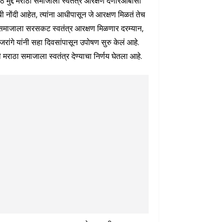
मुद्दे मराठा समाजाला स्वतंत्र आरक्षण देणारओबीसी
ी नोंदी आहेत, त्यांना आधीपासून जे आरक्षण मिळतं तेच
ाठा समाजाला सरसकट स्वतंत्र आरक्षण मिळणार दरम्यान,
ंगे यांनी सहा दिवसांपासून उपोषण सुरु केलं आहे.
राठा समाजाला स्वतंत्र देण्याचा निर्णय घेतला आहे.