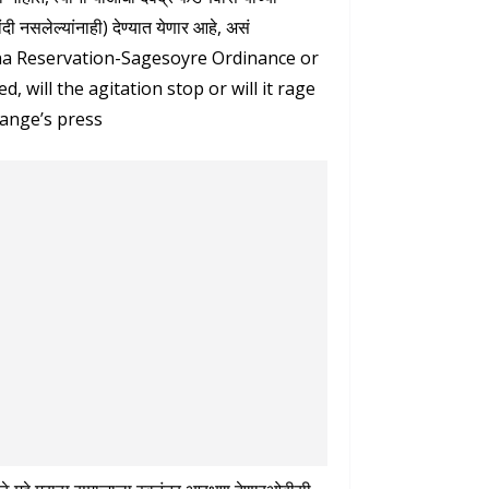
दी नसलेल्यांनाही) देण्यात येणार आहे, असं
Maratha Reservation-Sagesoyre Ordinance or
 will the agitation stop or will it rage
range’s press