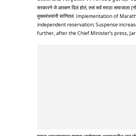
सरकारने जे आरक्षण दिलं होतं, तसं सर्व मराठा समाजाला (नों
मुख्यमंत्र्यांनी सांगितलं. Implementation of 
independent reservation; Suspense increased,
further, after the Chief Minister’s press, Ja