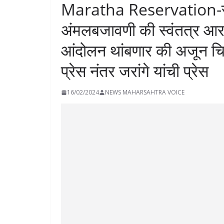
Maratha Reservation-सगे
अंमलबजावणी की स्वंतत्र आरक्
आंदोलन थांबणार की अजून चिघळ
प्रेस नंतर जरांगे यांची प्रेस
16/02/2024
NEWS MAHARSAHTRA VOICE