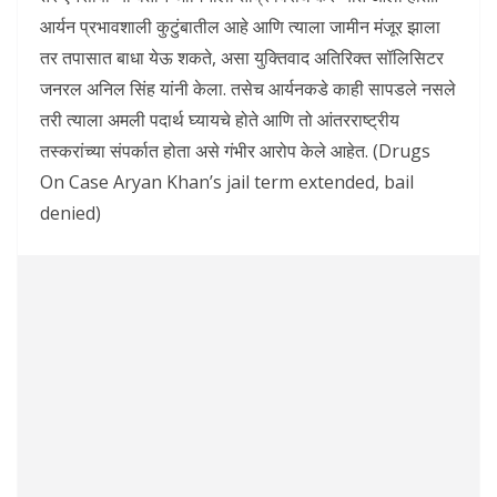
आर्यन प्रभावशाली कुटुंबातील आहे आणि त्याला जामीन मंजूर झाला
तर तपासात बाधा येऊ शकते, असा युक्तिवाद अतिरिक्त सॉलिसिटर
जनरल अनिल सिंह यांनी केला. तसेच आर्यनकडे काही सापडले नसले
तरी त्याला अमली पदार्थ घ्यायचे होते आणि तो आंतरराष्ट्रीय
तस्करांच्या संपर्कात होता असे गंभीर आरोप केले आहेत. (Drugs
On Case Aryan Khan’s jail term extended, bail
denied)