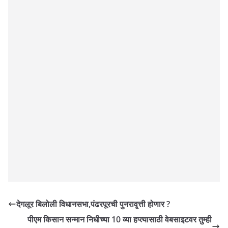
देगलूर बिलोली विधानसभा,पंढरपूरची पुनरावृ्त्ती होणार ?
पीएम किसान सन्मान निधीच्या 10 व्या हप्त्यासाठी वेबसाइटवर तुम्ही