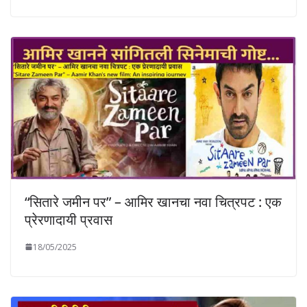
“सितारे जमीन पर” – आमिर खानचा नवा चित्रपट : एक
प्रेरणादायी प्रवास
18/05/2025