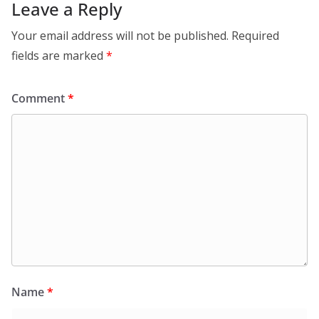
Leave a Reply
Your email address will not be published.
Required
fields are marked
*
Comment
*
Name
*