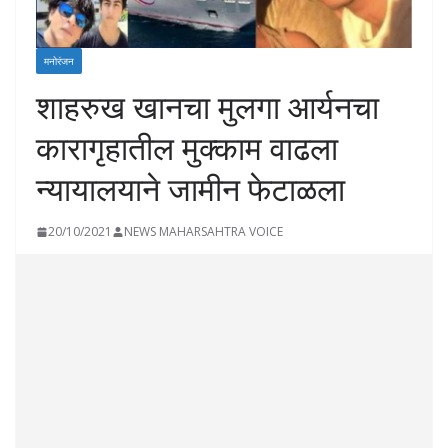
मनोरंजन
शाहरुख खानचा मुलगा आर्यनचा
कारागृहातील मुक्काम वाढला
न्यायालयाने जामीन फेटाळला
20/10/2021
NEWS MAHARSAHTRA VOICE