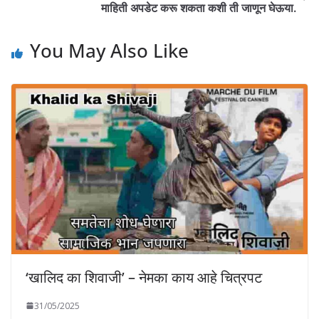
माहिती अपडेट करू शकता कशी ती जाणून घेऊया.
You May Also Like
‘खालिद का शिवाजी’ – नेमका काय आहे चित्रपट
31/05/2025