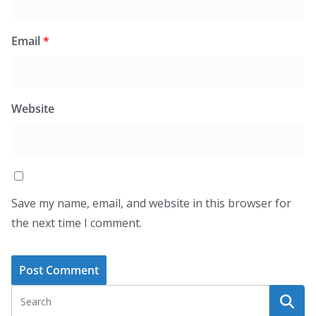
Email
*
Website
Save my name, email, and website in this browser for
the next time I comment.