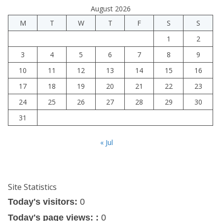
August 2026
M
T
W
T
F
S
S
1
2
3
4
5
6
7
8
9
10
11
12
13
14
15
16
17
18
19
20
21
22
23
24
25
26
27
28
29
30
31
« Jul
Site Statistics
Today's visitors:
0
Today's page views: :
0