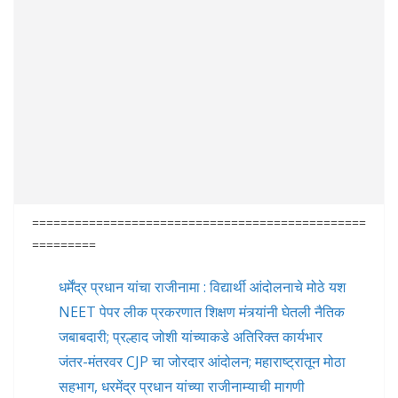
===============================================
=========
धर्मेंद्र प्रधान यांचा राजीनामा : विद्यार्थी आंदोलनाचे मोठे यश
NEET पेपर लीक प्रकरणात शिक्षण मंत्र्यांनी घेतली नैतिक
जबाबदारी; प्रल्हाद जोशी यांच्याकडे अतिरिक्त कार्यभार
जंतर-मंतरवर CJP चा जोरदार आंदोलन; महाराष्ट्रातून मोठा
सहभाग, धरमेंद्र प्रधान यांच्या राजीनाम्याची मागणी