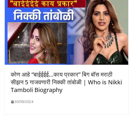
कोण आहे “बाईईईई…काय प्रकार” बिग बॉस मराठी
सीझन 5 गाजवणारी निक्की तांबोळी | Who is Nikki
Tamboli Biography
30/09/2024