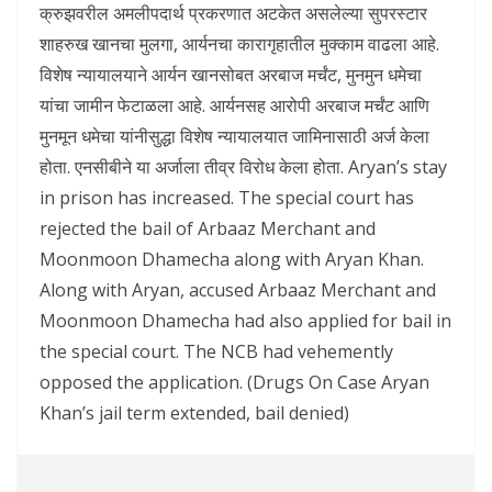
क्रुझवरील अमलीपदार्थ प्रकरणात अटकेत असलेल्या सुपरस्टार
शाहरुख खानचा मुलगा, आर्यनचा कारागृहातील मुक्काम वाढला आहे.
विशेष न्यायालयाने आर्यन खानसोबत अरबाज मर्चंट, मुनमुन धमेचा
यांचा जामीन फेटाळला आहे. आर्यनसह आरोपी अरबाज मर्चंट आणि
मुनमून धमेचा यांनीसुद्धा विशेष न्यायालयात जामिनासाठी अर्ज केला
होता. एनसीबीने या अर्जाला तीव्र विरोध केला होता. Aryan’s stay
in prison has increased. The special court has
rejected the bail of Arbaaz Merchant and
Moonmoon Dhamecha along with Aryan Khan.
Along with Aryan, accused Arbaaz Merchant and
Moonmoon Dhamecha had also applied for bail in
the special court. The NCB had vehemently
opposed the application. (Drugs On Case Aryan
Khan’s jail term extended, bail denied)