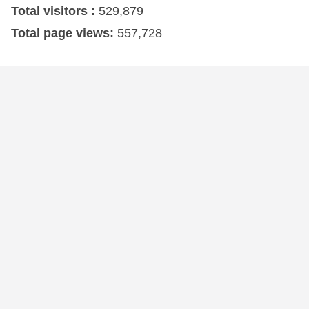
Total visitors :
529,879
Total page views:
557,728