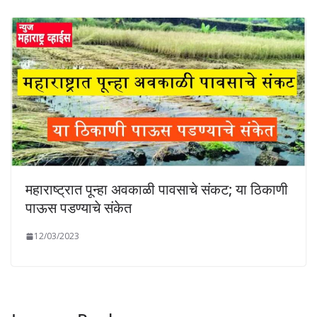
महाराष्ट्रात पून्हा अवकाळी पावसाचे संकट; या ठिकाणी
पाऊस पडण्याचे संकेत
12/03/2023