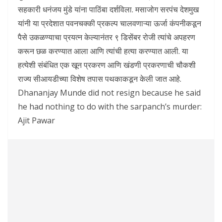
सहकारी धनंजय मुंडे यांना पाठिंबा दर्शविला. मसाजोग सरपंच देशमुख
यांनी या प्रदेशात पवनचक्की प्रकल्प चालवणाऱ्या ऊर्जा कंपनीकडून
पैसे उकळण्याचा प्रयत्न केल्यानंतर ९ डिसेंबर रोजी त्यांचे अपहरण
करून छळ करण्यात आला आणि त्यांची हत्या करण्यात आली. या
हत्येशी संबंधित एक खून प्रकरण आणि खंडणी प्रकरणाची चौकशी
राज्य सीआयडीच्या विशेष तपास पथकाकडून केली जात आहे.
Dhananjay Munde did not resign because he said
he had nothing to do with the sarpanch’s murder:
Ajit Pawar