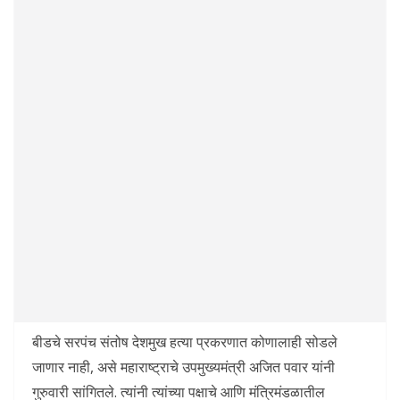
बीडचे सरपंच संतोष देशमुख हत्या प्रकरणात कोणालाही सोडले
जाणार नाही, असे महाराष्ट्राचे उपमुख्यमंत्री अजित पवार यांनी
गुरुवारी सांगितले. त्यांनी त्यांच्या पक्षाचे आणि मंत्रिमंडळातील