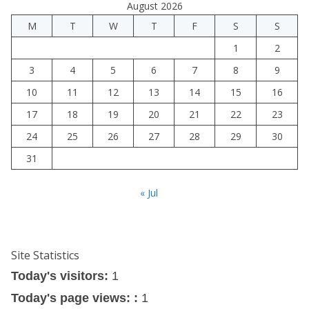
August 2026
M
T
W
T
F
S
S
1
2
3
4
5
6
7
8
9
10
11
12
13
14
15
16
17
18
19
20
21
22
23
24
25
26
27
28
29
30
31
« Jul
Site Statistics
Today's visitors:
1
Today's page views: :
1