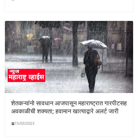
शेतकऱ्यांनो सावधान आजपासून महाराष्ट्रात गारपीटसह
अवकाळीची शक्यता; हवामान खात्याद्वारे अलर्ट जारी
15/03/2023