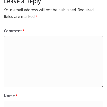
Leave a Reply
Your email address will not be published.
Required
fields are marked
*
Comment
*
Name
*