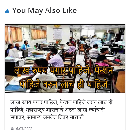
You May Also Like
लाख रुपय पगार पाहिजे, पेन्शन पाहिजे वरुन लाच ही
पाहिजे; महाराष्ट्र शासनाचे अठरा लाख कर्मचारी
संपावर, सामान्य जनतेत तिव्र नाराजी
16/03/2023