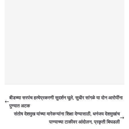
बीडच्या सरपंच हत्येप्रकरणी सुदर्शन घुले, सुधीर सांगळे या दोन आरोपींना
पुण्यात अटक
संतोष देशमुख यांच्या मारेकऱ्यांना शिक्षा देण्यासाठी, धनंजय देशमुखांच
पाण्याच्या टाकीवर आंदोलन, प्रकृती बिघडली