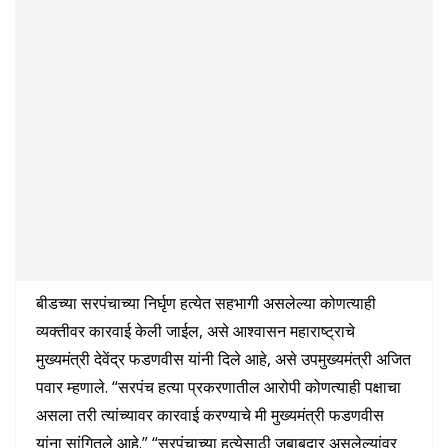
बीडच्या सरपंचाच्या निर्घृण हत्येत सहभागी असलेल्या कोणत्याही
व्यक्तीवर कारवाई केली जाईल, असे आश्वासन महाराष्ट्राचे
मुख्यमंत्री देवेंद्र फडणवीस यांनी दिले आहे, असे उपमुख्यमंत्री अजित
पवार म्हणाले. “सरपंच हत्या प्रकरणातील आरोपी कोणत्याही पक्षाचा
असला तरी त्यांच्यावर कारवाई करण्याचे मी मुख्यमंत्री फडणवीस
यांना सांगितले आहे.” “सरपंचाच्या हत्येसाठी जबाबदार असलेल्यांवर