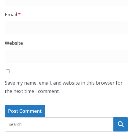
Email
*
Website
Save my name, email, and website in this browser for
the next time I comment.