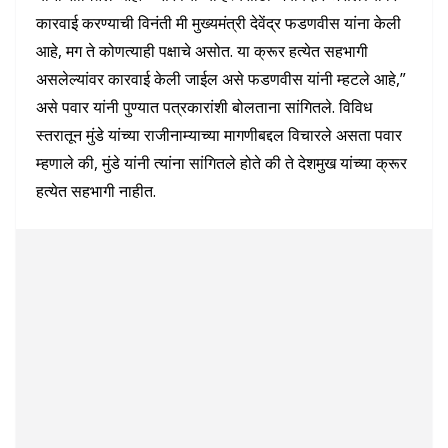
कारवाई करण्याची विनंती मी मुख्यमंत्री देवेंद्र फडणवीस यांना केली
आहे, मग ते कोणत्याही पक्षाचे असोत. या क्रूर हत्येत सहभागी
असलेल्यांवर कारवाई केली जाईल असे फडणवीस यांनी म्हटले आहे,”
असे पवार यांनी पुण्यात पत्रकारांशी बोलताना सांगितले. विविध
स्तरातून मुंडे यांच्या राजीनाम्याच्या मागणीबद्दल विचारले असता पवार
म्हणाले की, मुंडे यांनी त्यांना सांगितले होते की ते देशमुख यांच्या क्रूर
हत्येत सहभागी नाहीत.