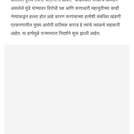
असलेले मुंडे यांच्यावर विरोधी पक्ष आणि सत्ताधारी महायुतीच्या काही
नेत्यांकडून हल्ला होत आहे कारण सरपंचाच्या हत्येशी संबंधित खंडणी
प्रकरणातील मुख्य आरोपी वाल्मिक कराड हे त्यांचे जवळचे सहकारी
आहेत. या हत्येमुळे राज्यभरात निदर्शने सुरू झाली आहेत.