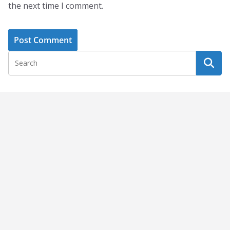
the next time I comment.