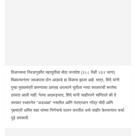
विधानसभा निवडणुकीत महायुतीला मोठा जनादेश (२८८ पैकी २३२ जागा)
मिळाल्यानंतर जवळपास दोन आठवडे हा विकास झाला आहे. मात्र, शिंदे यांनी
पुन्हा मुख्यमंत्री करण्याचा आग्रह धरल्याने युतीला नव्या सरकारची रूपरेषा
ठरवता आली नाही. गेल्या आठवड्यात, शिंदे यांनी जाहीरपणे सांगितले की ते
सरकार स्थापनेत “अडथळा” नसतील आणि पंतप्रधान नरेंद्र मोदी आणि
गृहमंत्री अमित शहा यांच्या निर्णयाचे पालन करतील असे जाहीर केल्यानंतर चर्चा
पुढे सरकली.