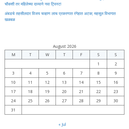
चौकशी तर महिलेच्या दाव्याने नवा ट्विस्ट!
अंबडचे तहसीलदार विजय चव्हाण लाच प्रकरणात रंगेहात अटक; महसूल विभागात
खळबळ
August 2026
M
T
W
T
F
S
S
1
2
3
4
5
6
7
8
9
10
11
12
13
14
15
16
17
18
19
20
21
22
23
24
25
26
27
28
29
30
31
« Jul