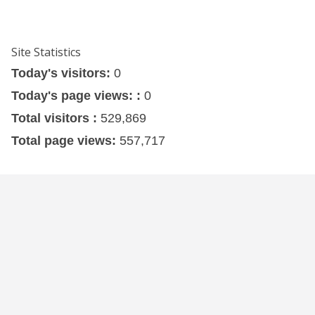
Site Statistics
Today's visitors:
0
Today's page views: :
0
Total visitors :
529,869
Total page views:
557,717