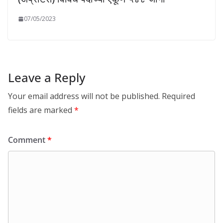
07/05/2023
Leave a Reply
Your email address will not be published.
Required
fields are marked
*
Comment
*