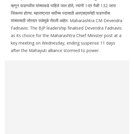
म्हणून फडणवीस यांच्याकडे पाहिले जात होते, त्यांनी 149 पैकी 132 जागा
जिंकल्या होत्या. महाराष्ट्रात सर्वोच्च पदासाठी आरएसएसनेही फडणवीस
यांच्यासाठी जोरदार पाळेमुळे रोवली आहेत. Maharashtra CM Devendra
Fadnavis: The BJP leadership finalised Devendra Fadnavis
as its choice for the Maharashtra Chief Minister post at a
key meeting on Wednesday, ending suspense 11 days
after the Mahayuti alliance stormed to power.