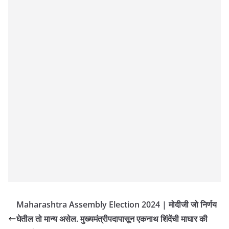
Maharashtra Assembly Election 2024 | मोदीजी जो निर्णय
घेतील तो मान्य असेल. मुख्यमंत्रीपदापासून एकनाथ शिंदेंची माघार की