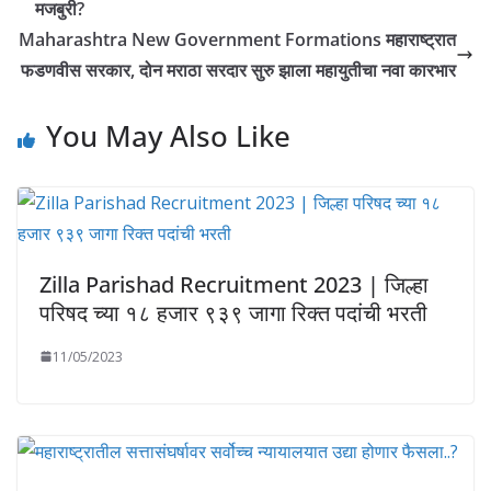
मजबुरी?
Maharashtra New Government Formations महाराष्ट्रात
फडणवीस सरकार, दोन मराठा सरदार सुरु झाला महायुतीचा नवा कारभार
You May Also Like
Zilla Parishad Recruitment 2023 | जिल्हा
परिषद च्या १८ हजार ९३९ जागा रिक्त पदांची भरती
11/05/2023