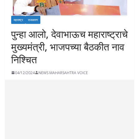
महाराष्ट्र
राजकारण
पुन्हा आलो, देवाभाऊच महाराष्ट्राचे
मुख्यमंत्री, भाजपच्या बैठकीत नाव
निश्चित
04/12/2024
NEWS MAHARSAHTRA VOICE