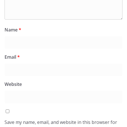
Name
*
Email
*
Website
Save my name, email, and website in this browser for